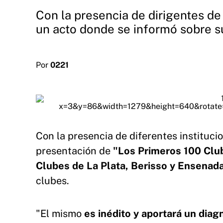
Con la presencia de dirigentes de 
un acto donde se informó sobre su
Por
0221
Con la presencia de diferentes institucio
presentación de
"Los Primeros 100 Cl
Clubes de La Plata, Berisso y Ensenad
clubes.
"El mismo
es inédito y aportará un diag