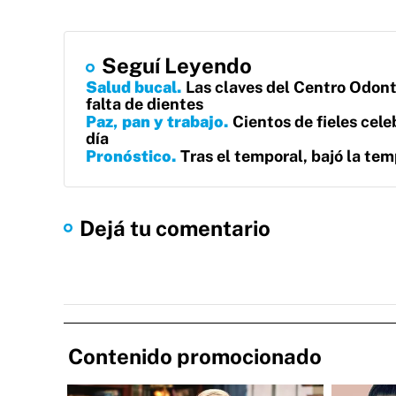
Seguí Leyendo
Salud bucal
Las claves del Centro Odont
falta de dientes
Paz, pan y trabajo
Cientos de fieles cel
día
Pronóstico
Tras el temporal, bajó la tem
Dejá tu comentario