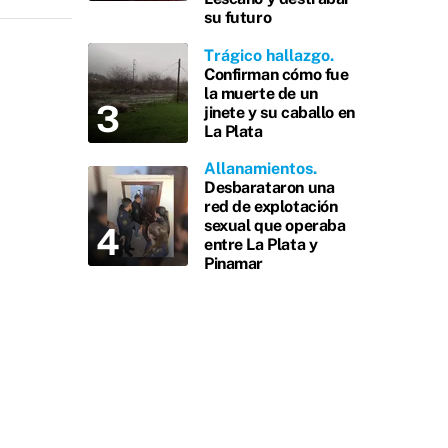
su futuro
Trágico hallazgo
Confirman cómo fue
la muerte de un
jinete y su caballo en
La Plata
Allanamientos
Desbarataron una
red de explotación
sexual que operaba
entre La Plata y
Pinamar