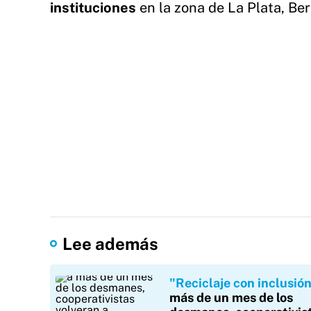
instituciones
en la zona de La Plata, Ber
Lee además
"Reciclaje con inclusió
más de un mes de los