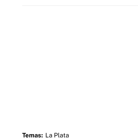
Temas:
La Plata