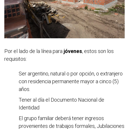
Por el lado de la línea para
jóvenes
, estos son los
requisitos:
Ser argentino, natural o por opción, o extranjero
con residencia permanente mayor a cinco (5)
años.
Tener al día el Documento Nacional de
Identidad
El grupo familiar deberá tener ingresos
provenientes de trabajos formales, Jubilaciones