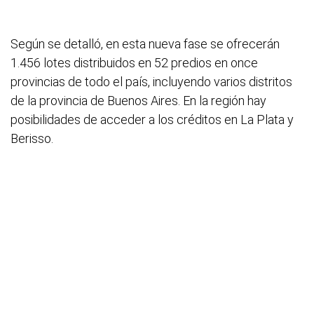
Según se detalló, en esta nueva fase se ofrecerán
1.456 lotes distribuidos en 52 predios en once
provincias de todo el país, incluyendo varios distritos
de la provincia de Buenos Aires. En la región hay
posibilidades de acceder a los créditos en La Plata y
Berisso.