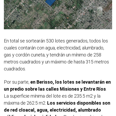
En total se sortearán 530 lotes generados, todos los
cuales contarán con agua, electricidad, alumbrado,
gas y cordón cuneta; y tendrán un mínimo de 258
metros cuadrados y un máximo de hasta 315 metros
cuadrados.
Por su parte,
en Berisso, los lotes se levantarán en
un predio sobre las calles Misiones y Entre Ríos
.
La superficie mínima del lote es de 235.5 m2 y la
máxima de 262.5 m2.
Los servicios disponibles son
de red cloacal, agua, electricidad, alumbrado