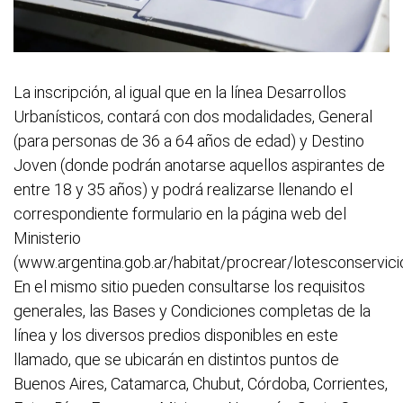
La inscripción, al igual que en la línea Desarrollos
Urbanísticos, contará con dos modalidades, General
(para personas de 36 a 64 años de edad) y Destino
Joven (donde podrán anotarse aquellos aspirantes de
entre 18 y 35 años) y podrá realizarse llenando el
correspondiente formulario en la página web del
Ministerio
(www.argentina.gob.ar/habitat/procrear/lotesconservici
En el mismo sitio pueden consultarse los requisitos
generales, las Bases y Condiciones completas de la
línea y los diversos predios disponibles en este
llamado, que se ubicarán en distintos puntos de
Buenos Aires, Catamarca, Chubut, Córdoba, Corrientes,