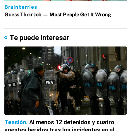
Te puede interesar
Tensión
Al menos 12 detenidos y cuatro
agentes heridos tras los incidentes en el