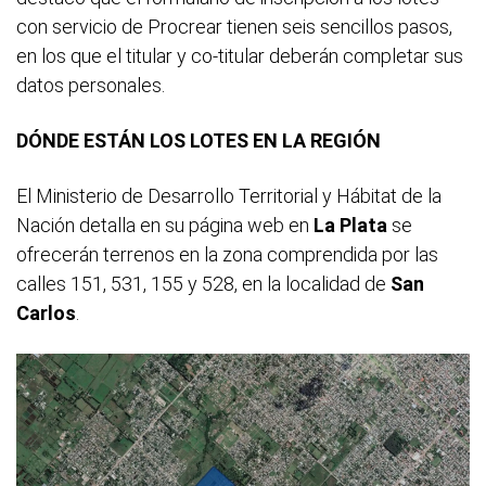
con servicio de Procrear tienen seis sencillos pasos,
en los que el titular y co-titular deberán completar sus
datos personales.
DÓNDE ESTÁN LOS LOTES EN LA REGIÓN
El Ministerio de Desarrollo Territorial y Hábitat de la
Nación detalla en su página web en
La Plata
se
ofrecerán terrenos en la zona comprendida por las
calles 151, 531, 155 y 528, en la localidad de
San
Carlos
.