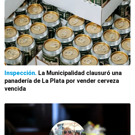
Inspección
La Municipalidad clausuró una
panadería de La Plata por vender cerveza
vencida