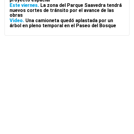
Este viernes
La zona del Parque Saavedra tendrá
nuevos cortes de tránsito por el avance de las
obras
Video
Una camioneta quedó aplastada por un
árbol en pleno temporal en el Paseo del Bosque