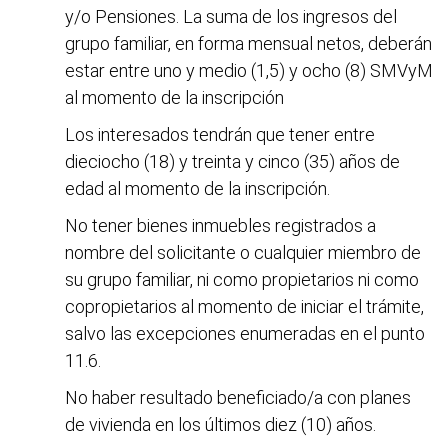
y/o Pensiones. La suma de los ingresos del
grupo familiar, en forma mensual netos, deberán
estar entre uno y medio (1,5) y ocho (8) SMVyM
al momento de la inscripción
Los interesados tendrán que tener entre
dieciocho (18) y treinta y cinco (35) años de
edad al momento de la inscripción.
No tener bienes inmuebles registrados a
nombre del solicitante o cualquier miembro de
su grupo familiar, ni como propietarios ni como
copropietarios al momento de iniciar el trámite,
salvo las excepciones enumeradas en el punto
11.6.
No haber resultado beneficiado/a con planes
de vivienda en los últimos diez (10) años.