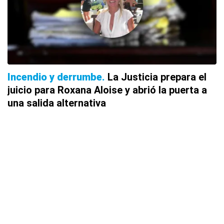
Incendio y derrumbe
La Justicia prepara el
juicio para Roxana Aloise y abrió la puerta a
una salida alternativa