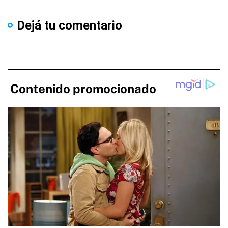
Dejá tu comentario