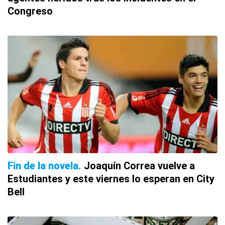
Congreso
Fin de la novela
Joaquín Correa vuelve a
Estudiantes y este viernes lo esperan en City
Bell