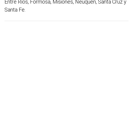
Entre Ríos, Formosa, Misiones, Neuquén, Santa Cruz y
Santa Fe.