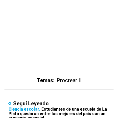
Temas:
Procrear II
Seguí Leyendo
Ciencia escolar
Estudiantes de una escuela de La
Plata quedaron entre los mejores del país con un
proyecto espacial