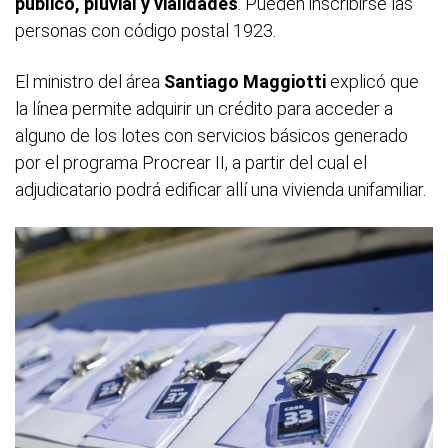
público, pluvial y vialidades
. Pueden inscribirse las
personas con código postal 1923.
El ministro del área
Santiago Maggiotti
explicó que
la línea permite adquirir un crédito para acceder a
alguno de los lotes con servicios básicos generado
por el programa Procrear II, a partir del cual el
adjudicatario podrá edificar allí una vivienda unifamiliar.