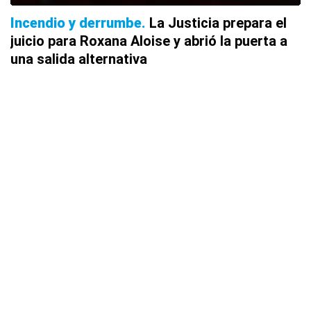
Incendio y derrumbe
La Justicia prepara el
juicio para Roxana Aloise y abrió la puerta a
una salida alternativa