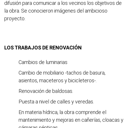
difusión para comunicar a los vecinos los objetivos de
la obra. Se conocieron imágenes del ambicioso
proyecto.
LOS TRABAJOS DE RENOVACIÓN
Cambios de luminarias
Cambio de mobiliario -tachos de basura,
asientos, maceteros y bicicleteros-.
Renovación de baldosas.
Puesta a nivel de calles y veredas.
En materia hídrica, la obra comprende el
mantenimiento y mejoras en cañerías, cloacas y
cámaras sépticas.