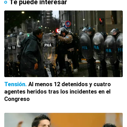
Te puede interesar
Tensión
Al menos 12 detenidos y cuatro
agentes heridos tras los incidentes en el
Congreso