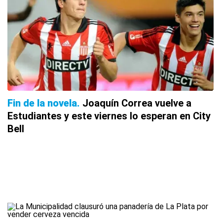
Fin de la novela
Joaquín Correa vuelve a
Estudiantes y este viernes lo esperan en City
Bell