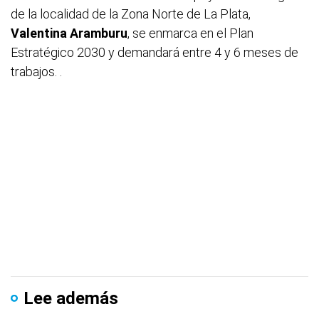
de la localidad de la Zona Norte de La Plata,
Valentina Aramburu
, se enmarca en el Plan
Estratégico 2030 y demandará entre 4 y 6 meses de
trabajos. .
Lee además