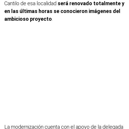
Cantilo de esa localidad
será renovado totalmente y
en las últimas horas se conocieron imágenes del
ambicioso proyecto
.
La modernización cuenta con el apoyo de la delegada