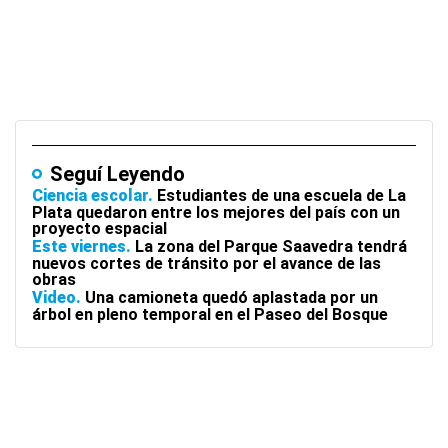
Seguí Leyendo
Ciencia escolar
Estudiantes de una escuela de La
Plata quedaron entre los mejores del país con un
proyecto espacial
Este viernes
La zona del Parque Saavedra tendrá
nuevos cortes de tránsito por el avance de las
obras
Video
Una camioneta quedó aplastada por un
árbol en pleno temporal en el Paseo del Bosque