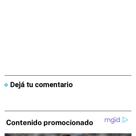
Dejá tu comentario