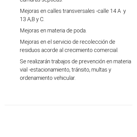
Mejoras en calles transversales -calle 14 A y
13 A,B y C.
Mejoras en materia de poda.
Mejoras en el servicio de recolección de
residuos acorde al crecimiento comercial.
Se realizarán trabajos de prevención en materia
vial -estacionamiento, tránsito, multas y
ordenamiento vehicular.