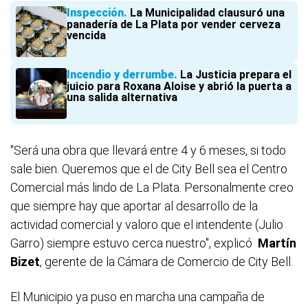
Inspección
La Municipalidad clausuró una
panadería de La Plata por vender cerveza
vencida
Incendio y derrumbe
La Justicia prepara el
juicio para Roxana Aloise y abrió la puerta a
una salida alternativa
"Será una obra que llevará entre 4 y 6 meses, si todo
sale bien. Queremos que el de City Bell sea el Centro
Comercial más lindo de La Plata. Personalmente creo
que siempre hay que aportar al desarrollo de la
actividad comercial y valoro que el intendente (Julio
Garro) siempre estuvo cerca nuestro", explicó
Martín
Bizet
, gerente de la Cámara de Comercio de City Bell.
El Municipio ya puso en marcha una campaña de