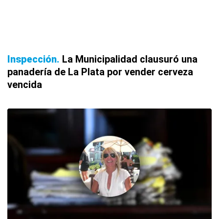
Inspección
La Municipalidad clausuró una
panadería de La Plata por vender cerveza
vencida