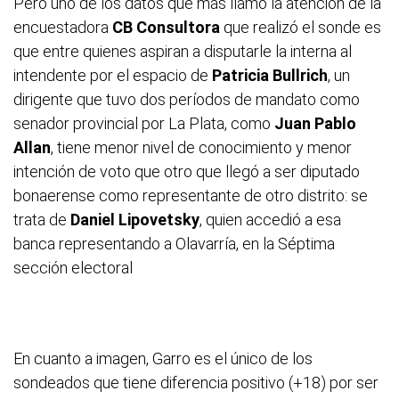
Pero uno de los datos que más llamó la atención de la
encuestadora
CB Consultora
que realizó el sonde es
que entre quienes aspiran a disputarle la interna al
intendente por el espacio de
Patricia Bullrich
, un
dirigente que tuvo dos períodos de mandato como
senador provincial por La Plata, como
Juan Pablo
Allan
, tiene menor nivel de conocimiento y menor
intención de voto que otro que llegó a ser diputado
bonaerense como representante de otro distrito: se
trata de
Daniel Lipovetsky
, quien accedió a esa
banca representando a Olavarría, en la Séptima
sección electoral
En cuanto a imagen, Garro es el único de los
sondeados que tiene diferencia positivo (+18) por ser