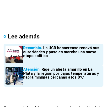
Lee además
Recambio
La UCR bonaerense renovó sus
autoridades y puso en marcha una nueva
etapa política
Atención
Rige un alerta amarillo en La
Plata y la región por bajas temperaturas y
habrá mínimas cercanas a los 0°C