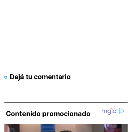
Dejá tu comentario