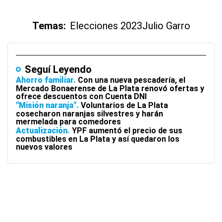
Temas:
Elecciones 2023
Julio Garro
Seguí Leyendo
Ahorro familiar
Con una nueva pescadería, el
Mercado Bonaerense de La Plata renovó ofertas y
ofrece descuentos con Cuenta DNI
"Misión naranja"
Voluntarios de La Plata
cosecharon naranjas silvestres y harán
mermelada para comedores
Actualización
YPF aumentó el precio de sus
combustibles en La Plata y así quedaron los
nuevos valores