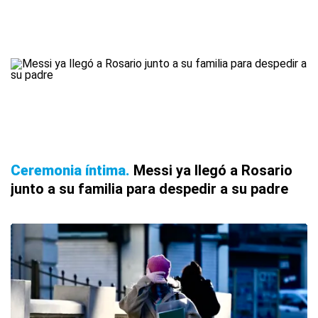
Ceremonia íntima
Messi ya llegó a Rosario
junto a su familia para despedir a su padre