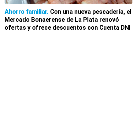
Ahorro familiar
Con una nueva pescadería, el
Mercado Bonaerense de La Plata renovó
ofertas y ofrece descuentos con Cuenta DNI