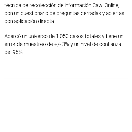
técnica de recolección de información Cawi Online,
con un cuestionario de preguntas cerradas y abiertas
con aplicación directa.
Abarcó un universo de 1.050 casos totales y tiene un
error de muestreo de +/- 3% y un nivel de confianza
del 95%