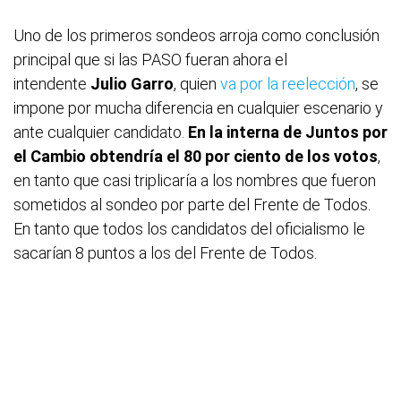
Uno de los primeros sondeos arroja como conclusión
principal que si las PASO fueran ahora el
intendente
Julio Garro
, quien
va por la reelección
, se
impone por mucha diferencia en cualquier escenario y
ante cualquier candidato.
En la interna de Juntos por
el Cambio obtendría el 80 por ciento de los votos
,
en tanto que casi triplicaría a los nombres que fueron
sometidos al sondeo por parte del Frente de Todos.
En tanto que todos los candidatos del oficialismo le
sacarían 8 puntos a los del Frente de Todos.