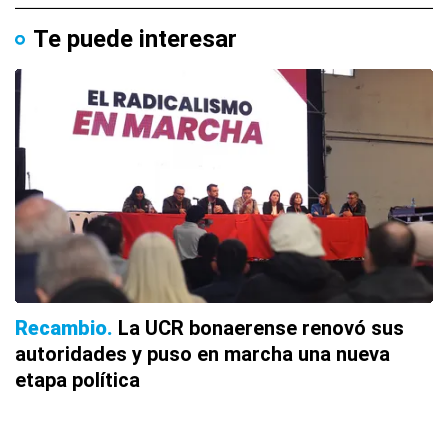
Te puede interesar
Recambio
La UCR bonaerense renovó sus
autoridades y puso en marcha una nueva
etapa política