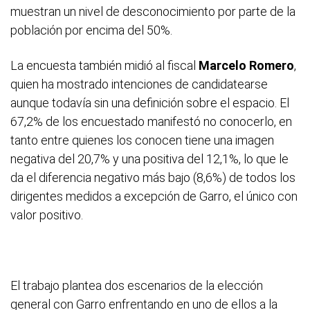
muestran un nivel de desconocimiento por parte de la
población por encima del 50%.
La encuesta también midió al fiscal
Marcelo Romero
,
quien ha mostrado intenciones de candidatearse
aunque todavía sin una definición sobre el espacio. El
67,2% de los encuestado manifestó no conocerlo, en
tanto entre quienes los conocen tiene una imagen
negativa del 20,7% y una positiva del 12,1%, lo que le
da el diferencia negativo más bajo (8,6%) de todos los
dirigentes medidos a excepción de Garro, el único con
valor positivo.
El trabajo plantea dos escenarios de la elección
general con Garro enfrentando en uno de ellos a la