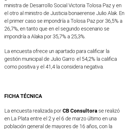
ministra de Desarrollo Social Victoria Tolosa Paz y en
el otro al ministro de Justicia bonaerense Julio Alak. En
el primer caso se impondría a Tolosa Paz por 36,5% a
26,7%, en tanto que en el segundo escenario se
impondría a Alaka por 35,7% a 25,3%.
La encuesta ofrece un apartado para calificar la
gestión municipal de Julio Garro: el 54,2% la califica
como positiva y el 41,4 la considera negativa.
FICHA TÉCNICA
La encuesta realizada por
CB Consultora
se realizó
en La Plata entre el 2 y el 6 de marzo último en una
población general de mayores de 16 años, con la