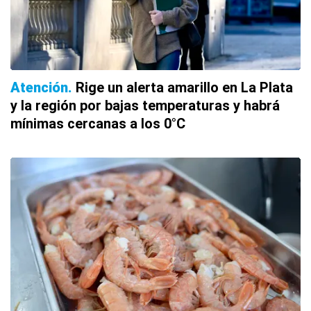
Atención
Rige un alerta amarillo en La Plata
y la región por bajas temperaturas y habrá
mínimas cercanas a los 0°C