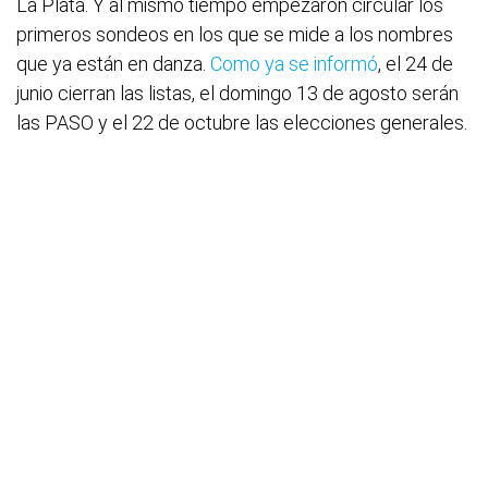
La Plata. Y al mismo tiempo empezaron circular los
primeros sondeos en los que se mide a los nombres
que ya están en danza.
Como ya se informó
, el 24 de
junio cierran las listas, el domingo 13 de agosto serán
las PASO y el 22 de octubre las elecciones generales.