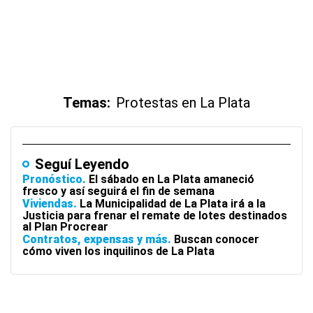
Temas:
Protestas en La Plata
Seguí Leyendo
Pronóstico
El sábado en La Plata amaneció
fresco y así seguirá el fin de semana
Viviendas
La Municipalidad de La Plata irá a la
Justicia para frenar el remate de lotes destinados
al Plan Procrear
Contratos, expensas y más
Buscan conocer
cómo viven los inquilinos de La Plata