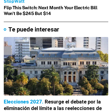
Te puede interesar
Elecciones 2027
Resurge el debate por la
eliminación del límite a las reelecciones de