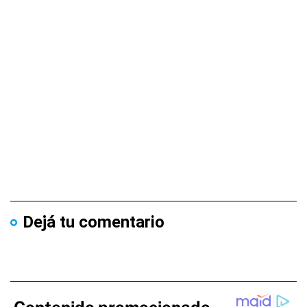
Dejá tu comentario