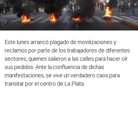
Este lunes arrancó plagado de movilizaciones y
reclamos por parte de los trabajadores de diferentes
sectores, quienes salieron a las calles para hacer oír
sus pedidos. Ante la confluencia de dichas
manifestaciones, se vive un verdadero caos para
transitar por el centro de La Plata.