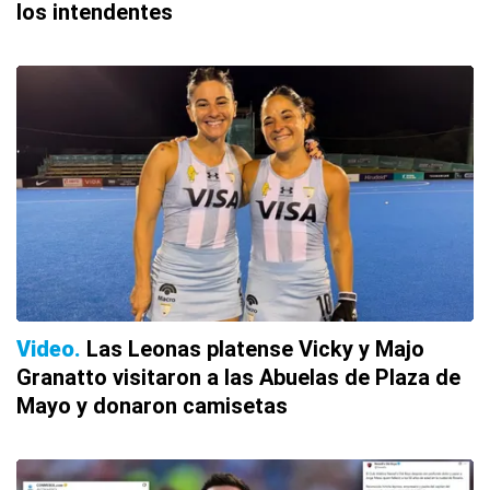
los intendentes
Video
Las Leonas platense Vicky y Majo
Granatto visitaron a las Abuelas de Plaza de
Mayo y donaron camisetas