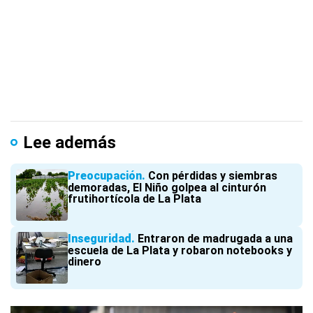
Lee además
Preocupación
Con pérdidas y siembras
demoradas, El Niño golpea al cinturón
frutihortícola de La Plata
Inseguridad
Entraron de madrugada a una
escuela de La Plata y robaron notebooks y
dinero