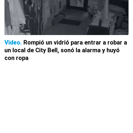
Video
Rompió un vidrió para entrar a robar a
un local de City Bell, sonó la alarma y huyó
con ropa