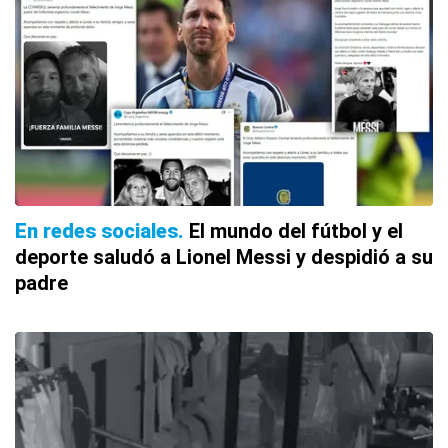
En redes sociales
El mundo del fútbol y el
deporte saludó a Lionel Messi y despidió a su
padre