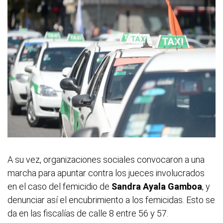
A su vez, organizaciones sociales convocaron a una
marcha para apuntar contra los jueces involucrados
en el caso del femicidio de
Sandra Ayala Gamboa
, y
denunciar así el encubrimiento a los femicidas. Esto se
da en las fiscalías de calle 8 entre 56 y 57.