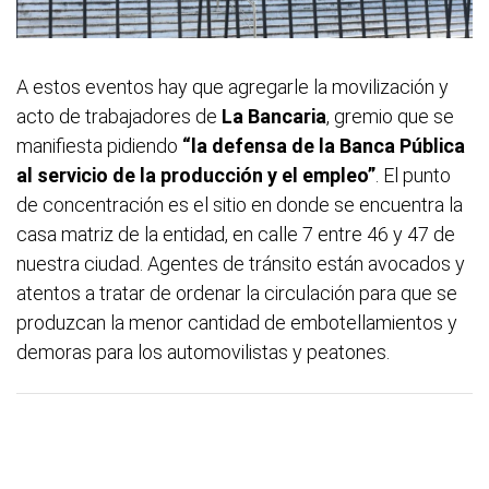
A estos eventos hay que agregarle la movilización y
acto de trabajadores de
La Bancaria
, gremio que se
manifiesta pidiendo
“la defensa de la Banca Pública
al servicio de la producción y el empleo”
. El punto
de concentración es el sitio en donde se encuentra la
casa matriz de la entidad, en calle 7 entre 46 y 47 de
nuestra ciudad. Agentes de tránsito están avocados y
atentos a tratar de ordenar la circulación para que se
produzcan la menor cantidad de embotellamientos y
demoras para los automovilistas y peatones.