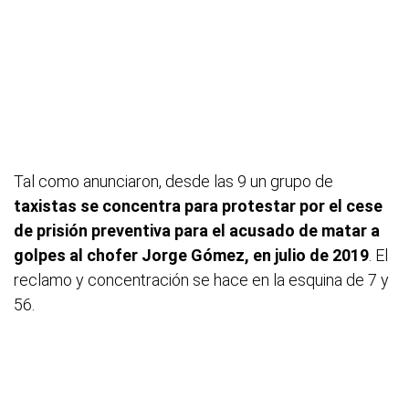
Tal como anunciaron, desde las 9 un grupo de
taxistas se concentra para protestar por el cese
de prisión preventiva para el acusado de matar a
golpes al chofer Jorge Gómez, en julio de 2019
. El
reclamo y concentración se hace en la esquina de 7 y
56.