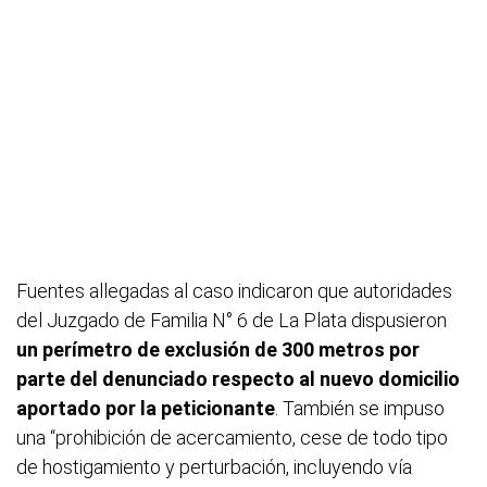
Fuentes allegadas al caso indicaron que autoridades
del Juzgado de Familia N° 6 de La Plata dispusieron
un perímetro de exclusión de 300 metros por
parte del denunciado respecto al nuevo domicilio
aportado por la peticionante
. También se impuso
una “prohibición de acercamiento, cese de todo tipo
de hostigamiento y perturbación, incluyendo vía