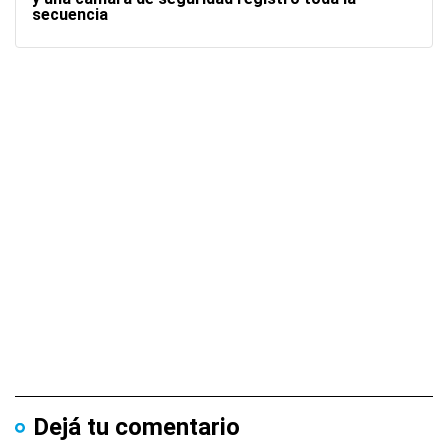
secuencia
Dejá tu comentario