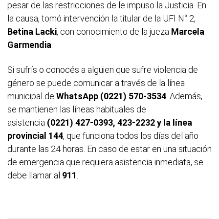
pesar de las restricciones de le impuso la Justicia. En
la causa, tomó intervención la titular de la UFI N° 2,
Betina Lacki
, con conocimiento de la jueza
Marcela
Garmendia
.
Si sufrís o conocés a alguien que sufre violencia de
género se puede comunicar a través de la línea
municipal de
WhatsApp (0221) 570-3534
. Además,
se mantienen las líneas habituales de
asistencia
(0221) 427-0393, 423-2232 y la línea
provincial 144
, que funciona todos los días del año
durante las 24 horas. En caso de estar en una situación
de emergencia que requiera asistencia inmediata, se
debe llamar al
911
.