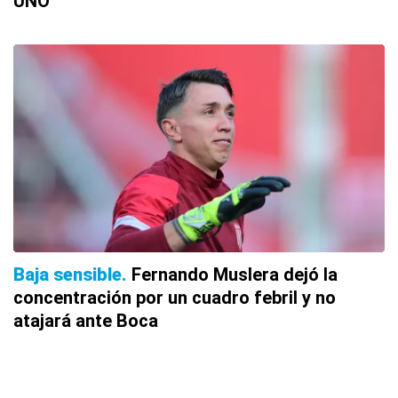
UNO
Baja sensible
Fernando Muslera dejó la
concentración por un cuadro febril y no
atajará ante Boca