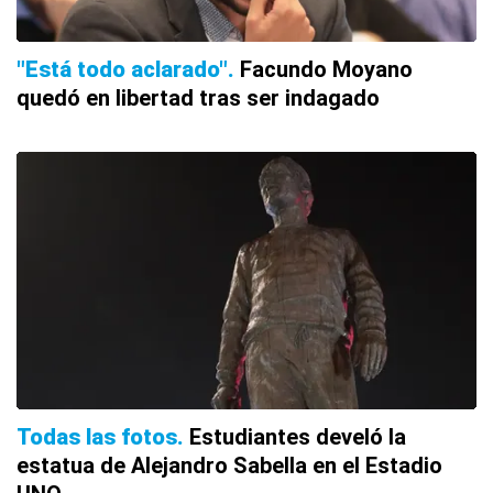
"Está todo aclarado"
Facundo Moyano
quedó en libertad tras ser indagado
Todas las fotos
Estudiantes develó la
estatua de Alejandro Sabella en el Estadio