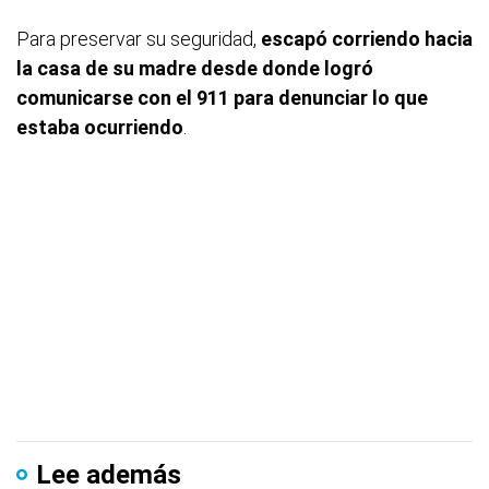
Para preservar su seguridad,
escapó corriendo hacia
la casa de su madre desde donde logró
comunicarse con el 911 para denunciar lo que
estaba ocurriendo
.
Lee además