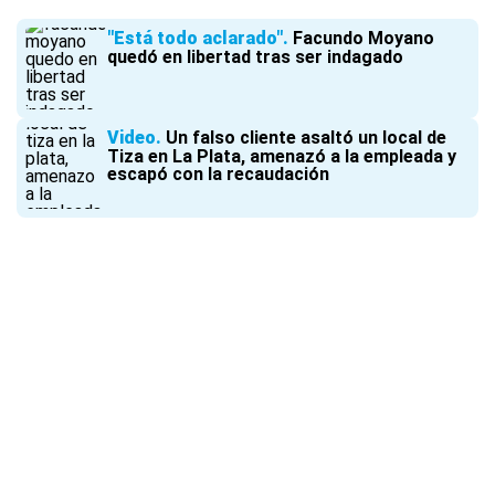
"Está todo aclarado"
Facundo Moyano
quedó en libertad tras ser indagado
Video
Un falso cliente asaltó un local de
Tiza en La Plata, amenazó a la empleada y
escapó con la recaudación