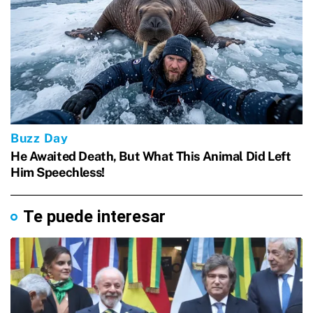
Te puede interesar