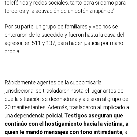
telefónica y redes sociales, tanto para sí como para
terceros y la activación de un botón antipánico”.
Por su parte, un grupo de familiares y vecinos se
enteraron de lo sucedido y fueron hasta la casa del
agresor, en 511 y 137, para hacer justicia por mano
propia.
Rápidamente agentes de la subcomisaría
jurisdiccional se trasladaron hasta el lugar antes de
que la situación se desmadrara y alejaron al grupo de
20 manifestantes. Además, trasladaron al implicado a
una dependencia policial.
Testigos aseguran que
continúo con el hostigamiento hacia la víctima, a
quien le mandó mensajes con tono intimidante
, a