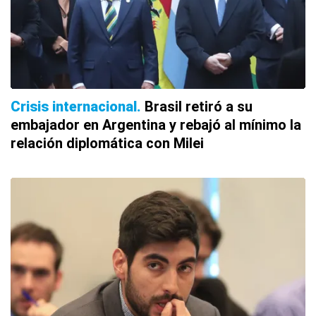
Crisis internacional
Brasil retiró a su
embajador en Argentina y rebajó al mínimo la
relación diplomática con Milei