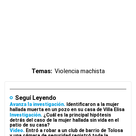
Temas:
Violencia machista
Seguí Leyendo
Avanza la investigación
Identificaron a la mujer
hallada muerta en un pozo en su casa de Villa Elisa
Investigación
¿Cuál es la principal hipótesis
detrás del caso de la mujer hallada sin vida en el
patio de su casa?
Video
Entró a robar a un club de barrio de Tolosa
y una cámara de seguridad registró toda la