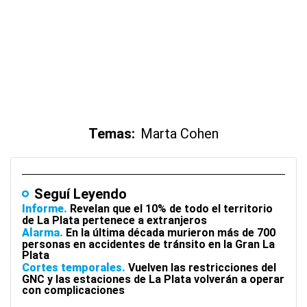
Temas:
Marta Cohen
Seguí Leyendo
Informe
Revelan que el 10% de todo el territorio
de La Plata pertenece a extranjeros
Alarma
En la última década murieron más de 700
personas en accidentes de tránsito en la Gran La
Plata
Cortes temporales
Vuelven las restricciones del
GNC y las estaciones de La Plata volverán a operar
con complicaciones