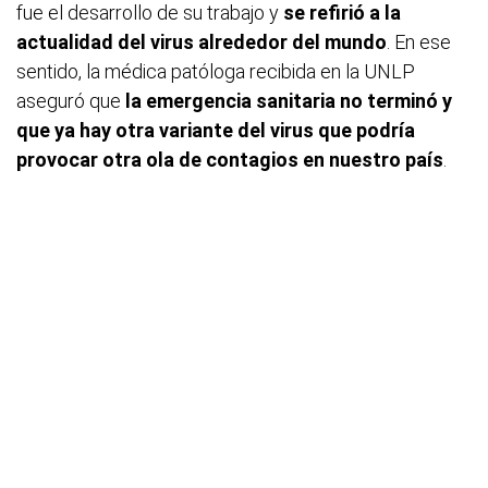
fue el desarrollo de su trabajo y
se refirió a la
actualidad del virus alrededor del mundo
. En ese
sentido, la médica patóloga recibida en la UNLP
aseguró que
la emergencia sanitaria no terminó y
que ya hay otra variante del virus que podría
provocar otra ola de contagios en nuestro país
.