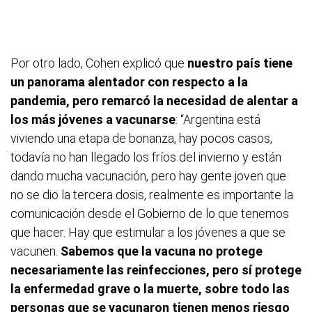
Por otro lado, Cohen explicó que
nuestro país tiene
un panorama alentador con respecto a la
pandemia, pero remarcó la necesidad de alentar a
los más jóvenes a vacunarse
: “Argentina está
viviendo una etapa de bonanza, hay pocos casos,
todavía no han llegado los fríos del invierno y están
dando mucha vacunación, pero hay gente joven que
no se dio la tercera dosis, realmente es importante la
comunicación desde el Gobierno de lo que tenemos
que hacer. Hay que estimular a los jóvenes a que se
vacunen.
Sabemos que la vacuna no protege
necesariamente las reinfecciones, pero sí protege
la enfermedad grave o la muerte, sobre todo las
personas que se vacunaron tienen menos riesgo