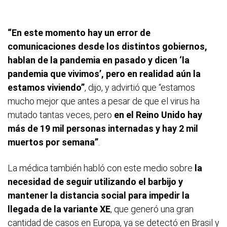
“En este momento hay un error de
comunicaciones desde los distintos gobiernos,
hablan de la pandemia en pasado y dicen ‘la
pandemia que vivimos’, pero en realidad aún la
estamos viviendo”
, dijo, y advirtió que “estamos
mucho mejor que antes a pesar de que el virus ha
mutado tantas veces, pero
en el Reino Unido hay
más de 19 mil personas internadas y hay 2 mil
muertos por semana”
.
La médica también habló con este medio sobre
la
necesidad de seguir utilizando el barbijo y
mantener la distancia social para impedir la
llegada de la variante XE
,
que generó una gran
cantidad de casos en Europa, ya se detectó en Brasil y