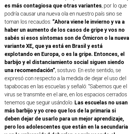
es más contagiosa que otras variantes
, por lo que
podría causar una nueva ola en nuestro país sino se
toman los recaudos:
“Ahora viene le invierno y va a
haber un aumento de los casos de gripe y vos no
sabés si esos síntomas son de Ómicron o la nueva
variante XE, que ya está en Brasil y está
explotando en Europa, o es la gripe. Entonces, el
barbijo y el distanciamiento social siguen siendo
una recomendación”
, sostuvo. En este sentido, se
expresó con respecto a la medida de dejar el uso del
tapabocas en las escuelas y señaló: “Sabemos que el
virus se transmite en el aire, en los espacios cerrados
tenemos que seguir usándolo.
Las escuelas no usan
más barbijo y yo creo que los de la primaria si
deben dejar de usarlo para un mejor aprendizaje,
pero los adolescentes que están en la secundaria