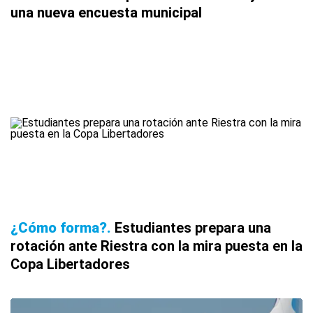
una nueva encuesta municipal
¿Cómo forma?
Estudiantes prepara una
rotación ante Riestra con la mira puesta en la
Copa Libertadores