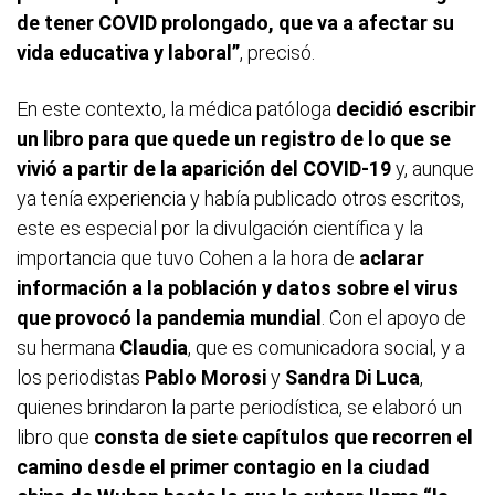
de tener COVID prolongado, que va a afectar su
vida educativa y laboral”
, precisó.
En este contexto, la médica patóloga
decidió escribir
un libro para que quede un registro de lo que se
vivió a partir de la aparición del COVID-19
y, aunque
ya tenía experiencia y había publicado otros escritos,
este es especial por la divulgación científica y la
importancia que tuvo Cohen a la hora de
aclarar
información a la población y datos sobre el virus
que provocó la pandemia mundial
. Con el apoyo de
su hermana
Claudia
, que es comunicadora social, y a
los periodistas
Pablo Morosi
y
Sandra Di Luca
,
quienes brindaron la parte periodística, se elaboró un
libro que
consta de siete capítulos que recorren el
camino desde el primer contagio en la ciudad