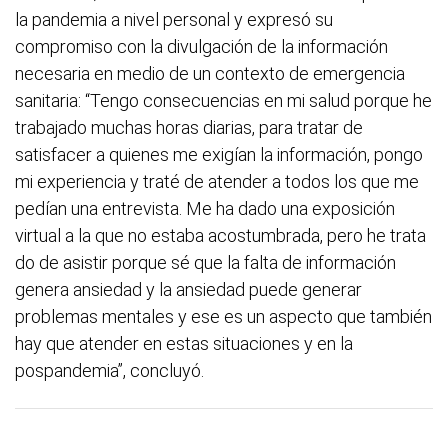
la pandemia a nivel personal y expresó su
compromiso con la divulgación de la información
necesaria en medio de un contexto de emergencia
sanitaria: “Tengo consecuencias en mi salud porque he
trabajado muchas horas diarias, para tratar de
satisfacer a quienes me exigían la información, pongo
mi experiencia y traté de atender a todos los que me
pedían una entrevista. Me ha dado una exposición
virtual a la que no estaba acostumbrada, pero he trata
do de asistir porque sé que la falta de información
genera ansiedad y la ansiedad puede generar
problemas mentales y ese es un aspecto que también
hay que atender en estas situaciones y en la
pospandemia”, concluyó.