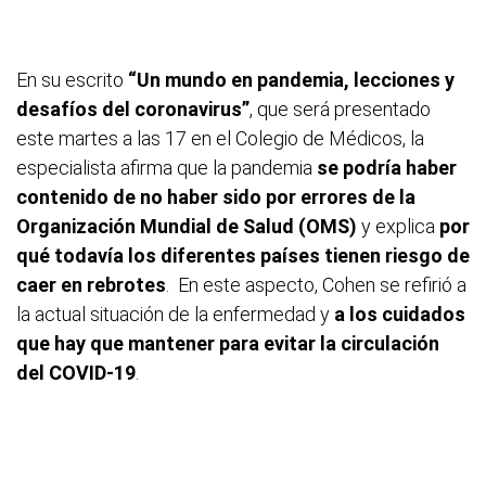
En su escrito
“Un mundo en pandemia, lecciones y
desafíos del coronavirus”
, que será presentado
este martes a las 17 en el Colegio de Médicos, la
especialista afirma que la pandemia
se podría haber
contenido de no haber sido por errores de la
Organización Mundial de Salud (OMS)
y explica
por
qué todavía los diferentes países tienen riesgo de
caer en rebrotes
.
En este aspecto, Cohen se refirió a
la actual situación de la enfermedad y
a los cuidados
que hay que mantener para evitar la circulación
del COVID-19
.