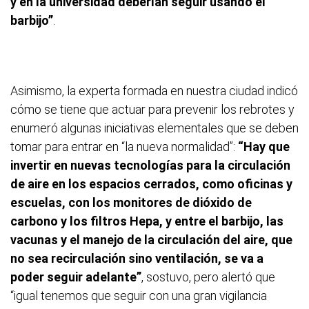
y en la universidad deberían seguir usando el
barbijo”
.
Asimismo, la experta formada en nuestra ciudad indicó
cómo se tiene que actuar para prevenir los rebrotes y
enumeró algunas iniciativas elementales que se deben
tomar para entrar en “la nueva normalidad”:
“Hay que
invertir en nuevas tecnologías para la circulación
de aire en los espacios cerrados, como oficinas y
escuelas, con los monitores de dióxido de
carbono y los filtros Hepa, y entre el barbijo, las
vacunas y el manejo de la circulación del aire, que
no sea recirculación sino ventilación, se va a
poder seguir adelante”
, sostuvo, pero alertó que
“igual tenemos que seguir con una gran vigilancia