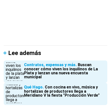
Lee además
Contratos, expensas y más
Buscan
conocer cómo viven los inquilinos de La
Plata y lanzan una nueva encuesta
municipal
Qué Hago
Con cocina en vivo, música y
hortalizas de productores llega a
Meridiano V la fiesta "Producción Verde"