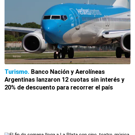
Turismo
Banco Nación y Aerolíneas
Argentinas lanzaron 12 cuotas sin interés y
20% de descuento para recorrer el país