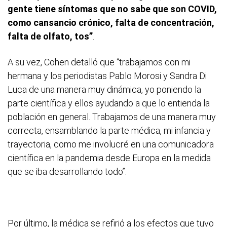
gente tiene síntomas que no sabe que son COVID,
como cansancio crónico, falta de concentración,
falta de olfato, tos”
.
A su vez, Cohen detalló que “trabajamos con mi
hermana y los periodistas Pablo Morosi y Sandra Di
Luca de una manera muy dinámica, yo poniendo la
parte científica y ellos ayudando a que lo entienda la
población en general. Trabajamos de una manera muy
correcta, ensamblando la parte médica, mi infancia y
trayectoria, como me involucré en una comunicadora
científica en la pandemia desde Europa en la medida
que se iba desarrollando todo”.
Por último, la médica se refirió a los efectos que tuvo