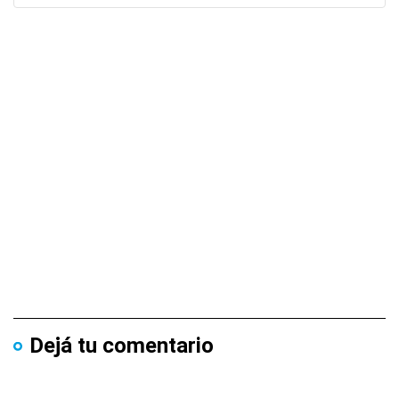
Dejá tu comentario