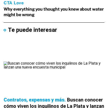
Te puede interesar
Contratos, expensas y más
Buscan conocer
cómo viven los inquilinos de La Plata y lanzan