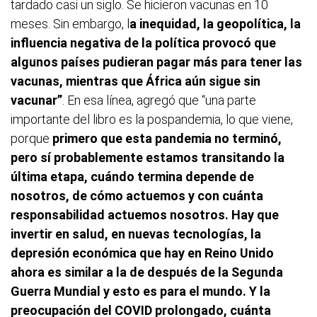
tardado casi un siglo. Se hicieron vacunas en 10
meses. Sin embargo, l
a inequidad, la geopolítica, la
influencia negativa de la política provocó que
algunos países pudieran pagar más para tener las
vacunas, mientras que África aún sigue sin
vacunar”
. En esa línea, agregó que “una parte
importante del libro es la pospandemia, lo que viene,
porque
primero que esta pandemia no terminó,
pero sí probablemente estamos transitando la
última etapa, cuándo termina depende de
nosotros, de cómo actuemos y con cuánta
responsabilidad actuemos nosotros. Hay que
invertir en salud, en nuevas tecnologías, la
depresión económica que hay en Reino Unido
ahora es similar a la de después de la Segunda
Guerra Mundial y esto es para el mundo. Y la
preocupación del COVID prolongado, cuánta