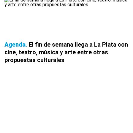
Agenda
El fin de semana llega a La Plata con
cine, teatro, música y arte entre otras
propuestas culturales