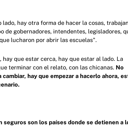
o lado, hay otra forma de hacer la cosas, trabaj
po de gobernadores, intendentes, legisladores, q
que lucharon por abrir las escuelas".
 hay que estar cerca, hay que estar al lado. La
ue terminar con el relato, con las chicanas.
No
 cambiar, hay que empezar a hacerlo ahora, es
cenario.
n seguros son los países donde se detienen a l