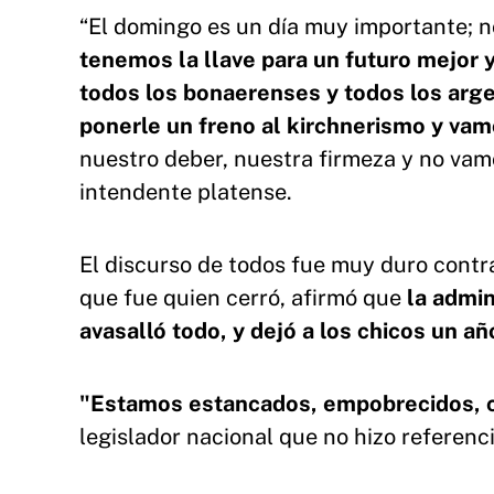
“El domingo es un día muy importante; no
tenemos la llave para un futuro mejor
todos los bonaerenses y todos los arge
ponerle un freno al kirchnerismo y vam
nuestro deber, nuestra firmeza y no vam
intendente platense.
El discurso de todos fue muy duro contr
que fue quien cerró, afirmó que
la admin
avasalló todo, y dejó a los chicos un añ
"Estamos estancados, empobrecidos, c
legislador nacional que no hizo referencia