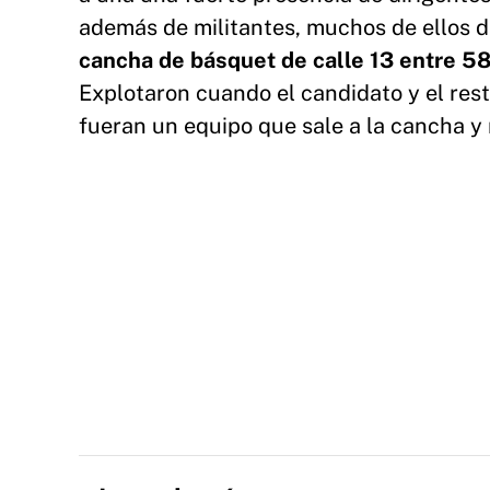
además de militantes, muchos de ellos 
cancha de básquet de calle 13 entre 58
Explotaron cuando el candidato y el rest
fueran un equipo que sale a la cancha 