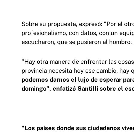
Sobre su propuesta, expresó: "Por el otr
profesionalismo, con datos, con un equi
escucharon, que se pusieron al hombro, 
"Hay otra manera de enfrentar las cosas,
provincia necesita hoy ese cambio, hay q
podemos darnos el lujo de esperar para
domingo", enfatizó Santilli sobre el es
"Los países donde sus ciudadanos vive