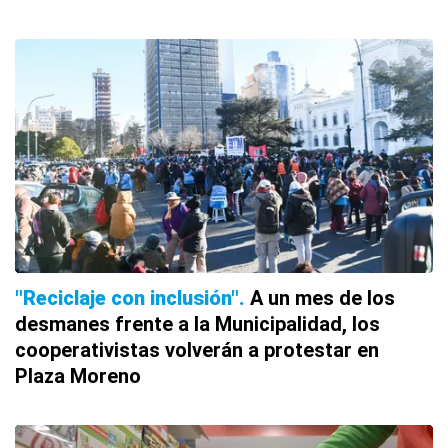
"Reciclaje con inclusión"
A un mes de los
desmanes frente a la Municipalidad, los
cooperativistas volverán a protestar en
Plaza Moreno