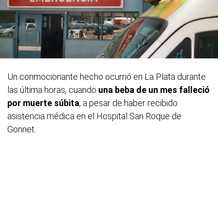
Un conmocionante hecho ocurrió en La Plata durante
las última horas, cuando
una beba de un mes falleció
por muerte súbita
, a pesar de haber recibido
asistencia médica en el Hospital San Roque de
Gonnet.