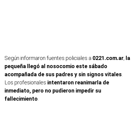
Según informaron fuentes policiales a
0221.com.ar
,
la
pequeña llegó al nosocomio este sábado
acompañada de sus padres y sin signos vitales
.
Los profesionales
intentaron reanimarla de
inmediato, pero no pudieron impedir su
fallecimiento
.