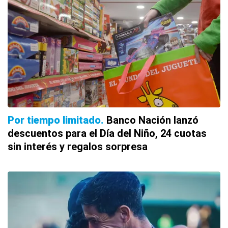
Por tiempo limitado
Banco Nación lanzó
descuentos para el Día del Niño, 24 cuotas
sin interés y regalos sorpresa