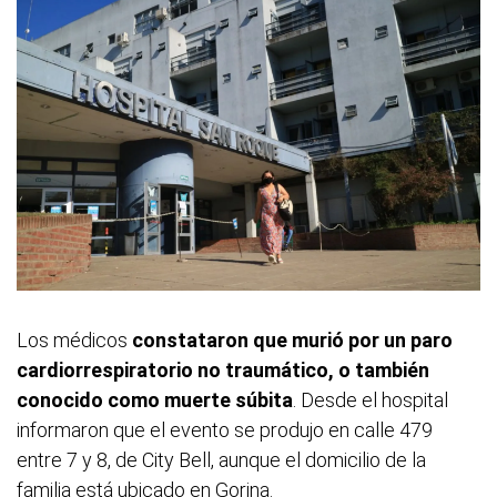
Los médicos
constataron que murió por un paro
cardiorrespiratorio no traumático, o también
conocido como muerte súbita
. Desde el hospital
informaron que el evento se produjo en calle 479
entre 7 y 8, de City Bell, aunque el domicilio de la
familia está ubicado en Gorina.