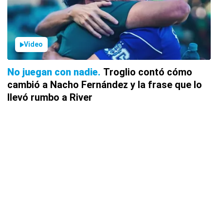
Video
No juegan con nadie
Troglio contó cómo
cambió a Nacho Fernández y la frase que lo
llevó rumbo a River