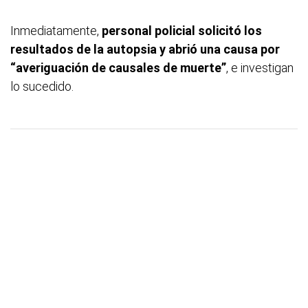
Inmediatamente,
personal policial solicitó los
resultados de la autopsia y abrió una causa por
“averiguación de causales de muerte”
, e investigan
lo sucedido.