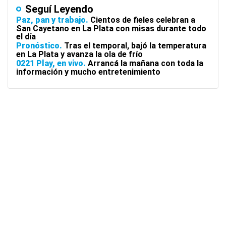
Seguí Leyendo
Paz, pan y trabajo
Cientos de fieles celebran a
San Cayetano en La Plata con misas durante todo
el día
Pronóstico
Tras el temporal, bajó la temperatura
en La Plata y avanza la ola de frío
0221 Play, en vivo
Arrancá la mañana con toda la
información y mucho entretenimiento