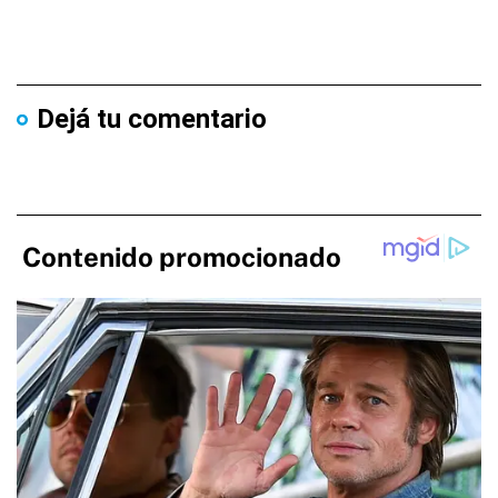
Dejá tu comentario