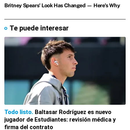
Te puede interesar
Todo listo
Baltasar Rodríguez es nuevo
jugador de Estudiantes: revisión médica y
firma del contrato