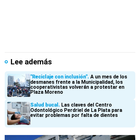
Lee además
"Reciclaje con inclusión"
A un mes de los
desmanes frente a la Municipalidad, los
cooperativistas volverán a protestar en
Plaza Moreno
Salud bucal
Las claves del Centro
Odontológico Perdriel de La Plata para
evitar problemas por falta de dientes