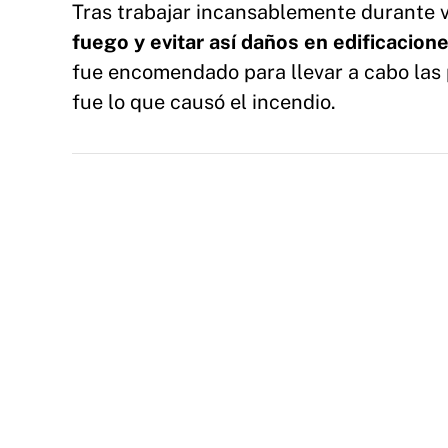
Tras trabajar incansablemente durante 
fuego y evitar así daños en edificacion
fue encomendado para llevar a cabo las p
fue lo que causó el incendio.