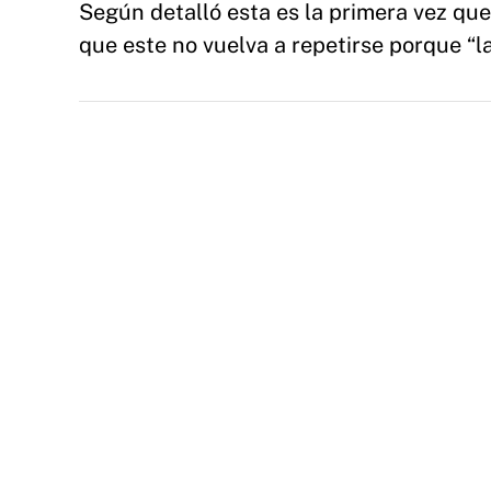
Según detalló esta es la primera vez que
que este no vuelva a repetirse porque “l