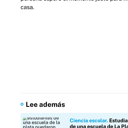
casa.
Lee además
Ciencia escolar
Estudia
de una escuela de La Pl