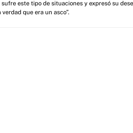
 sufre este tipo de situaciones y expresó su des
a verdad que era un asco”.