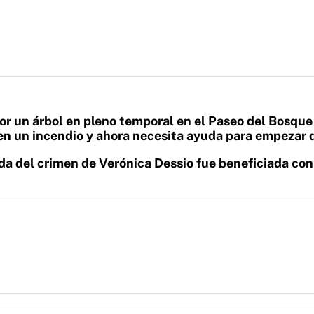
r un árbol en pleno temporal en el Paseo del Bosque
en un incendio y ahora necesita ayuda para empezar 
da del crimen de Verónica Dessio fue beneficiada con