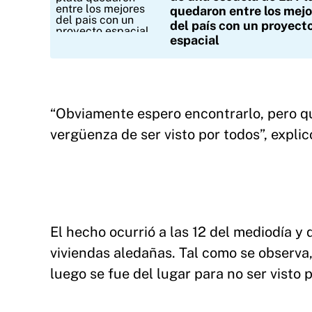
quedaron entre los mejo
del país con un proyect
espacial
“Obviamente espero encontrarlo, pero qu
vergüenza de ser visto por todos”, expli
El hecho ocurrió a las 12 del mediodía y
viviendas aledañas. Tal como se observa,
luego se fue del lugar para no ser visto 