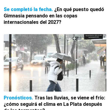
Se completó la fecha
¿En qué puesto quedó
Gimnasia pensando en las copas
internacionales del 2027?
Pronósticos
Tras las lluvias, se viene el frío:
¿cómo seguirá el clima en La Plata después