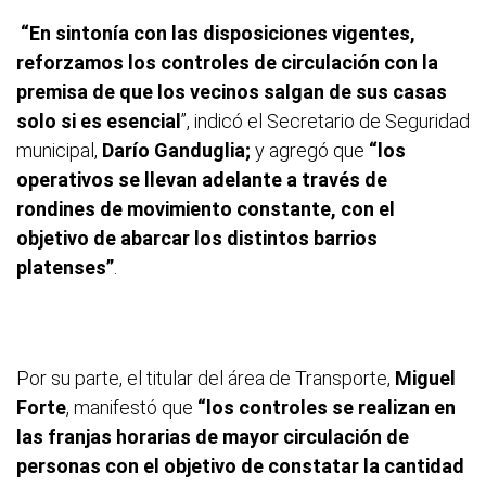
“En sintonía con las disposiciones vigentes,
reforzamos los controles de circulación con la
premisa de que los vecinos salgan de sus casas
solo si es esencial
”, indicó el Secretario de Seguridad
municipal,
Darío Ganduglia;
y agregó que
“los
operativos se llevan adelante a través de
rondines de movimiento constante, con el
objetivo de abarcar los distintos barrios
platenses”
.
Por su parte, el titular del área de Transporte,
Miguel
Forte
, manifestó que
“los controles se realizan en
las franjas horarias de mayor circulación de
personas con el objetivo de constatar la cantidad