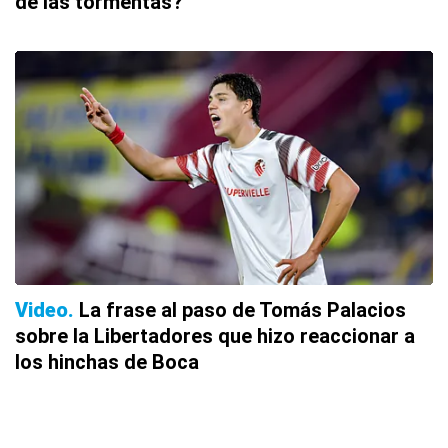
de las tormentas?
Video
La frase al paso de Tomás Palacios
sobre la Libertadores que hizo reaccionar a
los hinchas de Boca