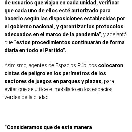
de usuarios que viajan en cada unidad, verificar
que cada uno de ellos esté autorizado para
hacerlo según las disposiciones establecidas por
el gobierno nacional, y garantizar los protocolos
adecuados en el marco de la pandemia”
, y adelantó
que
“estos procedimientos continuarán de forma
diaria en todo el Partido”.
Asimismo, agentes de Espacios Públicos
colocaron
cintas de peligro en los perímetros de los
sectores de juegos en parques y plazas,
para
evitar que se utilice el mobiliario en los espacios
verdes de la ciudad.
“Consideramos que de esta manera