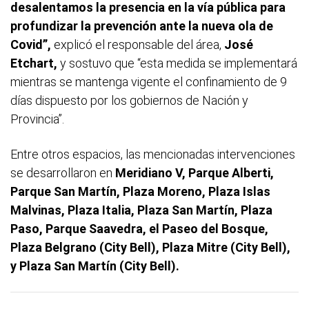
desalentamos la presencia en la vía pública para
profundizar la prevención ante la nueva ola de
Covid”,
explicó el responsable del área,
José
Etchart,
y sostuvo que “esta medida se implementará
mientras se mantenga vigente el confinamiento de 9
días dispuesto por los gobiernos de Nación y
Provincia”.
Entre otros espacios, las mencionadas intervenciones
se desarrollaron en
Meridiano V, Parque Alberti,
Parque San Martín, Plaza Moreno, Plaza Islas
Malvinas, Plaza Italia, Plaza San Martín, Plaza
Paso, Parque Saavedra, el Paseo del Bosque,
Plaza Belgrano (City Bell), Plaza Mitre (City Bell),
y Plaza San Martín (City Bell).