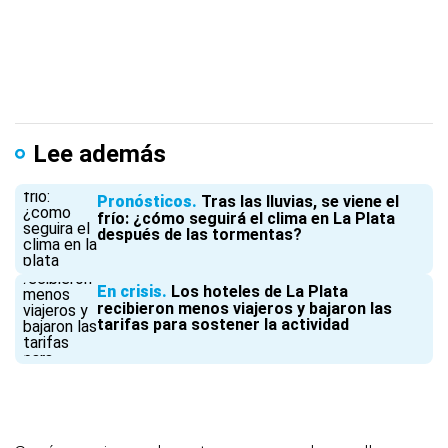
Lee además
Pronósticos
Tras las lluvias, se viene el
frío: ¿cómo seguirá el clima en La Plata
después de las tormentas?
En crisis
Los hoteles de La Plata
recibieron menos viajeros y bajaron las
tarifas para sostener la actividad