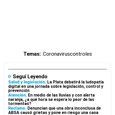
Temas:
Coronavirus
controles
Seguí Leyendo
Salud y legislación
La Plata debatirá la ludopatía
digital en una jornada sobre legislación, control y
prevención
Atención
En medio de las lluvias y con alerta
naranja, ¿a qué hora se espera lo peor de las
tormentas?
Reclamo
Denuncian que una obra inconclusa de
ABSA causó grietas y pone en riesgo una casa