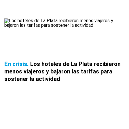
En crisis
Los hoteles de La Plata recibieron
menos viajeros y bajaron las tarifas para
sostener la actividad