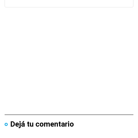
Dejá tu comentario