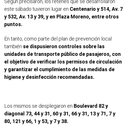
Según precisaron, los retenes que se desarrollaron
este sábado tuvieron lugar en
Centenario y 514, Av. 7
y 532, Av. 13 y 39, y en Plaza Moreno, entre otros
puntos.
En tanto, como parte del plan de prevención local
también
se dispusieron controles sobre las
unidades de transporte público de pasajeros, con
el objetivo de verificar los permisos de circulación
y garantizar el cumplimiento de las medidas de
higiene y desinfección recomendadas.
Los mismos se desplegaron en
Boulevard 82 y
diagonal 73, 44 y 31, 60 y 31, 66 y 31, 13 y 71, 7 y
80, 121 y 66, 1 y 53, y 7 y 38.