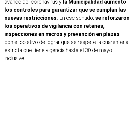
avance del coronavirus y
la Municipalidad aumentó
los controles para garantizar que se cumplan las
nuevas restricciones.
En ese sentido,
se reforzaron
los operativos de vigilancia con retenes,
inspecciones en micros y prevención en plazas
,
con el objetivo de lograr que se respete la cuarentena
estricta que tiene vigencia hasta el 30 de mayo
inclusive.