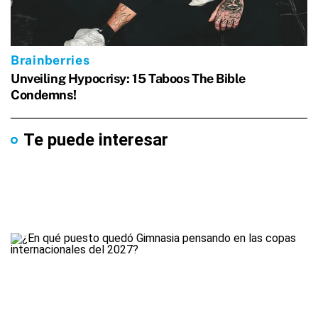
Te puede interesar