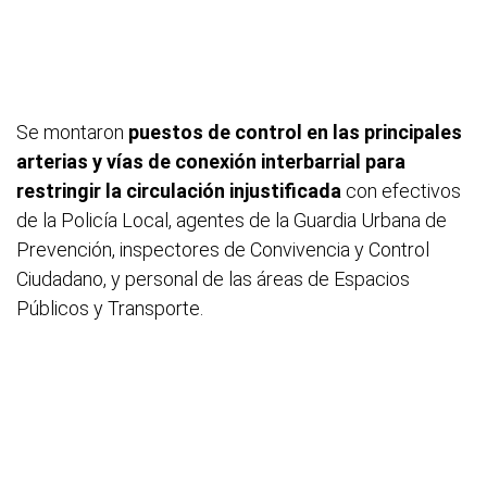
Se montaron
puestos de control en las principales
arterias y vías de conexión interbarrial para
restringir la circulación injustificada
con efectivos
de la Policía Local, agentes de la Guardia Urbana de
Prevención, inspectores de Convivencia y Control
Ciudadano, y personal de las áreas de Espacios
Públicos y Transporte.