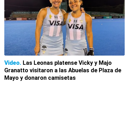
Video
Las Leonas platense Vicky y Majo
Granatto visitaron a las Abuelas de Plaza de
Mayo y donaron camisetas