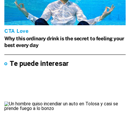
Te puede interesar