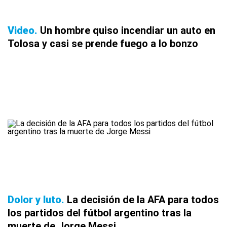
Video
Un hombre quiso incendiar un auto en
Tolosa y casi se prende fuego a lo bonzo
Dolor y luto
La decisión de la AFA para todos
los partidos del fútbol argentino tras la
muerte de Jorge Messi