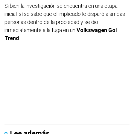
Si bien la investigación se encuentra en una etapa
inicial, sí se sabe que el implicado le disparó a ambas
personas dentro de la propiedad y se dio
inmediatamente a la fuga en un
Volkswagen Gol
Trend
.
Lee además