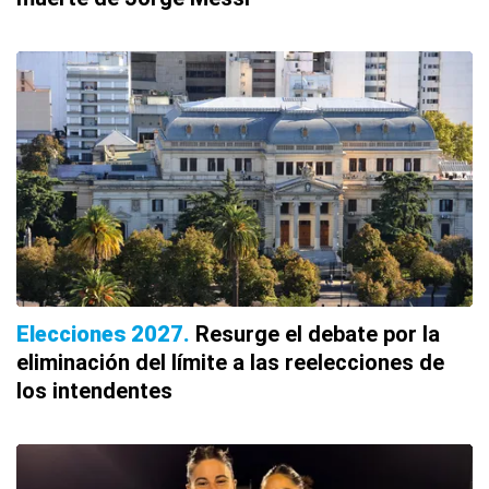
Elecciones 2027
Resurge el debate por la
eliminación del límite a las reelecciones de
los intendentes