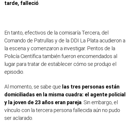
tarde, falleció
.
En tanto, efectivos de la comisaría Tercera, del
Comando de Patrullas y de la DDI La Plata acudieron a
la escena y comenzaron a investigar. Peritos de la
Policía Científica también fueron encomendados al
lugar para tratar de establecer cómo se produjo el
episodio.
Al momento, se sabe que
las tres personas están
domiciliadas en la misma cuadra: el agente policial
y la joven de 23 años eran pareja
. Sin embargo, el
vínculo con la tercera persona fallecida aún no pudo
ser aclarado.