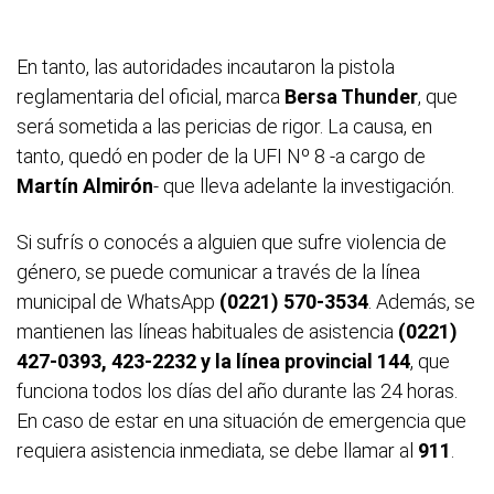
En tanto, las autoridades incautaron la pistola
reglamentaria del oficial, marca
Bersa Thunder
, que
será sometida a las pericias de rigor. La causa, en
tanto, quedó en poder de la UFI Nº 8 -a cargo de
Martín Almirón
- que lleva adelante la investigación.
Si sufrís o conocés a alguien que sufre violencia de
género, se puede comunicar a través de la línea
municipal de WhatsApp
(0221) 570-3534
. Además, se
mantienen las líneas habituales de asistencia
(0221)
427-0393, 423-2232 y la línea provincial 144
, que
funciona todos los días del año durante las 24 horas.
En caso de estar en una situación de emergencia que
requiera asistencia inmediata, se debe llamar al
911
.