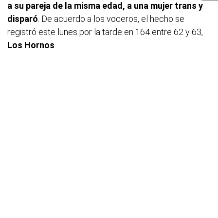
a su pareja de la misma edad, a una mujer trans y
disparó
. De acuerdo a los voceros, el hecho se
registró este lunes por la tarde en 164 entre 62 y 63,
Los Hornos
.