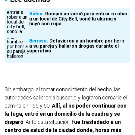
Video
Rompió un vidrió para entrar a robar
a un local de City Bell, sonó la alarma y
huyó con ropa
Berisso
Detuvieron a un hombre por herir
a su pareja y hallaron drogas durante el
operativo
Sin embargo, al tomar conocimiento del hecho, las
autoridades salieron a buscarlo y lograron cercarle el
camino en 166 y 60.
Allí, al no poder continuar con
la fuga, entró en un domicilio de la cuadra y se
disparó
. Ante esta situación,
fue trasladado a un
centro de salud de la ciudad donde, horas más