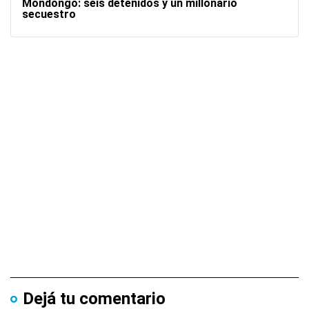
Mondongo: seis detenidos y un millonario
secuestro
Dejá tu comentario