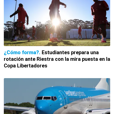
¿Cómo forma?
Estudiantes prepara una
rotación ante Riestra con la mira puesta en la
Copa Libertadores