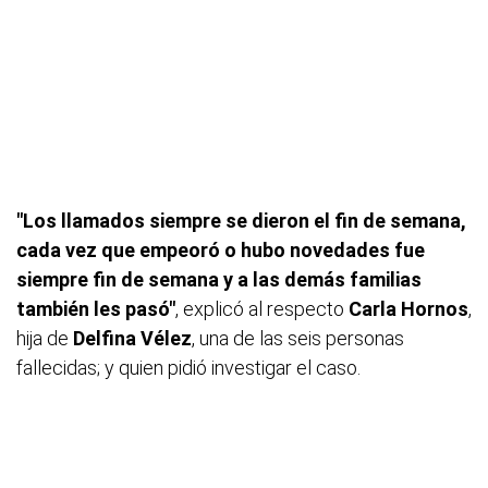
"Los llamados siempre se dieron el fin de semana,
cada vez que empeoró o hubo novedades fue
siempre fin de semana y a las demás familias
también les pasó"
, explicó al respecto
Carla Hornos
,
hija de
Delfina Vélez
, una de las seis personas
fallecidas; y quien pidió investigar el caso.