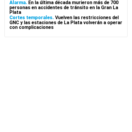
Alarma
En la última década murieron más de 700
personas en accidentes de tránsito en la Gran La
Plata
Cortes temporales
Vuelven las restricciones del
GNC y las estaciones de La Plata volverán a operar
con complicaciones