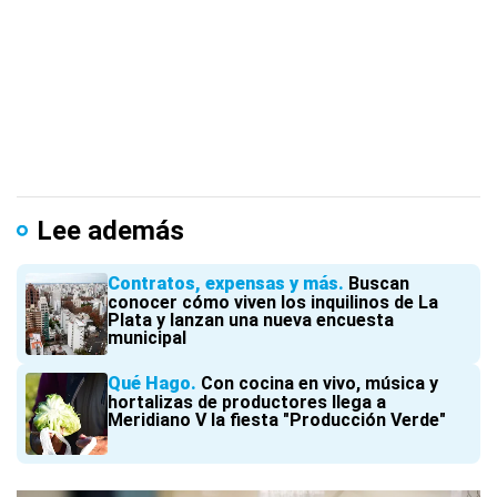
Lee además
Contratos, expensas y más
Buscan
conocer cómo viven los inquilinos de La
Plata y lanzan una nueva encuesta
municipal
Qué Hago
Con cocina en vivo, música y
hortalizas de productores llega a
Meridiano V la fiesta "Producción Verde"