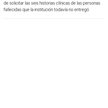
de solicitar las seis historias clínicas de las personas
fallecidas que la institución todavía no entregó.