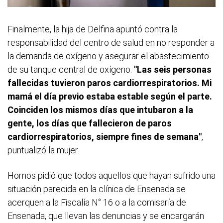
Finalmente, la hija de Delfina apuntó contra la
responsabilidad del centro de salud en no responder a
la demanda de oxígeno y asegurar el abastecimiento
de su tanque central de oxígeno.
"Las seis personas
fallecidas tuvieron paros cardiorrespiratorios. Mi
mamá el día previo estaba estable según el parte.
Coinciden los mismos días que intubaron a la
gente, los días que fallecieron de paros
cardiorrespiratorios, siempre fines de semana"
,
puntualizó la mujer.
Hornos pidió que todos aquellos que hayan sufrido una
situación parecida en la clínica de Ensenada se
acerquen a la Fiscalía N° 16 o a la comisaría de
Ensenada, que llevan las denuncias y se encargarán