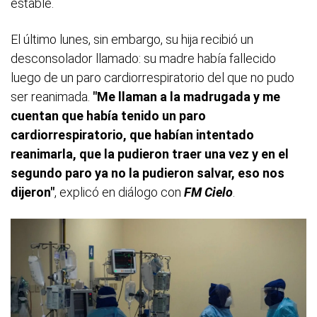
estable.
El último lunes, sin embargo, su hija recibió un
desconsolador llamado: su madre había fallecido
luego de un paro cardiorrespiratorio del que no pudo
ser reanimada.
"Me llaman a la madrugada y me
cuentan que había tenido un paro
cardiorrespiratorio, que habían intentado
reanimarla, que la pudieron traer una vez y en el
segundo paro ya no la pudieron salvar, eso nos
dijeron"
, explicó en diálogo con
FM Cielo
.