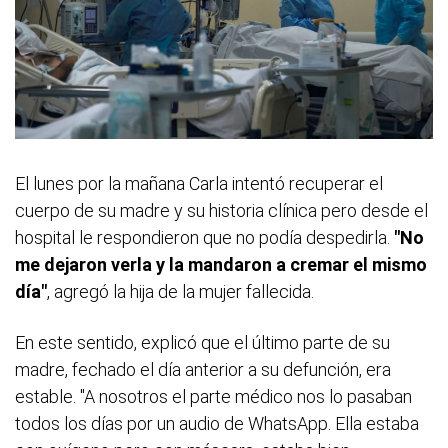
El lunes por la mañana Carla intentó recuperar el
cuerpo de su madre y su historia clínica pero desde el
hospital le respondieron que no podía despedirla.
"No
me dejaron verla y la mandaron a cremar el mismo
día"
, agregó la hija de la mujer fallecida.
En este sentido, explicó que el último parte de su
madre, fechado el día anterior a su defunción, era
estable. "A nosotros el parte médico nos lo pasaban
todos los días por un audio de WhatsApp. Ella estaba