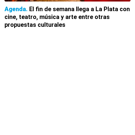
Agenda
El fin de semana llega a La Plata con
cine, teatro, música y arte entre otras
propuestas culturales