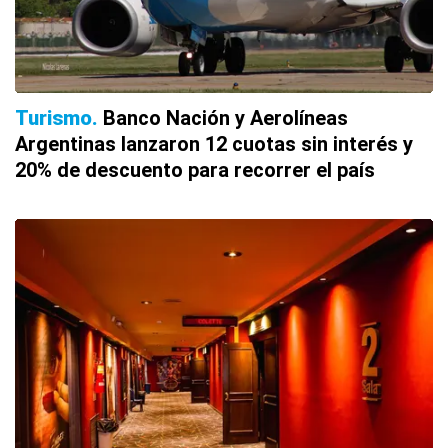
Turismo
Banco Nación y Aerolíneas
Argentinas lanzaron 12 cuotas sin interés y
20% de descuento para recorrer el país