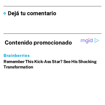
Dejá tu comentario