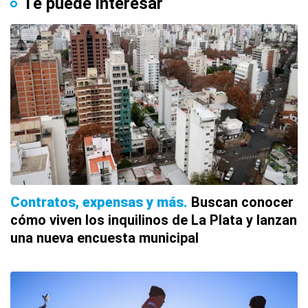
Te puede interesar
Contratos, expensas y más
Buscan conocer
cómo viven los inquilinos de La Plata y lanzan
una nueva encuesta municipal