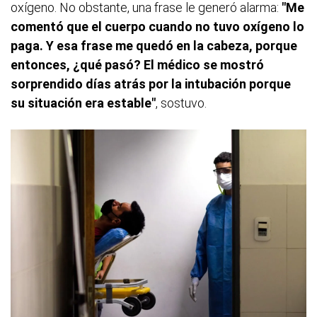
oxígeno. No obstante, una frase le generó alarma:
"Me
comentó que el cuerpo cuando no tuvo oxígeno lo
paga. Y esa frase me quedó en la cabeza, porque
entonces, ¿qué pasó? El médico se mostró
sorprendido días atrás por la intubación porque
su situación era estable"
, sostuvo.