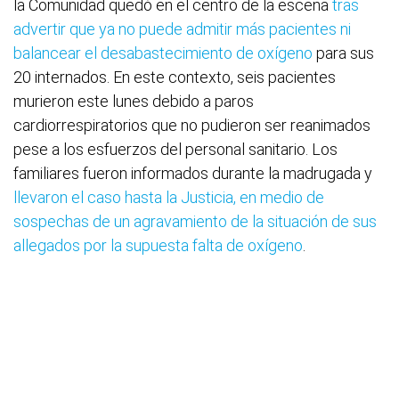
la Comunidad quedó en el centro de la escena
tras
advertir que ya no puede admitir más pacientes ni
balancear el desabastecimiento de oxígeno
para sus
20 internados. En este contexto, seis pacientes
murieron este lunes debido a paros
cardiorrespiratorios que no pudieron ser reanimados
pese a los esfuerzos del personal sanitario. Los
familiares fueron informados durante la madrugada y
llevaron el caso hasta la Justicia, en medio de
sospechas de un agravamiento de la situación de sus
allegados por la supuesta falta de oxígeno
.