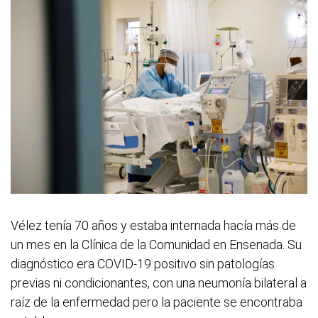
Vélez tenía 70 años y estaba internada hacía más de
un mes en la Clínica de la Comunidad en Ensenada. Su
diagnóstico era COVID-19 positivo sin patologías
previas ni condicionantes, con una neumonía bilateral a
raíz de la enfermedad pero la paciente se encontraba