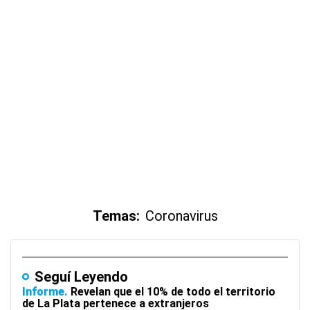
Temas:
Coronavirus
Seguí Leyendo
Informe
Revelan que el 10% de todo el territorio
de La Plata pertenece a extranjeros