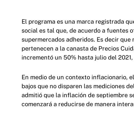
El programa es una marca registrada qu
social es tal que, de acuerdo a fuentes o
supermercados adheridos. Es decir que 
pertenecen a la canasta de Precios Cuid
incrementó un 50% hasta julio del 2021, 
En medio de un contexto inflacionario, 
bajos que no disparen las mediciones de
admitió que la inflación de septiembre s
comenzará a reducirse de manera interan