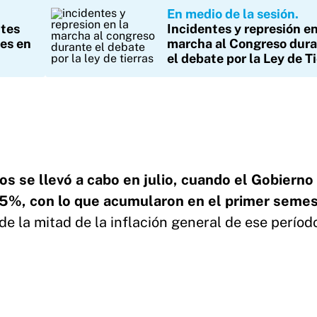
En medio de la sesión
ntes
Incidentes y represión en
tes en
marcha al Congreso dur
el debate por la Ley de T
s se llevó a cabo en julio, cuando el Gobierno
5%, con lo que acumularon en el primer semes
e la mitad de la inflación general de ese períod