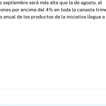
 septiembre será más alta que la de agosto, el
iones por encima del 4% en toda la canasta trim
 anual de los productos de la iniciativa llegue 