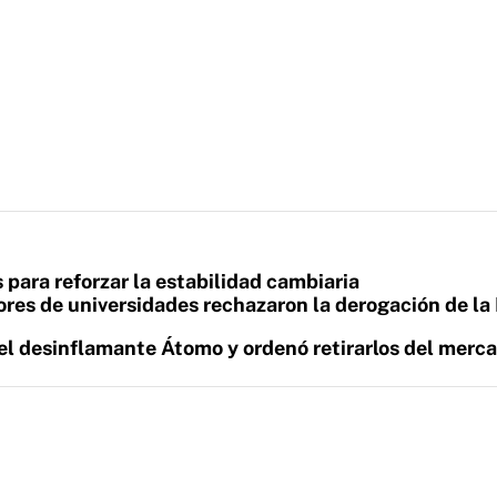
 para reforzar la estabilidad cambiaria
res de universidades rechazaron la derogación de la
el desinflamante Átomo y ordenó retirarlos del merc