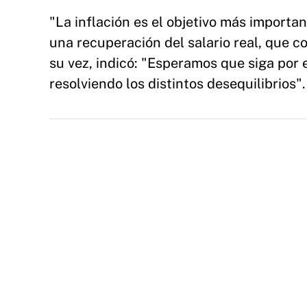
"La inflación es el objetivo más importa
una recuperación del salario real, que co
su vez, indicó: "Esperamos que siga por 
resolviendo los distintos desequilibrios".