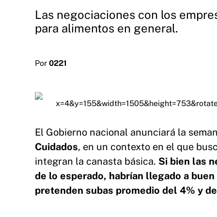
Las negociaciones con los empres
para alimentos en general.
Por
0221
El Gobierno nacional anunciará la seman
Cuidados
, en un contexto en el que busc
integran la canasta básica.
Si bien las 
de lo esperado, habrían llegado a buen
pretenden subas promedio del 4% y del