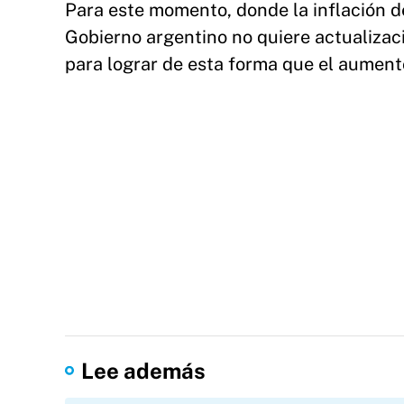
Para este momento, donde la inflación de
Gobierno argentino no quiere actualizac
para lograr de esta forma que el aumento
Lee además