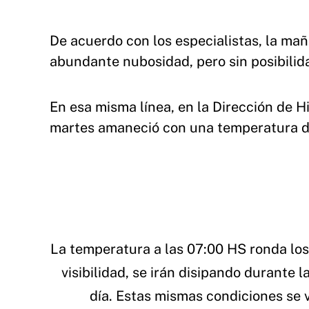
De acuerdo con los especialistas, la ma
abundante nubosidad, pero sin posibilida
En esa misma línea, en la Dirección de 
martes amaneció con una temperatura de
La temperatura a las 07:00 HS ronda lo
visibilidad, se irán disipando durante
día. Estas mismas condiciones se 