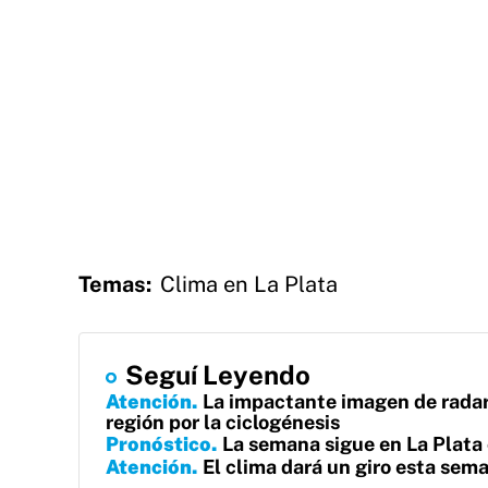
Temas:
Clima en La Plata
Seguí Leyendo
Atención
La impactante imagen de radar 
región por la ciclogénesis
Pronóstico
La semana sigue en La Plata
Atención
El clima dará un giro esta sema