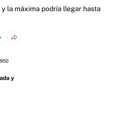
 la máxima podría llegar hasta
lada y