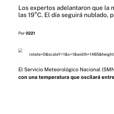
Los expertos adelantaron que la
las 19°C. El día seguirá nublado, pe
Por
0221
El Servicio Meteorológico Nacional (SM
con una temperatura que oscilará entre l