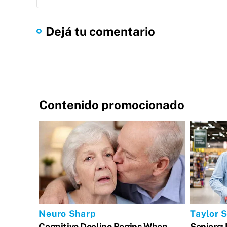
Dejá tu comentario