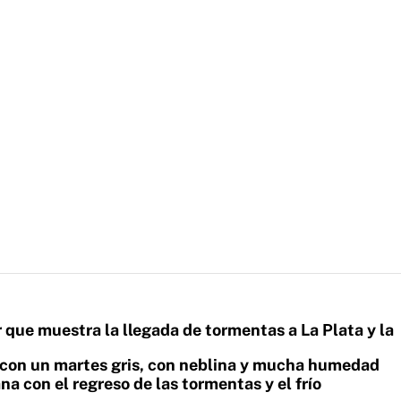
que muestra la llegada de tormentas a La Plata y la
 con un martes gris, con neblina y mucha humedad
na con el regreso de las tormentas y el frío