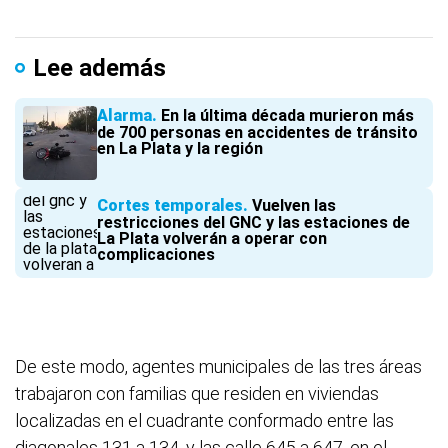
Lee además
Alarma
En la última década murieron más
de 700 personas en accidentes de tránsito
en La Plata y la región
Cortes temporales
Vuelven las
restricciones del GNC y las estaciones de
La Plata volverán a operar con
complicaciones
De este modo, agentes municipales de las tres áreas
trabajaron con familias que residen en viviendas
localizadas en el cuadrante conformado entre las
diagonales 131 a 134, y las calle 645 a 647, en el