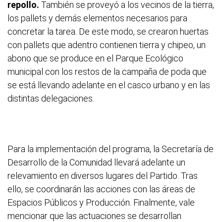
repollo.
También se proveyó a los vecinos de la tierra,
los pallets y demás elementos necesarios para
concretar la tarea. De este modo, se crearon huertas
con pallets que adentro contienen tierra y chipeo, un
abono que se produce en el Parque Ecológico
municipal con los restos de la campaña de poda que
se está llevando adelante en el casco urbano y en las
distintas delegaciones.
Para la implementación del programa, la Secretaría de
Desarrollo de la Comunidad llevará adelante un
relevamiento en diversos lugares del Partido. Tras
ello, se coordinarán las acciones con las áreas de
Espacios Públicos y Producción. Finalmente, vale
mencionar que las actuaciones se desarrollan