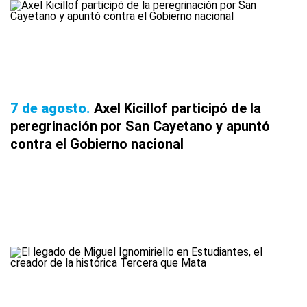
7 de agosto
Axel Kicillof participó de la
peregrinación por San Cayetano y apuntó
contra el Gobierno nacional