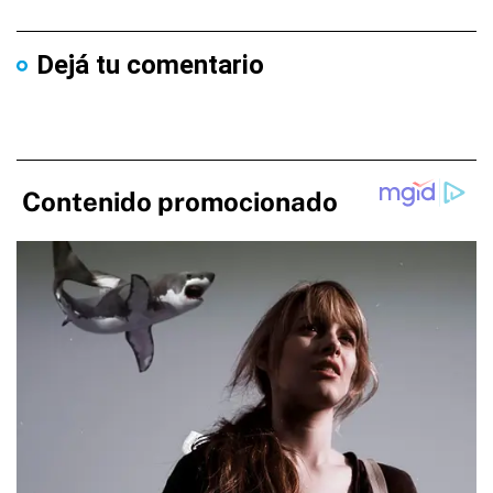
Dejá tu comentario