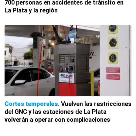
700 personas en accidentes de tránsito en
La Plata y la región
Cortes temporales
Vuelven las restricciones
del GNC y las estaciones de La Plata
volverán a operar con complicaciones