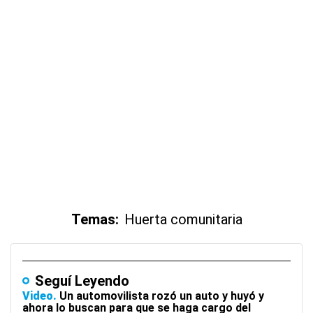
Temas:
Huerta comunitaria
Seguí Leyendo
Video
Un automovilista rozó un auto y huyó y
ahora lo buscan para que se haga cargo del