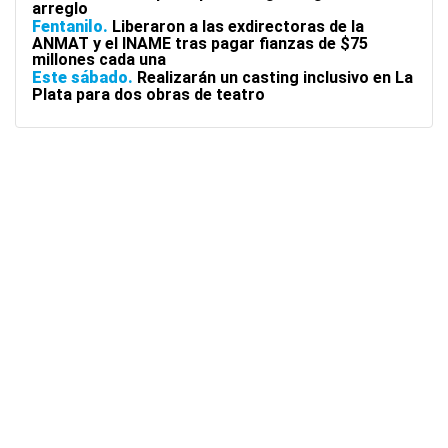
arreglo
Fentanilo
Liberaron a las exdirectoras de la
ANMAT y el INAME tras pagar fianzas de $75
millones cada una
Este sábado
Realizarán un casting inclusivo en La
Plata para dos obras de teatro