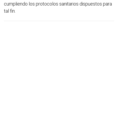
cumpliendo los protocolos sanitarios dispuestos para
tal fin.