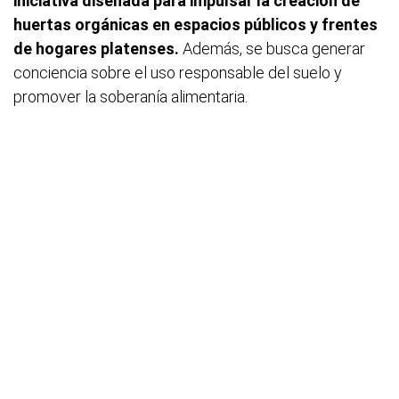
iniciativa diseñada para impulsar la creación de
huertas orgánicas en espacios públicos y frentes
de hogares platenses.
Además, se busca generar
conciencia sobre el uso responsable del suelo y
promover la soberanía alimentaria.