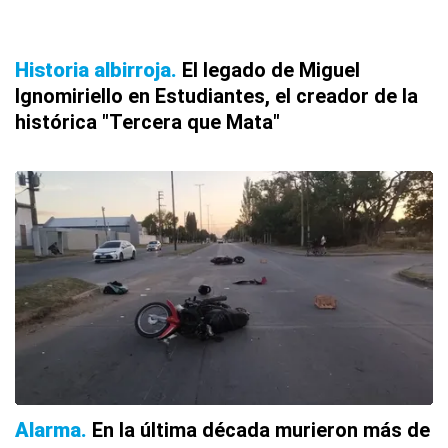
Historia albirroja
El legado de Miguel
Ignomiriello en Estudiantes, el creador de la
histórica "Tercera que Mata"
Alarma
En la última década murieron más de