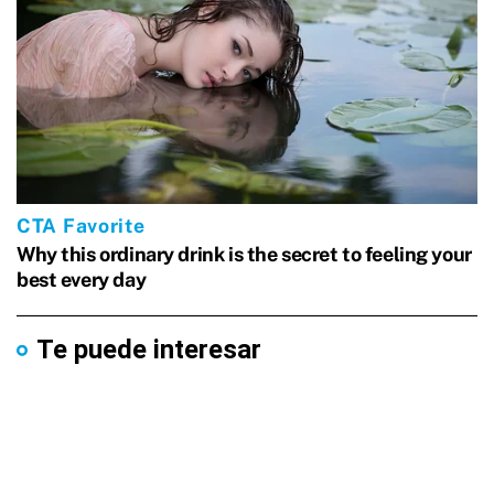
Te puede interesar