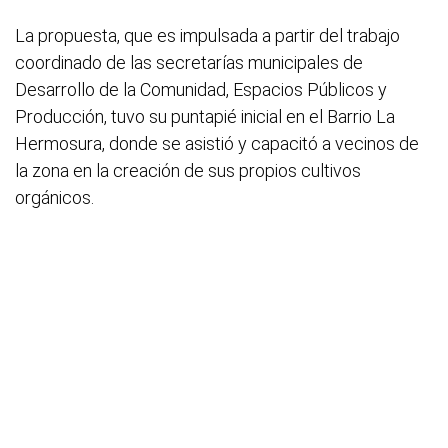
La propuesta, que es impulsada a partir del trabajo
coordinado de las secretarías municipales de
Desarrollo de la Comunidad, Espacios Públicos y
Producción, tuvo su puntapié inicial en el Barrio La
Hermosura, donde se asistió y capacitó a vecinos de
la zona en la creación de sus propios cultivos
orgánicos.