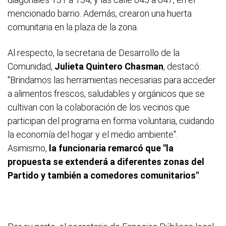
mencionado barrio. Además, crearon una huerta
comunitaria en la plaza de la zona.
Al respecto, la secretaria de Desarrollo de la
Comunidad,
Julieta Quintero Chasman
, destacó:
"Brindamos las herramientas necesarias para acceder
a alimentos frescos, saludables y orgánicos que se
cultivan con la colaboración de los vecinos que
participan del programa en forma voluntaria, cuidando
la economía del hogar y el medio ambiente".
Asimismo,
la funcionaria remarcó que "la
propuesta se extenderá a diferentes zonas del
Partido y también a comedores comunitarios"
.