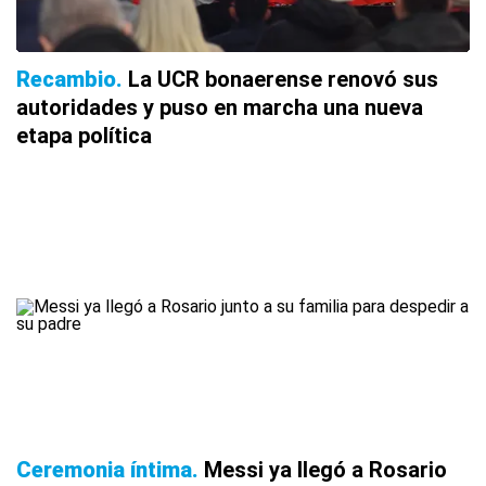
Recambio
La UCR bonaerense renovó sus
autoridades y puso en marcha una nueva
etapa política
Ceremonia íntima
Messi ya llegó a Rosario