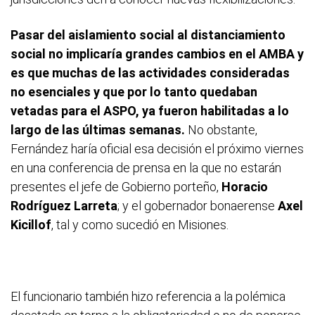
Pasar del aislamiento social al distanciamiento
social no implicaría grandes cambios en el AMBA y
es que muchas de las actividades consideradas
no esenciales y que por lo tanto quedaban
vetadas para el ASPO, ya fueron habilitadas a lo
largo de las últimas semanas.
No obstante,
Fernández haría oficial esa decisión el próximo viernes
en una conferencia de prensa en la que no estarán
presentes el jefe de Gobierno porteño,
Horacio
Rodríguez Larreta
; y el gobernador bonaerense
Axel
Kicillof
, tal y como sucedió en Misiones.
El funcionario también hizo referencia a la polémica