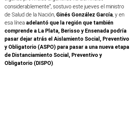
considerablemente", sostuvo este jueves el ministro
de Salud de la Nación,
Ginés González García
, y en
esa línea
adelantó que la región que también
comprende a La Plata, Berisso y Ensenada podría
pasar dejar atrás el Aislamiento Social, Preventivo
y Obligatorio (ASPO) para pasar a una nueva etapa
de Distanciamiento Social, Preventivo y
Obligatorio (DISPO)
.