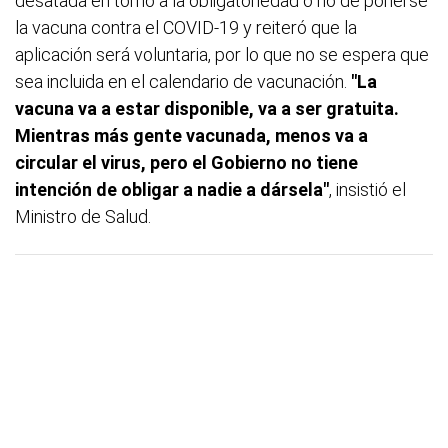
desatada en torno a la obligatoriedad o no de ponerse
la vacuna contra el COVID-19 y reiteró que la
aplicación será voluntaria, por lo que no se espera que
sea incluida en el calendario de vacunación.
"La
vacuna va a estar disponible, va a ser gratuita.
Mientras más gente vacunada, menos va a
circular el virus, pero el Gobierno no tiene
intención de obligar a nadie a dársela"
, insistió el
Ministro de Salud.