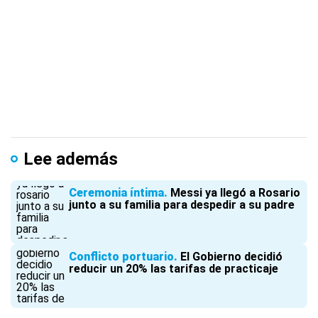
Lee además
Ceremonia íntima
Messi ya llegó a Rosario
junto a su familia para despedir a su padre
Conflicto portuario
El Gobierno decidió
reducir un 20% las tarifas de practicaje