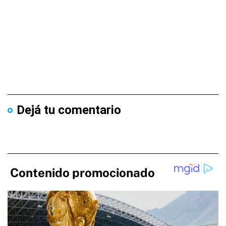
Dejá tu comentario