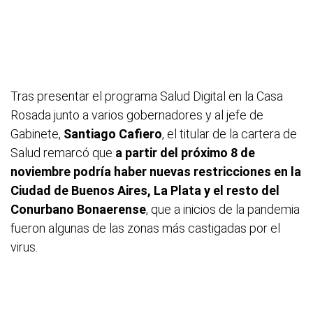
Tras presentar el programa Salud Digital en la Casa
Rosada junto a varios gobernadores y al jefe de
Gabinete,
Santiago Cafiero
, el titular de la cartera de
Salud remarcó que
a partir del próximo 8 de
noviembre podría haber nuevas restricciones en la
Ciudad de Buenos Aires, La Plata y el resto del
Conurbano Bonaerense
, que a inicios de la pandemia
fueron algunas de las zonas más castigadas por el
virus.