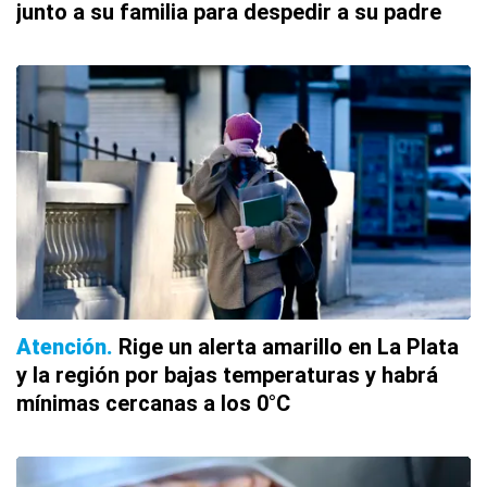
junto a su familia para despedir a su padre
Atención
Rige un alerta amarillo en La Plata
y la región por bajas temperaturas y habrá
mínimas cercanas a los 0°C