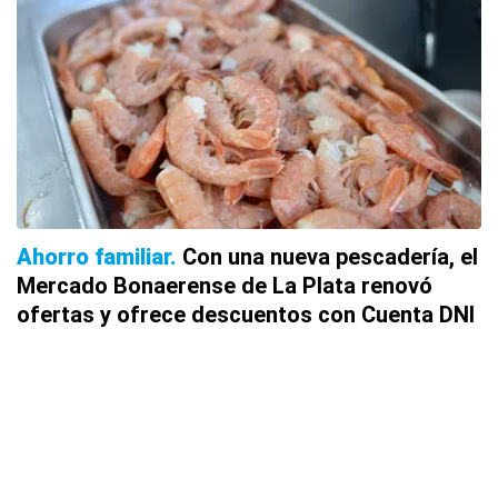
Ahorro familiar
Con una nueva pescadería, el
Mercado Bonaerense de La Plata renovó
ofertas y ofrece descuentos con Cuenta DNI