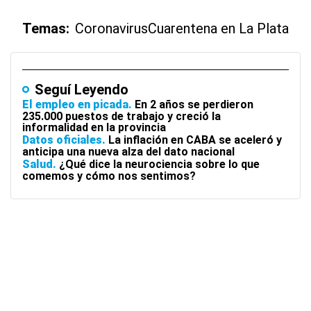
Temas:
Coronavirus
Cuarentena en La Plata
Seguí Leyendo
El empleo en picada
En 2 años se perdieron
235.000 puestos de trabajo y creció la
informalidad en la provincia
Datos oficiales
La inflación en CABA se aceleró y
anticipa una nueva alza del dato nacional
Salud
¿Qué dice la neurociencia sobre lo que
comemos y cómo nos sentimos?