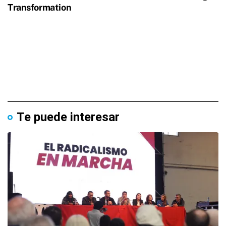
Te puede interesar