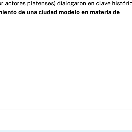
r actores platenses) dialogaron en clave históri
miento de una ciudad modelo en materia de