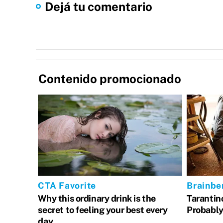
Dejá tu comentario