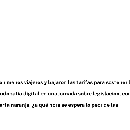
on menos viajeros y bajaron las tarifas para sostener 
ludopatía digital en una jornada sobre legislación, co
erta naranja, ¿a qué hora se espera lo peor de las