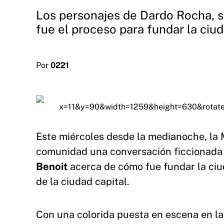
Los personajes de Dardo Rocha, 
fue el proceso para fundar la ciud
Por
0221
Este miércoles desde la medianoche, la 
comunidad una conversación ficcionada
Benoit
acerca de cómo fue fundar la ciu
de la ciudad capital.
Con una colorida puesta en escena en l