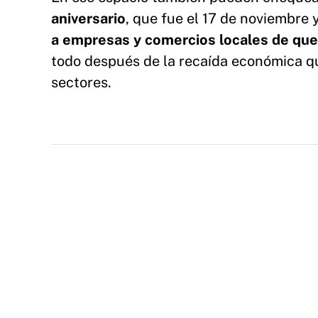
aniversario
, que fue el 17 de noviembre 
a empresas y comercios locales de que
todo después de la recaída económica q
sectores.