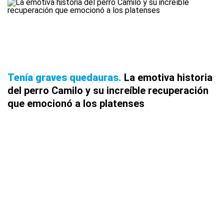
Tenía graves quedauras
La emotiva historia
del perro Camilo y su increíble recuperación
que emocionó a los platenses