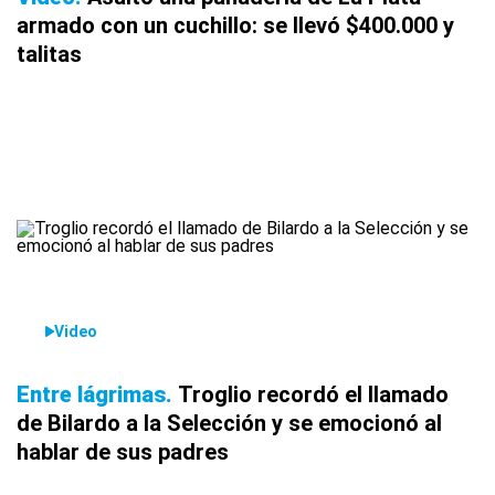
armado con un cuchillo: se llevó $400.000 y
talitas
Video
Entre lágrimas
Troglio recordó el llamado
de Bilardo a la Selección y se emocionó al
hablar de sus padres