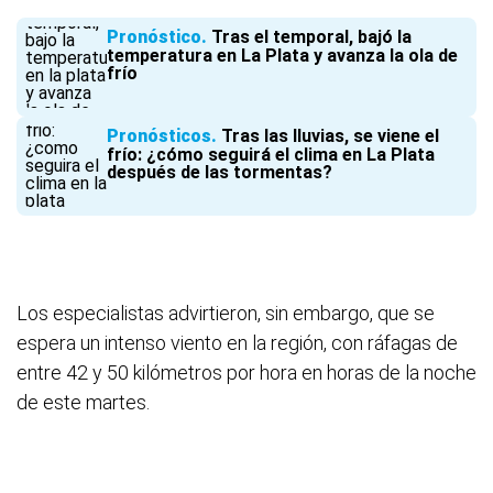
Pronóstico
Tras el temporal, bajó la
temperatura en La Plata y avanza la ola de
frío
Pronósticos
Tras las lluvias, se viene el
frío: ¿cómo seguirá el clima en La Plata
después de las tormentas?
Los especialistas advirtieron, sin embargo, que se
espera un intenso viento en la región, con ráfagas de
entre 42 y 50 kilómetros por hora en horas de la noche
de este martes.