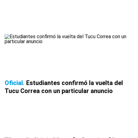
Oficial
Estudiantes confirmó la vuelta del
Tucu Correa con un particular anuncio