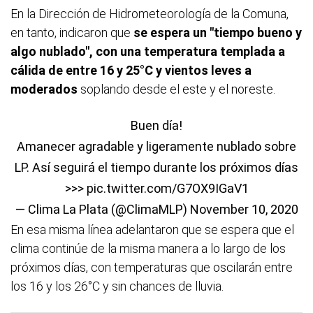
En la Dirección de Hidrometeorología de la Comuna,
en tanto, indicaron que
se espera un "tiempo bueno y
algo nublado", con una temperatura templada a
cálida de entre 16 y 25°C y vientos leves a
moderados
soplando desde el este y el noreste.
Buen día!
Amanecer agradable y ligeramente nublado sobre
LP. Así seguirá el tiempo durante los próximos días
>>>
pic.twitter.com/G7OX9IGaV1
— Clima La Plata (@ClimaMLP)
November 10, 2020
En esa misma línea adelantaron que se espera que el
clima continúe de la misma manera a lo largo de los
próximos días, con temperaturas que oscilarán entre
los 16 y los 26°C y sin chances de lluvia.