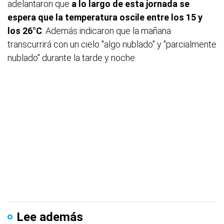
adelantaron que
a lo largo de esta jornada se
espera que la temperatura oscile entre los 15 y
los 26°C
. Además indicaron que la mañana
transcurrirá con un cielo "algo nublado" y "parcialmente
nublado" durante la tarde y noche.
Lee además