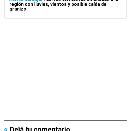
región con lluvias, vientos y posible caída de
granizo
Dejá tu comentario