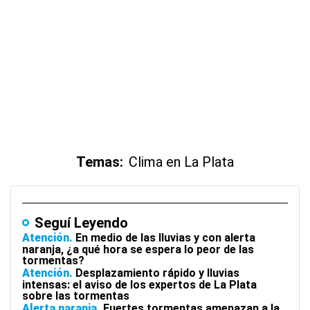
Temas:
Clima en La Plata
Seguí Leyendo
Atención
En medio de las lluvias y con alerta
naranja, ¿a qué hora se espera lo peor de las
tormentas?
Atención
Desplazamiento rápido y lluvias
intensas: el aviso de los expertos de La Plata
sobre las tormentas
Alerta naranja
Fuertes tormentas amenazan a la