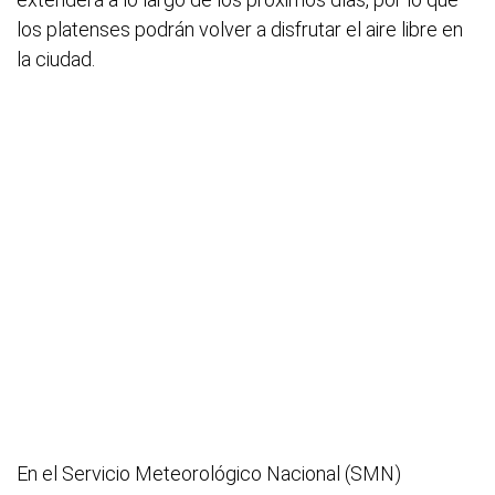
los platenses podrán volver a disfrutar el aire libre en
la ciudad.
En el Servicio Meteorológico Nacional (SMN)