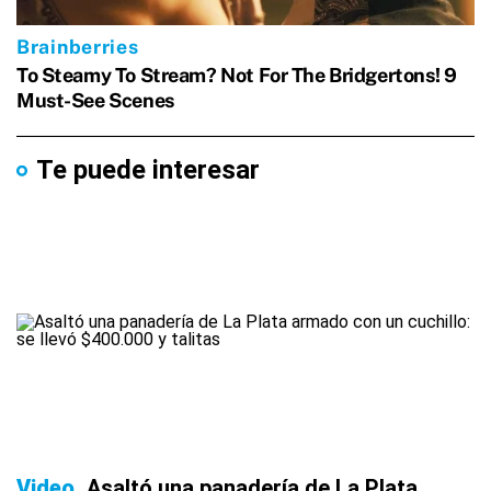
Te puede interesar
Video
Asaltó una panadería de La Plata