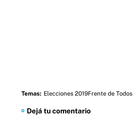
Temas:
Elecciones 2019
Frente de Todos
Dejá tu comentario