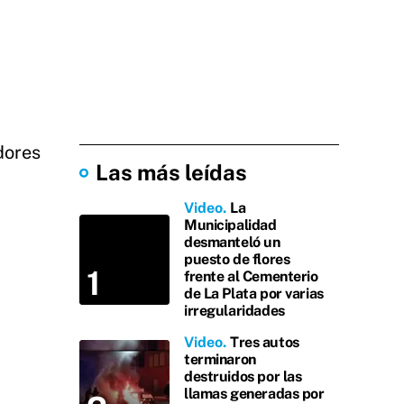
dores
Las más leídas
Video
La
Municipalidad
desmanteló un
puesto de flores
frente al Cementerio
de La Plata por varias
irregularidades
Video
Tres autos
terminaron
destruidos por las
llamas generadas por