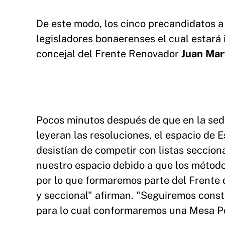
De este modo, los cinco precandidatos a
legisladores bonaerenses el cual estará 
concejal del Frente Renovador
Juan Mar
Pocos minutos después de que en la sede 
leyeran las resoluciones, el espacio de
desistían de competir con listas seccio
nuestro espacio debido a que los métodos
por lo que formaremos parte del Frente d
y seccional" afirman. "Seguiremos const
para lo cual conformaremos una Mesa Po