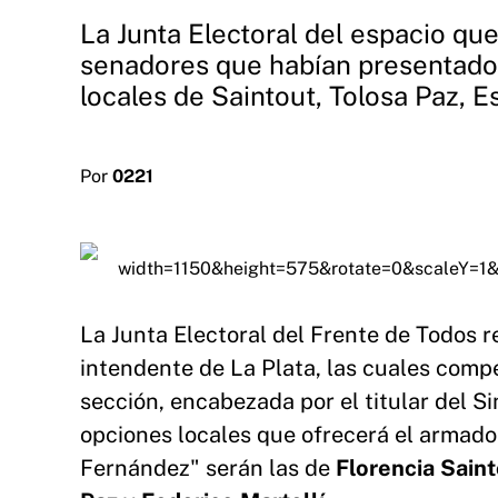
La Junta Electoral del espacio qu
senadores que habían presentado 
locales de Saintout, Tolosa Paz, Es
Por
0221
La Junta Electoral del Frente de Todos re
intendente de La Plata, las cuales compe
sección, encabezada por el titular del Si
opciones locales que ofrecerá el armado
Fernández" serán las de
Florencia Sain