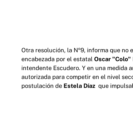
Otra resolución, la Nº9, informa que no e
encabezada por el estatal
Oscar "Colo" 
intendente Escudero. Y en una medida ante
autorizada para competir en el nivel secc
postulación de
Estela Díaz
que impulsa