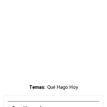
Temas:
Qué Hago Hoy