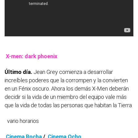
X-men: dark phoenix
Último día.
Jean Grey comienza a desarrollar
increíbles poderes que la corrompen y la convierten
en un Fénix oscuro. Ahora los demás X-Men deberán
decidir si la vida de un miembro del equipo vale más
que la vida de todas las personas que habitan la Tierra
vario horarios
Cinema Rocha
/
Cinema Ocho