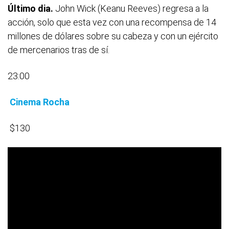
Último dia.
John Wick (Keanu Reeves) regresa a la
acción, solo que esta vez con una recompensa de 14
millones de dólares sobre su cabeza y con un ejército
de mercenarios tras de sí.
23:00
Cinema Rocha
$130