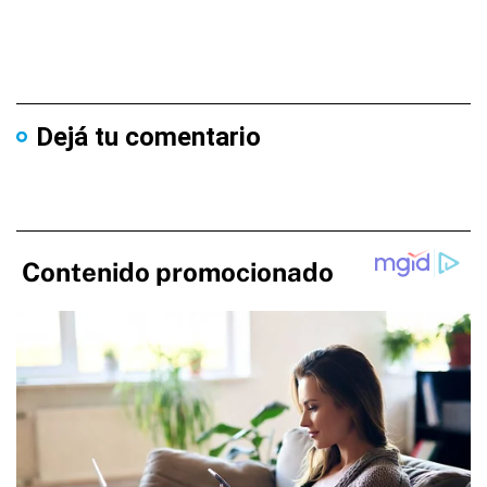
Dejá tu comentario