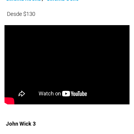
Desde $130
John Wick 3