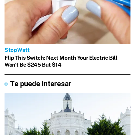
Te puede interesar