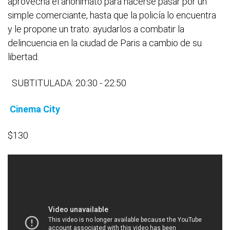
aprovecha el anonimato para hacerse pasar por un
simple comerciante, hasta que la policía lo encuentra
y le propone un trato: ayudarlos a combatir la
delincuencia en la ciudad de Paris a cambio de su
libertad.
SUBTITULADA: 20:30 - 22:50
Cinema City
$130