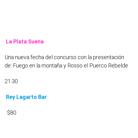
La Plata Suena
Una nueva fecha del concurso con la presentación
de: Fuego en la montaña y Rosso el Puerco Rebelde
21.30
Rey Lagarto Bar
$80