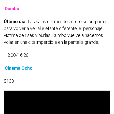
Dumbo
Último día.
Las salas del mundo entero se preparan
para volver a ver al elefante diferente, el personaje
victima de risas y burlas. Dumbo vuelve a hacernos
volar en una cita imperdible en la pantalla grande.
12.00/16.20
Cinema Ocho
$130