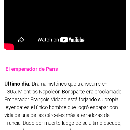
El emperador de Paris
Último día.
Drama histórico que transcurre en
1805. Mientras Napoleón Bonaparte era proclamado
Emperador François Vidocq está forjando su propia
leyenda: es el único hombre que logró escapar con
vida de una de las cárceles más aterradoras de
Francia. Dado por muerto luego de su último escape,