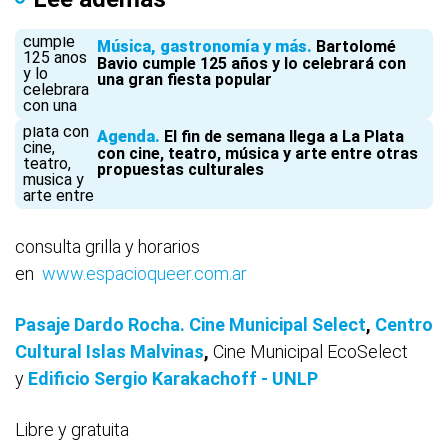
Música, gastronomía y más
Bartolomé
Bavio cumple 125 años y lo celebrará con
una gran fiesta popular
Agenda
El fin de semana llega a La Plata
con cine, teatro, música y arte entre otras
propuestas culturales
consulta grilla y horarios
en
www.espacioqueer.com.ar
Pasaje Dardo Rocha. Cine Municipal Select
,
Centro
Cultural Islas Malvinas
,
Cine Municipal EcoSelect
y
Edificio Sergio Karakachoff - UNLP
Libre y gratuita