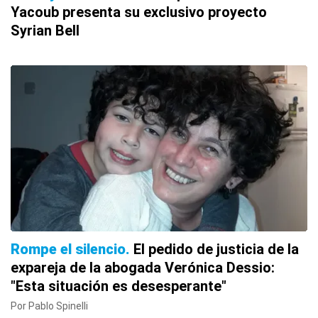
Yacoub presenta su exclusivo proyecto
Syrian Bell
Rompe el silencio
El pedido de justicia de la
expareja de la abogada Verónica Dessio:
"Esta situación es desesperante"
Por Pablo Spinelli