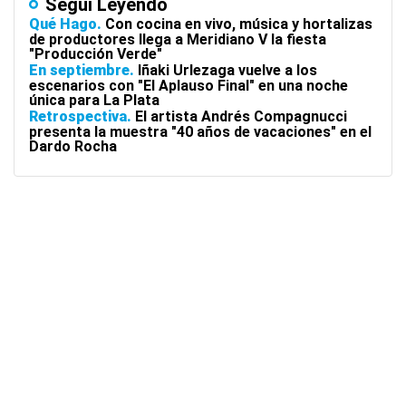
Seguí Leyendo
Qué Hago
Con cocina en vivo, música y hortalizas
de productores llega a Meridiano V la fiesta
"Producción Verde"
En septiembre
Iñaki Urlezaga vuelve a los
escenarios con "El Aplauso Final" en una noche
única para La Plata
Retrospectiva
El artista Andrés Compagnucci
presenta la muestra "40 años de vacaciones" en el
Dardo Rocha