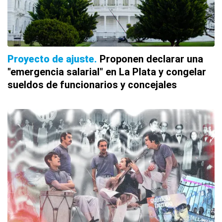
Proyecto de ajuste
Proponen declarar una
"emergencia salarial" en La Plata y congelar
sueldos de funcionarios y concejales