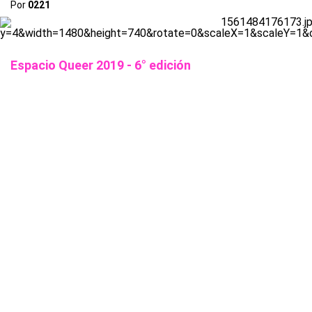
Por
0221
Espacio Queer 2019 - 6° edición