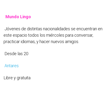
Mundo Lingo
Jóvenes de distintas nacionalidades se encuentran en
este espacio todos los miércoles para conversar,
practicar idiomas, y hacer nuevos amigos.
Desde las 20
Antares
Libre y gratuita