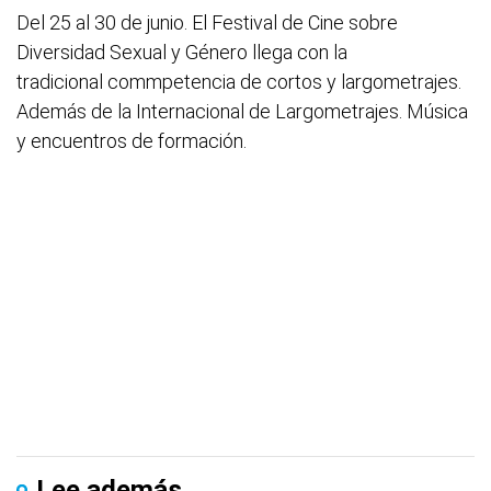
Del 25 al 30 de junio. El Festival de Cine sobre
Diversidad Sexual y Género llega con la
tradicional commpetencia de cortos y largometrajes.
Además de la Internacional de Largometrajes. Música
y encuentros de formación.
Lee además