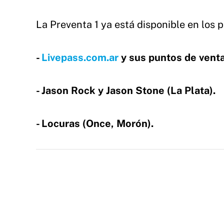
La Preventa 1 ya está disponible en los p
-
Livepass.com.ar
y sus puntos de venta
- Jason Rock y Jason Stone (La Plata).
- Locuras (Once, Morón).