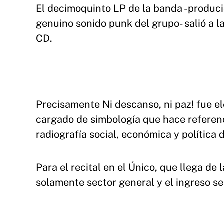
El decimoquinto LP de la banda -produci
genuino sonido punk del grupo- salió a la
CD.
Precisamente Ni descanso, ni paz! fue el
cargado de simbología que hace referenci
radiografía social, económica y política 
Para el recital en el Único, que llega de
solamente sector general y el ingreso se 