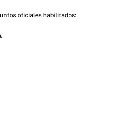
untos oficiales habilitados:
.