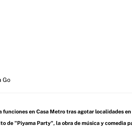
a Go
funciones en Casa Metro tras agotar localidades en 
xito de "Piyama Party", la obra de música y comedia p