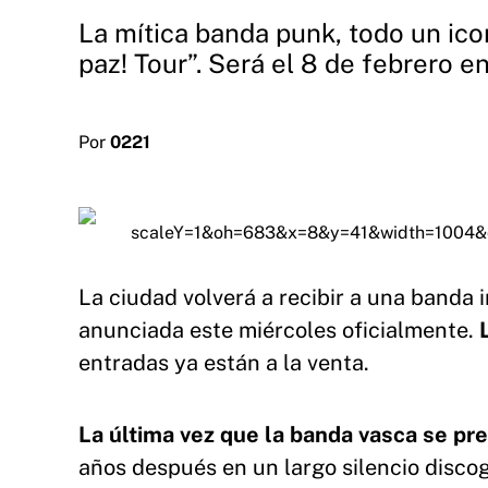
La mítica banda punk, todo un ico
paz! Tour”. Será el 8 de febrero e
Por
0221
La ciudad volverá a recibir a una banda 
anunciada este miércoles oficialmente.
L
entradas ya están a la venta.
La última vez que la banda vasca se pre
años después en un largo silencio discog