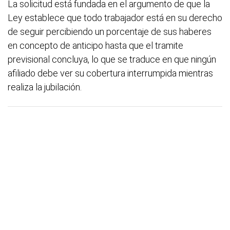
La solicitud está fundada en el argumento de que la
Ley establece que todo trabajador está en su derecho
de seguir percibiendo un porcentaje de sus haberes
en concepto de anticipo hasta que el tramite
previsional concluya, lo que se traduce en que ningún
afiliado debe ver su cobertura interrumpida mientras
realiza la jubilación.