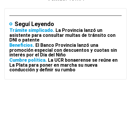
Seguí Leyendo
Trámite simplicado
La Provincia lanzó un
asistente para consultar multas de tránsito con
DNI o patente
Beneficios
El Banco Provincia lanzó una
promoción especial con descuentos y cuotas sin
interés por el Día del Niño
Cumbre política
La UCR bonaerense se reúne en
La Plata para poner en marcha su nueva
conducción y definir su rumbo