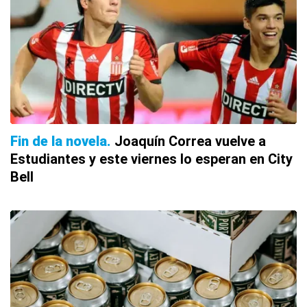
Fin de la novela
Joaquín Correa vuelve a
Estudiantes y este viernes lo esperan en City
Bell