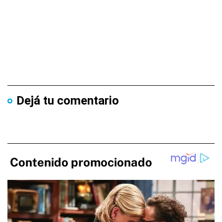
Dejá tu comentario