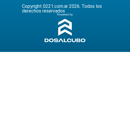
Copyright 0221.com.ar 2026. Todos los
derechos reservados