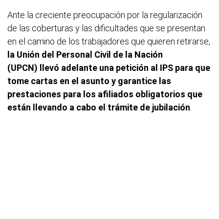
Ante la creciente preocupación por la regularización
de las coberturas y las dificultades que se presentan
en el camino de los trabajadores que quieren retirarse,
la Unión del Personal Civil de la Nación
(UPCN) llevó adelante una petición al IPS para que
tome cartas en el asunto y garantice las
prestaciones para los afiliados obligatorios que
están llevando a cabo el trámite de jubilación
.