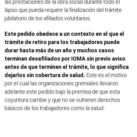
las prestaciones de la obra social durante todo el
lapso que pueda requerir la finalización del trámite
jubilatorio de los afiliados voluntarios.
Este pedido obedece a un contexto en el que el
trámite de retiro para los trabajadores puede
durar hasta más de un año y muchos casos
terminan desafiliados por IOMA sin previo aviso
antes de que terminen el trámite, lo que significa
dejarlos sin cobertura de salud.
Este es el motivo
por el cual las organizaciones gremiales llevaron
adelante este pedido bajo la premisa de que esta
coyuntura cambie y que no se vulneren derechos
básicos de los trabajadores como la salud.