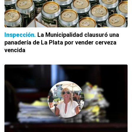
Inspección
La Municipalidad clausuró una
panadería de La Plata por vender cerveza
vencida