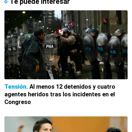
Te puede interesar
Tensión
Al menos 12 detenidos y cuatro
agentes heridos tras los incidentes en el
Congreso