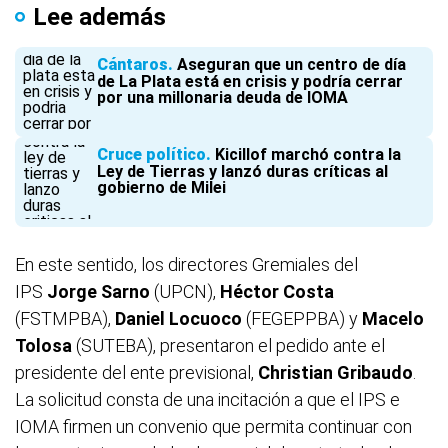
Lee además
Cántaros
Aseguran que un centro de día
de La Plata está en crisis y podría cerrar
por una millonaria deuda de IOMA
Cruce político
Kicillof marchó contra la
Ley de Tierras y lanzó duras críticas al
gobierno de Milei
En este sentido, los directores Gremiales del
IPS
Jorge Sarno
(UPCN),
Héctor Costa
(FSTMPBA),
Daniel Locuoco
(FEGEPPBA) y
Macelo
Tolosa
(SUTEBA), presentaron el pedido ante el
presidente del ente previsional,
Christian Gribaudo
.
La solicitud consta de una incitación a que el IPS e
IOMA firmen un convenio que permita continuar con