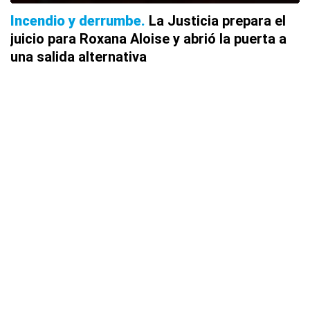
Incendio y derrumbe
La Justicia prepara el
juicio para Roxana Aloise y abrió la puerta a
una salida alternativa