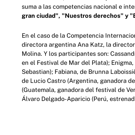
suma a las competencias nacional e inte
gran ciudad", "Nuestros derechos" y "
En el caso de la Competencia Internacio
directora argentina Ana Katz, la director
Molina. Y los participantes son: Cassandr
en el Festival de Mar del Plata); Enigma, 
Sebastian); Fabiana, de Brunna Laboissièr
de Lucio Castro (Argentina, ganadora de 
(Guatemala, ganadora del festival de Ven
Álvaro Delgado-Aparicio (Perú, estrenada 