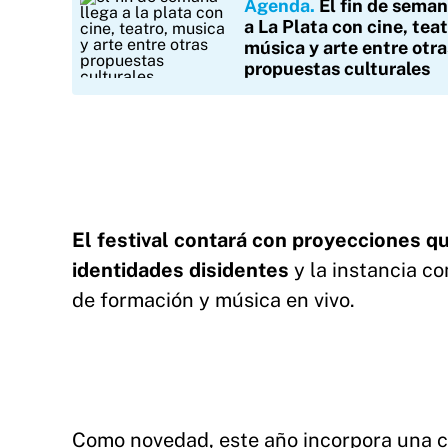
Agenda
El fin de seman
a La Plata con cine, teat
música y arte entre otra
propuestas culturales
El festival contará con proyecciones q
identidades disidentes
y la instancia c
de formación y música en vivo.
Como novedad, este año incorpora una c