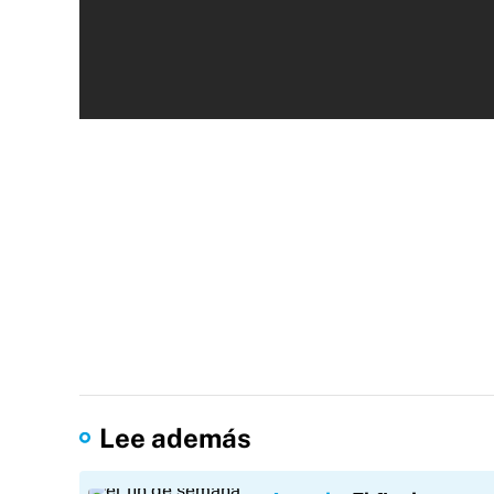
Lee además