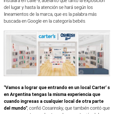
instalará en calle 9, adelantó que tanto la exposición
del lugar y hasta la atención se hará según los
lineamientos de la marca, que es la palabra más
buscada en Google en la categoría bebés.
"Vamos a lograr que entrando en un local Carter' s
en Argentina tengas la misma experiencia que
cuando ingresas a cualquier local de otra parte
del mundo"
, confió Cosarinsky, que también contó que