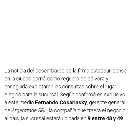
La noticia del desembarco de la firma estadounidense
en la ciudad corrió como reguero de pólvora y
enseguida explotaron las consultas sobre el lugar
elegido para la sucursal. Según confirmó en exclusivo
a este medio
Fernando Cosarinsky
, gerente general
de
Argentrade SRL
, la compañía que traerá el negocio
al país, la sucursal estará ubicada en
9 entre 48 y 49
.