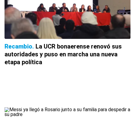
Recambio
La UCR bonaerense renovó sus
autoridades y puso en marcha una nueva
etapa política