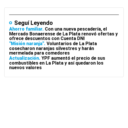
Seguí Leyendo
Ahorro familiar
Con una nueva pescadería, el
Mercado Bonaerense de La Plata renovó ofertas y
ofrece descuentos con Cuenta DNI
"Misión naranja"
Voluntarios de La Plata
cosecharon naranjas silvestres y harán
mermelada para comedores
Actualización
YPF aumentó el precio de sus
combustibles en La Plata y así quedaron los
nuevos valores