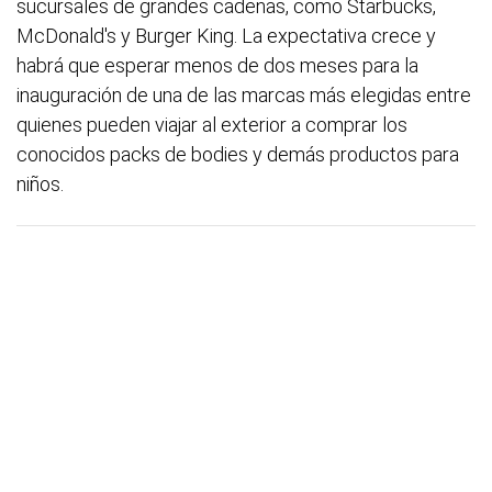
sucursales de grandes cadenas, como Starbucks,
McDonald's y Burger King. La expectativa crece y
habrá que esperar menos de dos meses para la
inauguración de una de las marcas más elegidas entre
quienes pueden viajar al exterior a comprar los
conocidos packs de bodies y demás productos para
niños.