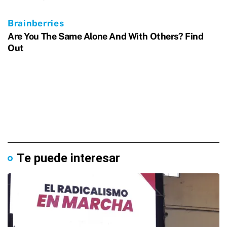
Te puede interesar