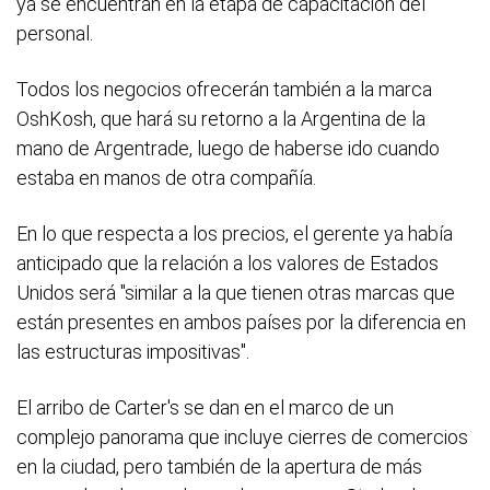
ya se encuentran en la etapa de capacitación del
personal.
Todos los negocios ofrecerán también a la marca
OshKosh, que hará su retorno a la Argentina de la
mano de Argentrade, luego de haberse ido cuando
estaba en manos de otra compañía.
En lo que respecta a los precios, el gerente ya había
anticipado que la relación a los valores de Estados
Unidos será "similar a la que tienen otras marcas que
están presentes en ambos países por la diferencia en
las estructuras impositivas".
El arribo de Carter's se dan en el marco de un
complejo panorama que incluye cierres de comercios
en la ciudad, pero también de la apertura de más