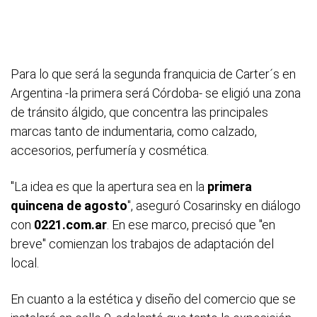
Para lo que será la segunda franquicia de Carter´s en
Argentina -la primera será Córdoba- se eligió una zona
de tránsito álgido, que concentra las principales
marcas tanto de indumentaria, como calzado,
accesorios, perfumería y cosmética.
"La idea es que la apertura sea en la
primera
quincena de agosto
", aseguró Cosarinsky en diálogo
con
0221.com.ar
. En ese marco, precisó que "en
breve" comienzan los trabajos de adaptación del
local.
En cuanto a la estética y diseño del comercio que se