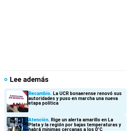
Lee además
Recambio
La UCR bonaerense renovó sus
autoridades y puso en marcha una nueva
etapa política
Atención
Rige un alerta amarillo en La
Plata y la región por bajas temperaturas y
habrá mínimas cercanas a los 0°C