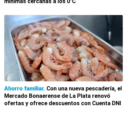
mínimas cercanas a los 0°C
Ahorro familiar
Con una nueva pescadería, el
Mercado Bonaerense de La Plata renovó
ofertas y ofrece descuentos con Cuenta DNI