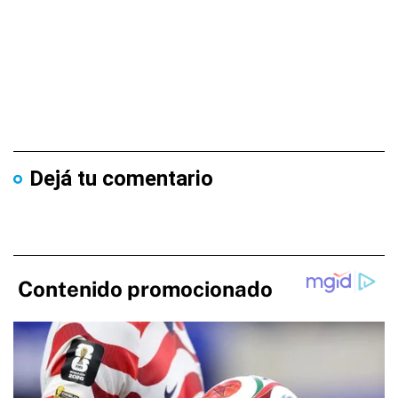
Dejá tu comentario