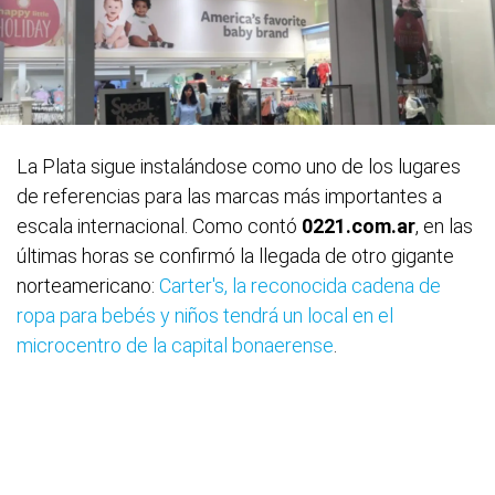
La Plata sigue instalándose como uno de los lugares
de referencias para las marcas más importantes a
escala internacional. Como contó
0221.com.ar
, en las
últimas horas se confirmó la llegada de otro gigante
norteamericano:
Carter's, la reconocida cadena de
ropa para bebés y niños tendrá un local en el
microcentro de la capital bonaerense
.