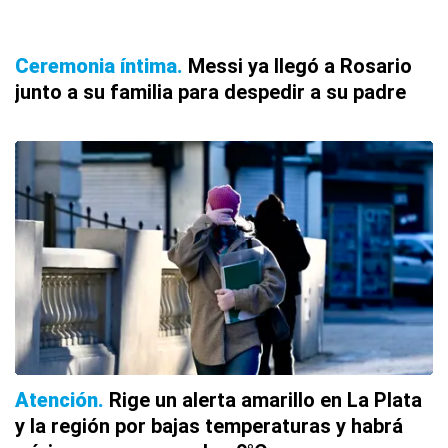
Ceremonia íntima
Messi ya llegó a Rosario
junto a su familia para despedir a su padre
Atención
Rige un alerta amarillo en La Plata
y la región por bajas temperaturas y habrá