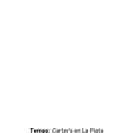
Temas:
Carter's en La Plata