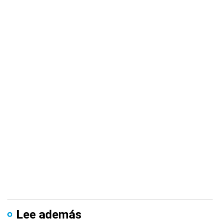
Lee además