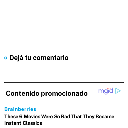
Dejá tu comentario