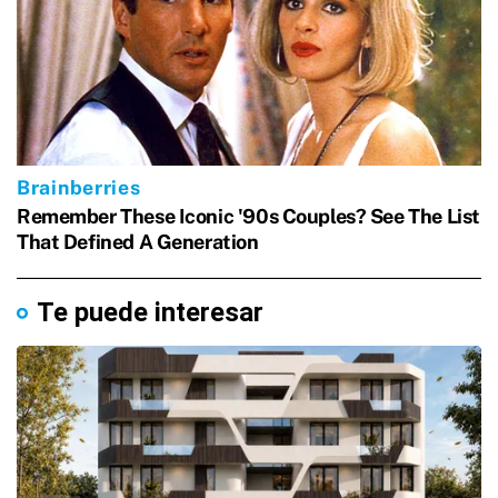
Te puede interesar