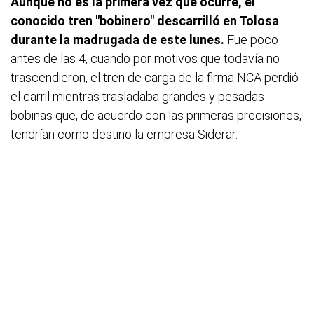
Aunque no es la primera vez que ocurre, el
conocido tren "bobinero" descarrilló en Tolosa
durante la madrugada de este lunes.
Fue poco
antes de las 4, cuando por motivos que todavía no
trascendieron, el tren de carga de la firma NCA perdió
el carril mientras trasladaba grandes y pesadas
bobinas que, de acuerdo con las primeras precisiones,
tendrían como destino la empresa Siderar.