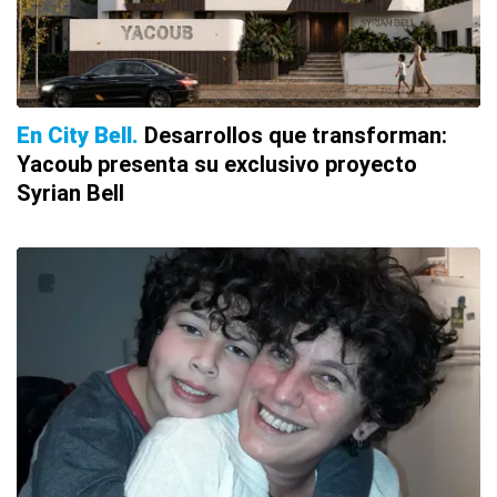
En City Bell
Desarrollos que transforman:
Yacoub presenta su exclusivo proyecto
Syrian Bell