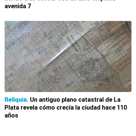
avenida 7
Reliquia
Un antiguo plano catastral de La
Plata revela cómo crecía la ciudad hace 110
años