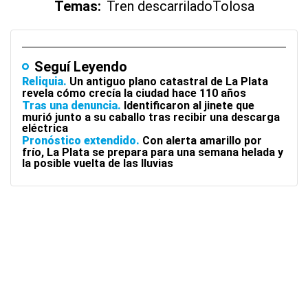
Temas:
Tren descarrilado
Tolosa
Seguí Leyendo
Reliquia
Un antiguo plano catastral de La Plata
revela cómo crecía la ciudad hace 110 años
Tras una denuncia
Identificaron al jinete que
murió junto a su caballo tras recibir una descarga
eléctrica
Pronóstico extendido
Con alerta amarillo por
frío, La Plata se prepara para una semana helada y
la posible vuelta de las lluvias