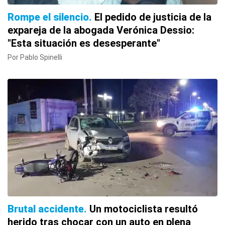
Rompe el silencio
El pedido de justicia de la
expareja de la abogada Verónica Dessio:
"Esta situación es desesperante"
Por Pablo Spinelli
Brutal accidente
Un motociclista resultó
herido tras chocar con un auto en plena