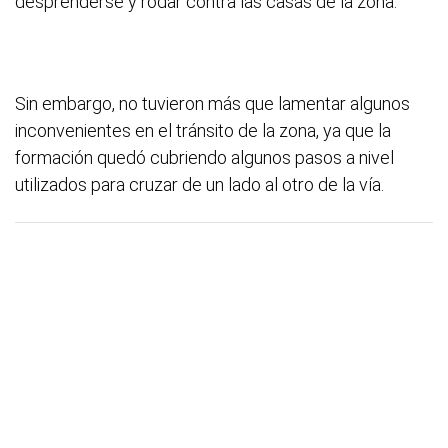
desprenderse y rodar contra las casas de la zona.
Sin embargo, no tuvieron más que lamentar algunos
inconvenientes en el tránsito de la zona, ya que la
formación quedó cubriendo algunos pasos a nivel
utilizados para cruzar de un lado al otro de la vía.