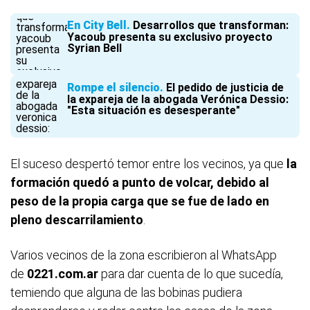
En City Bell
Desarrollos que transforman:
Yacoub presenta su exclusivo proyecto
Syrian Bell
Rompe el silencio
El pedido de justicia de
la expareja de la abogada Verónica Dessio:
"Esta situación es desesperante"
El suceso despertó temor entre los vecinos, ya que
la
formación quedó a punto de volcar, debido al
peso de la propia carga que se fue de lado en
pleno descarrilamiento
.
Varios vecinos de la zona escribieron al WhatsApp
de
0221.com.ar
para dar cuenta de lo que sucedía,
temiendo que alguna de las bobinas pudiera