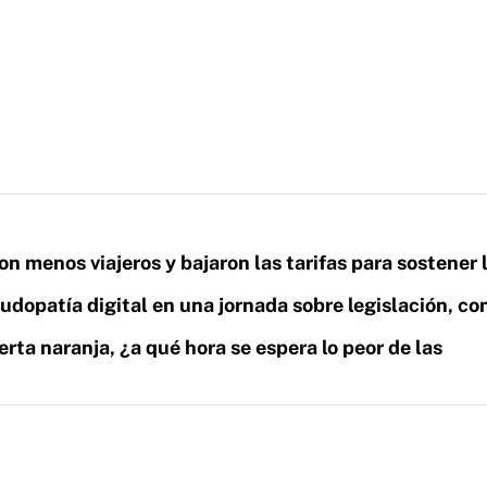
on menos viajeros y bajaron las tarifas para sostener 
ludopatía digital en una jornada sobre legislación, co
erta naranja, ¿a qué hora se espera lo peor de las