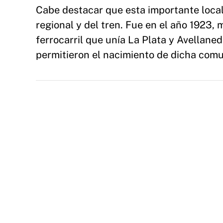
Cabe destacar que esta importante local
regional y del tren. Fue en el año 1923,
ferrocarril que unía La Plata y Avellane
permitieron el nacimiento de dicha com