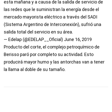
esta mañana y a causa de la salida de servicio de
las redes que le suministran la energía desde el
mercado mayorista eléctrico a través del SADI
(Sistema Argentino de Interconexión), sufrió una
salida total del servicio en su área.
— Edelap (@EDELAP__Oficial)
June 16, 2019
Producto del corte, el complejo petroquímico de
Berisso paró por completo su actividad. Esto
producirá mayor humo y las antorchas van a tener
la llama al doble de su tamaño.