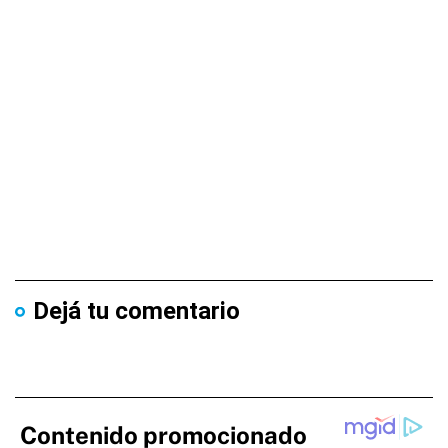
Dejá tu comentario