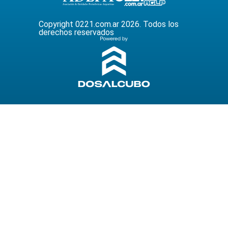
Copyright 0221.com.ar 2026. Todos los
derechos reservados