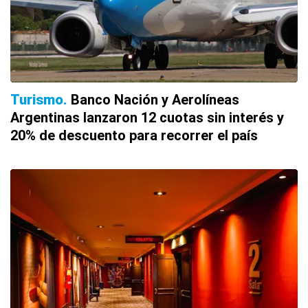
Turismo
Banco Nación y Aerolíneas
Argentinas lanzaron 12 cuotas sin interés y
20% de descuento para recorrer el país