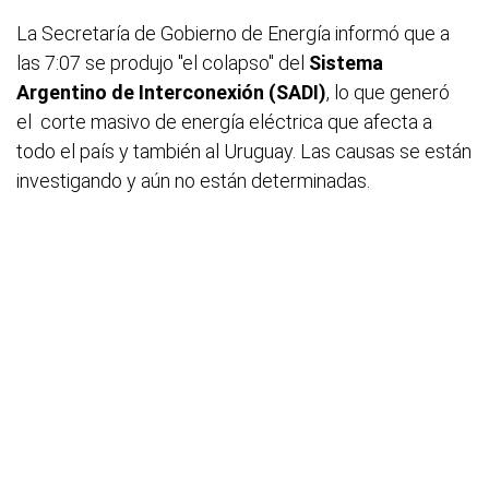
La Secretaría de Gobierno de Energía informó que a
las 7:07 se produjo "el colapso" del
Sistema
Argentino de Interconexión (SADI)
, lo que generó
el corte masivo de energía eléctrica que afecta a
todo el país y también al Uruguay. Las causas se están
investigando y aún no están determinadas.