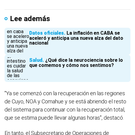
Lee además
Datos oficiales
La inflación en CABA se
aceleró y anticipa una nueva alza del dato
nacional
Salud
¿Qué dice la neurociencia sobre lo
que comemos y cómo nos sentimos?
"Ya se comenzó con la recuperación en las regiones
de Cuyo, NOA y Comahue y se está abriendo el resto
del sistema para continuar con la recuperación total,
que se estima puede llevar algunas horas", destacó.
En tanto, el Subsecretario de Operaciones de