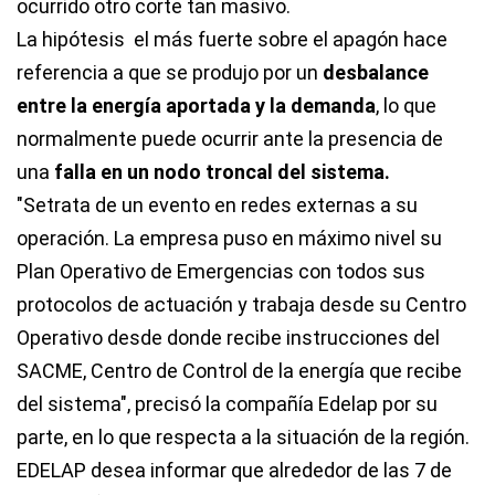
ocurrido otro corte tan masivo.
La hipótesis el más fuerte sobre el apagón hace
referencia a que se produjo por un
desbalance
entre la energía aportada y la demanda
, lo que
normalmente puede ocurrir ante la presencia de
una
falla en un nodo troncal del sistema.
"Setrata de un evento en redes externas a su
operación. La empresa puso en máximo nivel su
Plan Operativo de Emergencias con todos sus
protocolos de actuación y trabaja desde su Centro
Operativo desde donde recibe instrucciones del
SACME, Centro de Control de la energía que recibe
del sistema", precisó la compañía Edelap por su
parte, en lo que respecta a la situación de la región.
EDELAP desea informar que alrededor de las 7 de