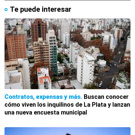
Te puede interesar
Contratos, expensas y más
Buscan conocer
cómo viven los inquilinos de La Plata y lanzan
una nueva encuesta municipal