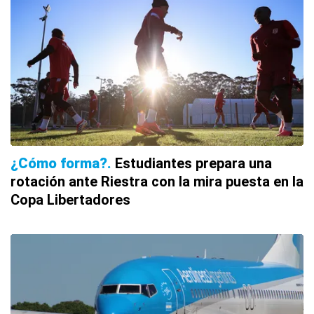
¿Cómo forma?
Estudiantes prepara una
rotación ante Riestra con la mira puesta en la
Copa Libertadores