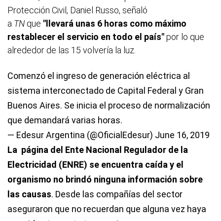
Protección Civil, Daniel Russo, señaló
a
TN
que
"llevará unas 6 horas como máximo
restablecer el servicio en todo el país"
por lo que
alrededor de las 15 volvería la luz.
Comenzó el ingreso de generación eléctrica al
sistema interconectado de Capital Federal y Gran
Buenos Aires. Se inicia el proceso de normalización
que demandará varias horas.
— Edesur Argentina (@OficialEdesur)
June 16, 2019
La página del Ente Nacional Regulador de la
Electricidad (ENRE) se encuentra caída y el
organismo no brindó ninguna información sobre
las causas
. Desde las compañías del sector
aseguraron que no recuerdan que alguna vez haya