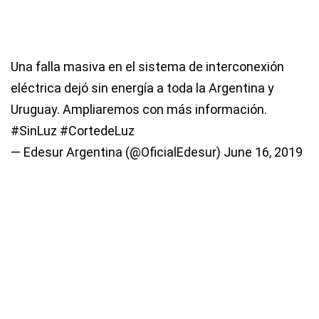
Una falla masiva en el sistema de interconexión
eléctrica dejó sin energía a toda la Argentina y
Uruguay. Ampliaremos con más información.
#SinLuz
#CortedeLuz
— Edesur Argentina (@OficialEdesur)
June 16, 2019