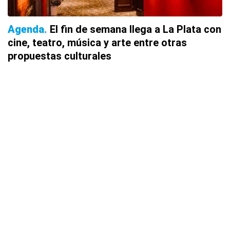
Agenda
El fin de semana llega a La Plata con
cine, teatro, música y arte entre otras
propuestas culturales