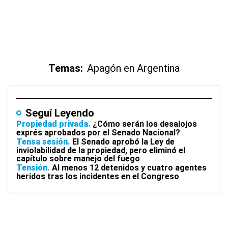
Temas:
Apagón en Argentina
Seguí Leyendo
Propiedad privada
¿Cómo serán los desalojos
exprés aprobados por el Senado Nacional?
Tensa sesión
El Senado aprobó la Ley de
inviolabilidad de la propiedad, pero eliminó el
capítulo sobre manejo del fuego
Tensión
Al menos 12 detenidos y cuatro agentes
heridos tras los incidentes en el Congreso