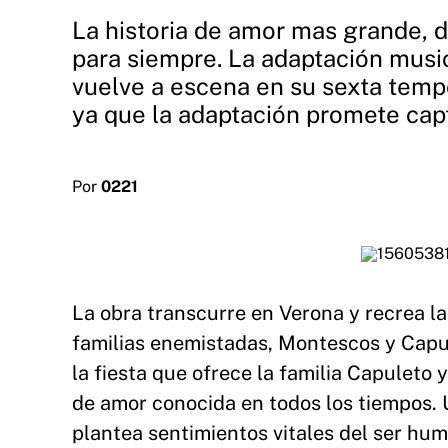
La historia de amor mas grande, do
para siempre. La adaptación musi
vuelve a escena en su sexta tempo
ya que la adaptación promete capt
Por
0221
La obra transcurre en Verona y recrea la
familias enemistadas, Montescos y Capu
la fiesta que ofrece la familia Capuleto 
de amor conocida en todos los tiempos. 
plantea sentimientos vitales del ser hum