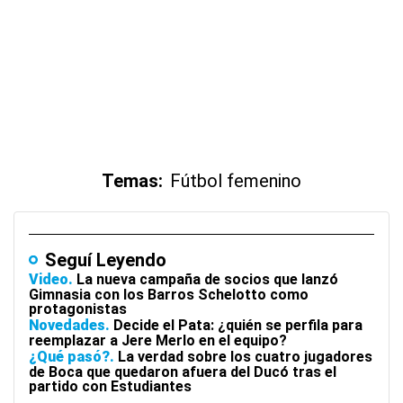
Temas:
Fútbol femenino
Seguí Leyendo
Video
La nueva campaña de socios que lanzó
Gimnasia con los Barros Schelotto como
protagonistas
Novedades
Decide el Pata: ¿quién se perfila para
reemplazar a Jere Merlo en el equipo?
¿Qué pasó?
La verdad sobre los cuatro jugadores
de Boca que quedaron afuera del Ducó tras el
partido con Estudiantes