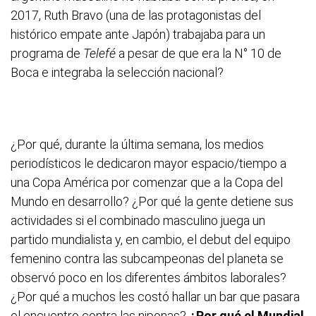
2017, Ruth Bravo (una de las protagonistas del
histórico empate ante Japón) trabajaba para un
programa de
Telefé
a pesar de que era la N° 10 de
Boca e integraba la selección nacional?
¿Por qué, durante la última semana, los medios
periodísticos le dedicaron mayor espacio/tiempo a
una Copa América por comenzar que a la Copa del
Mundo en desarrollo? ¿Por qué la gente detiene sus
actividades si el combinado masculino juega un
partido mundialista y, en cambio, el debut del equipo
femenino contra las subcampeonas del planeta se
observó poco en los diferentes ámbitos laborales?
¿Por qué a muchos les costó hallar un bar que pasara
el encuentro contra las niponas?
¿Por qué el Mundial