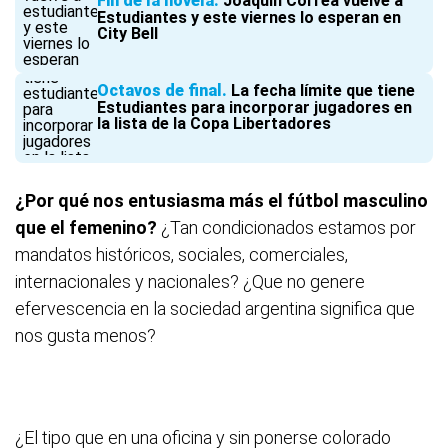
Fin de la novela
Joaquín Correa vuelve a
Estudiantes y este viernes lo esperan en
City Bell
Octavos de final
La fecha límite que tiene
Estudiantes para incorporar jugadores en
la lista de la Copa Libertadores
¿Por qué nos entusiasma más el fútbol masculino
que el femenino?
¿Tan condicionados estamos por
mandatos históricos, sociales, comerciales,
internacionales y nacionales? ¿Que no genere
efervescencia en la sociedad argentina significa que
nos gusta menos?
¿El tipo que en una oficina y sin ponerse colorado