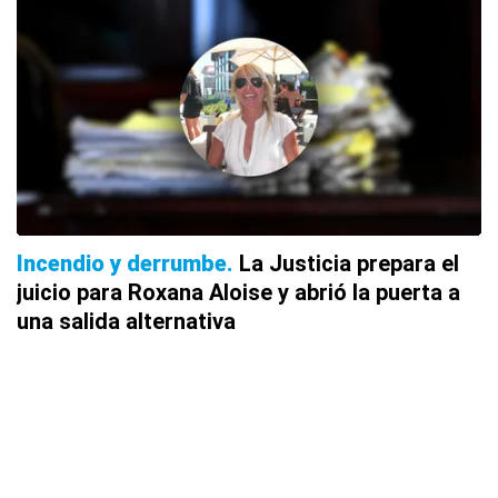
Incendio y derrumbe
La Justicia prepara el
juicio para Roxana Aloise y abrió la puerta a
una salida alternativa