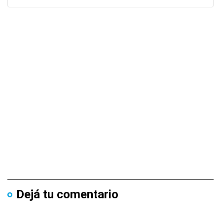
Dejá tu comentario