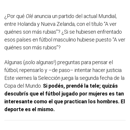
¿Por qué
Olé
anuncia un partido del actual Mundial,
entre Holanda y Nueva Zelanda, con el título “A ver
quiénes son más rubias”? ¿Si se hubiesen enfrentado
esos países en fútbol masculino hubiese puesto “A ver
quiénes son más rubios”?
Algunas (¡solo algunas!) preguntas para pensar el
fútbol, repensarlo y –de paso– intentar hacer justicia.
Este viernes la Selección juega la segunda fecha de la
Copa del Mundo.
Si podés, prendé la tele; quizás
descubrís que el fútbol jugado por mujeres es tan
interesante como el que practican los hombres. El
deporte es el mismo.