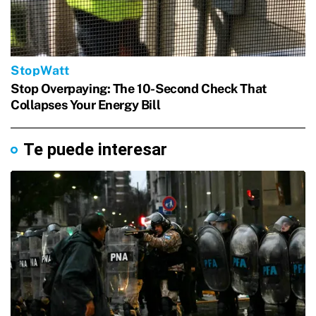
Te puede interesar