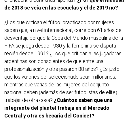
de 2018 se veía en las escuelas y el de 2019 no?
¿Los que critican el fútbol practicado por mujeres
saben que, a nivel internacional, corre con 61 años de
desventaja porque la Copa del Mundo masculina de la
FIFA se juega desde 1930 y la femenina se disputa
recién desde 1991? ¿Los que critican a las jugadoras
argentinas son conscientes de que entre una
profesionalización y otra pasaron 88 años? ¿Es justo
que los varones del seleccionado sean millonarios,
mientras que varias de las mujeres del conjunto
nacional deben (además de ser futbolistas de elite)
trabajar de otra cosa?
¿Cuántos saben que una
integrante del plantel trabaja en el Mercado
Central y otra es becaria del Conicet?