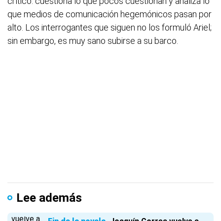
crítico: cuestiona lo que pocos cuestionan y analiza lo
que medios de comunicación hegemónicos pasan por
alto. Los interrogantes que siguen no los formuló Ariel;
sin embargo, es muy sano subirse a su barco.
Lee además