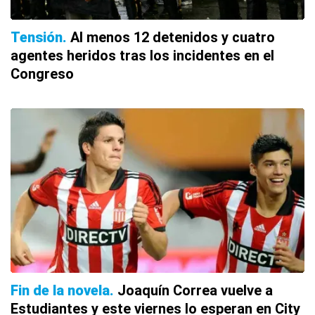
Tensión
Al menos 12 detenidos y cuatro
agentes heridos tras los incidentes en el
Congreso
Fin de la novela
Joaquín Correa vuelve a
Estudiantes y este viernes lo esperan en City