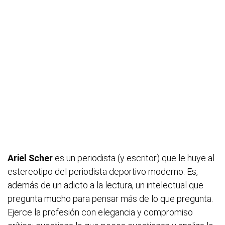
Ariel Scher
es un periodista (y escritor) que le huye al
estereotipo del periodista deportivo moderno. Es,
además de un adicto a la lectura, un intelectual que
pregunta mucho para pensar más de lo que pregunta.
Ejerce la profesión con elegancia y compromiso