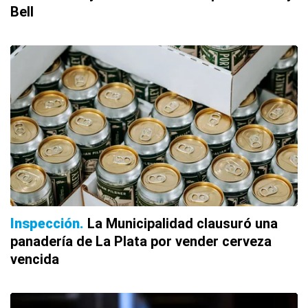
Bell
Inspección
La Municipalidad clausuró una
panadería de La Plata por vender cerveza
vencida