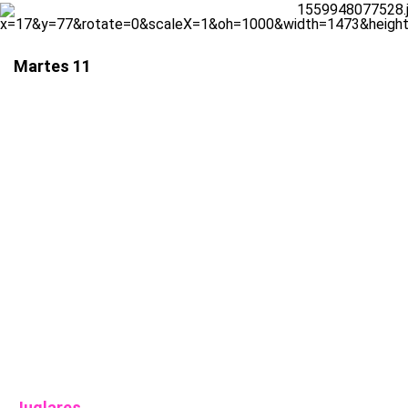
Martes 11
Juglares