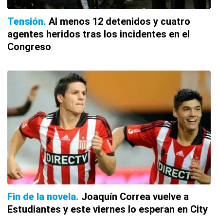
Tensión
Al menos 12 detenidos y cuatro
agentes heridos tras los incidentes en el
Congreso
Fin de la novela
Joaquín Correa vuelve a
Estudiantes y este viernes lo esperan en City