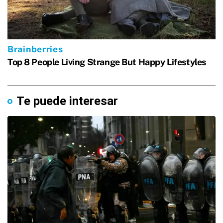
Te puede interesar