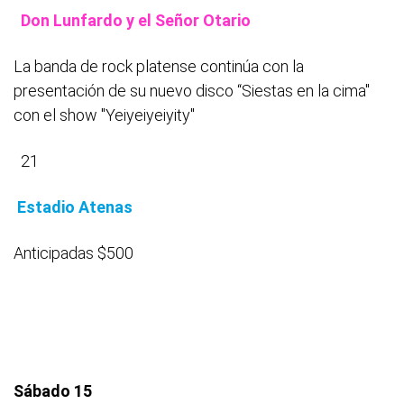
Don Lunfardo y el Señor Otario
La banda de rock platense continúa con la
presentación de su nuevo disco “Siestas en la cima"
con el show "Yeiyeiyeiyity"
21
Estadio Atenas
Anticipadas $500
Sábado 15