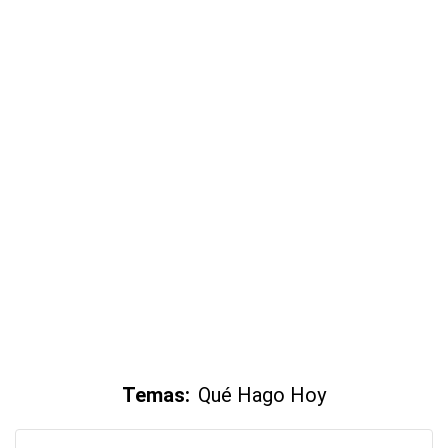
Temas:
Qué Hago Hoy