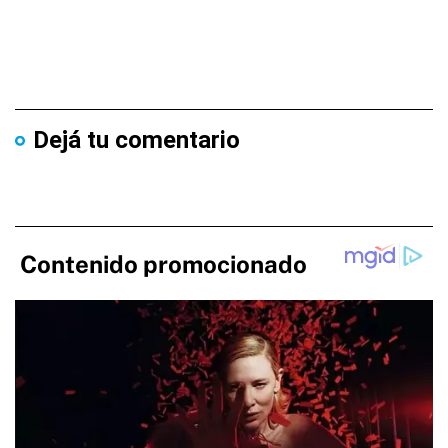
Dejá tu comentario