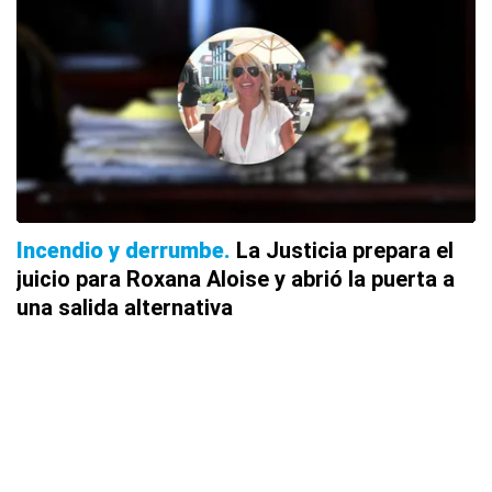
Incendio y derrumbe
La Justicia prepara el
juicio para Roxana Aloise y abrió la puerta a
una salida alternativa