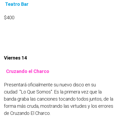
Teatro Bar
$400
Viernes 14
Cruzando el Charco
Presentará oficialmente su nuevo disco en su
ciudad "Lo Que Somos". Es la primera vez que la
banda graba las canciones tocando todos juntos, de la
forma más cruda, mostrando las virtudes y los errores
de Cruzando El Charco.