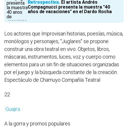
Retrospectiva
El artista Andrés
Compagnucci presenta la muestra "40
años de vacaciones" en el Dardo Rocha
Los actores que Improvisan historias, poesías, música,
monólogos y personajes, "Juglares" se propone
construir una obra teatral en vivo. Objetos, libros,
máscaras, instrumentos, luces, voz y cuerpo como
elementos para un sin fin de situaciones organizadas
por el juego y la búsqueda constante de la creación.
Espectáculo de Chamuyo Compañía Teatral
22
Guajira
A la gorra y promos populares