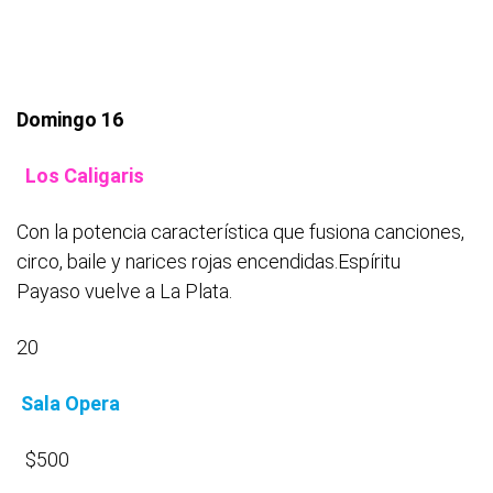
Domingo 16
Los Caligaris
Con la potencia característica que fusiona canciones,
circo, baile y narices rojas encendidas.Espíritu
Payaso vuelve a La Plata.
20
Sala Opera
$500