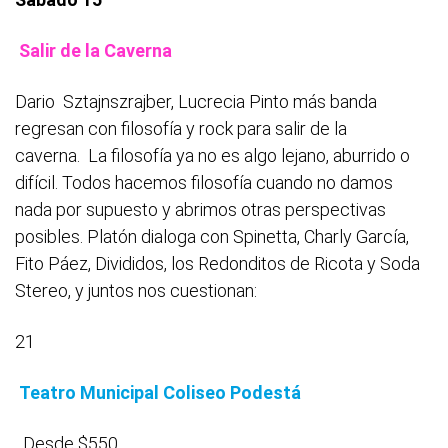
Salir de la Caverna
Dario Sztajnszrajber, Lucrecia Pinto más banda
regresan con filosofía y rock para salir de la
caverna. La filosofía ya no es algo lejano, aburrido o
difícil. Todos hacemos filosofía cuando no damos
nada por supuesto y abrimos otras perspectivas
posibles. Platón dialoga con Spinetta, Charly García,
Fito Páez, Divididos, los Redonditos de Ricota y Soda
Stereo, y juntos nos cuestionan:
21
Teatro Municipal Coliseo Podestá
Desde $550