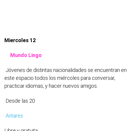
Miercoles 12
Mundo Lingo
Jóvenes de distintas nacionalidades se encuentran en
este espacio todos los miércoles para conversar,
practicar idiomas, y hacer nuevos amigos.
Desde las 20
Antares
Libre y gratuita