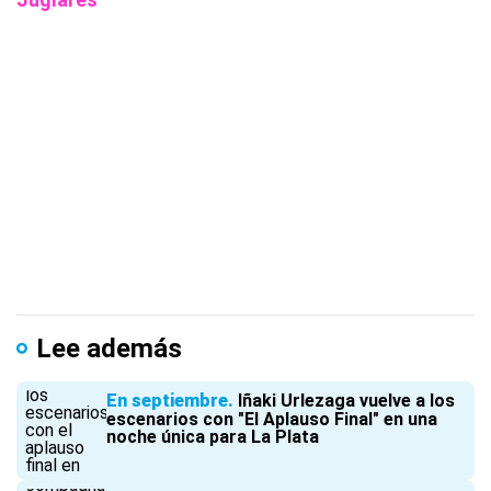
Lee además
En septiembre
Iñaki Urlezaga vuelve a los
escenarios con "El Aplauso Final" en una
noche única para La Plata