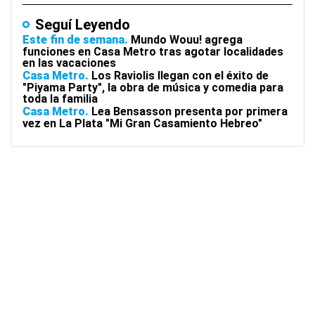
Seguí Leyendo
Este fin de semana
Mundo Wouu! agrega
funciones en Casa Metro tras agotar localidades
en las vacaciones
Casa Metro
Los Raviolis llegan con el éxito de
"Piyama Party", la obra de música y comedia para
toda la familia
Casa Metro
Lea Bensasson presenta por primera
vez en La Plata "Mi Gran Casamiento Hebreo"