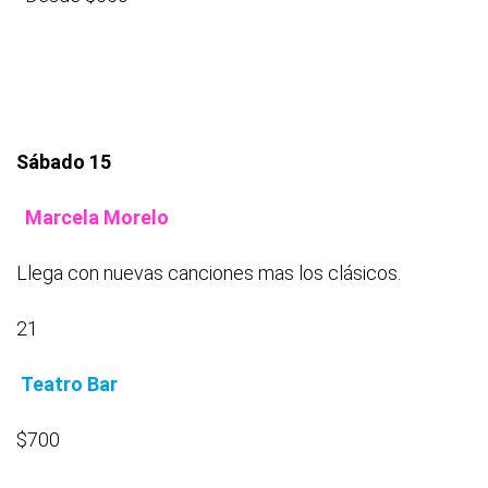
Sábado 15
Marcela Morelo
Llega con nuevas canciones mas los clásicos.
21
Teatro Bar
$700