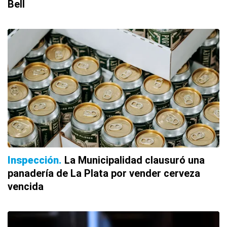
Bell
Inspección
La Municipalidad clausuró una
panadería de La Plata por vender cerveza
vencida