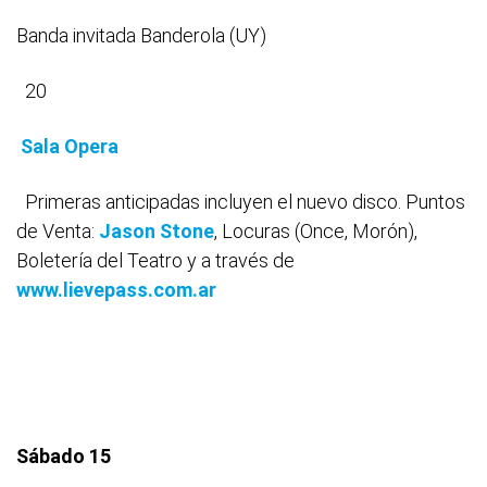
Banda invitada Banderola (UY)
20
Sala Opera
Primeras anticipadas incluyen el nuevo disco. Puntos
de Venta:
Jason Stone
, Locuras (Once, Morón),
Boletería del Teatro y a través de
www.lievepass.com.ar
Sábado 15