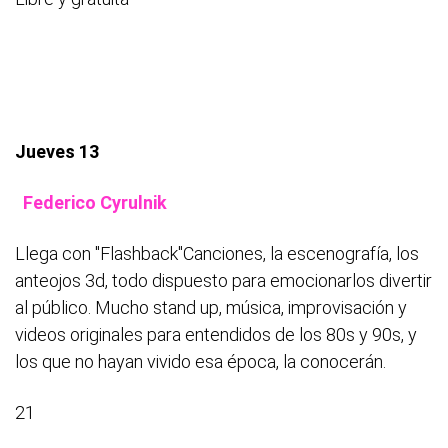
Jueves 13
Federico Cyrulnik
Llega con "Flashback"Canciones, la escenografía, los
anteojos 3d, todo dispuesto para emocionarlos divertir
al público. Mucho stand up, música, improvisación y
videos originales para entendidos de los 80s y 90s, y
los que no hayan vivido esa época, la conocerán.
21