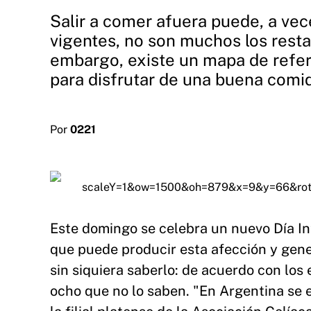
Salir a comer afuera puede, a vec
vigentes, no son muchos los rest
embargo, existe un mapa de refer
para disfrutar de una buena comi
Por
0221
Este domingo se celebra un nuevo Día In
que puede producir esta afección y gen
sin siquiera saberlo: de acuerdo con los
ocho que no lo saben. "En Argentina se e