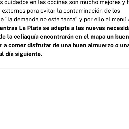
los cuidados en las cocinas son mucho mejores y 
externos para evitar la contaminación de los
e "la demanda no esta tanta" y por ello el menú
entras La Plata se adapta a las nuevas necesi
 de la celiaquía encontrarán en el mapa un buen
r a comer disfrutar de una buen almuerzo o un
l día siguiente
.