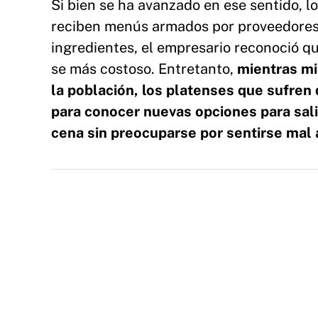
Si bien se ha avanzado en ese sentido, 
reciben menús armados por proveedores 
ingredientes, el empresario reconoció qu
se más costoso. Entretanto,
mientras mi
la población, los platenses que sufren
para conocer nuevas opciones para sali
cena sin preocuparse por sentirse mal a