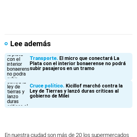
Lee además
Transporte
El micro que conectará La
Plata con el interior bonaerense no podrá
subir pasajeros en un tramo
Cruce político
Kicillof marchó contra la
Ley de Tierras y lanzó duras críticas al
gobierno de Milei
En nuestra ciudad son más de 20 los supermercados