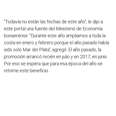
"Todavía no están las fechas de este año", le dijo a
este portal una fuente del Ministerio de Economía
bonaerense. "Durante este año ampliamos a toda la
costa en enero y febrero porque el año pasado había
sido solo Mar del Plata", agregó. El año pasado, la
promoción arrancó recién en julio y en 2017, en junio.
Por eso se espera que para esa época del año se
retome este beneficio.