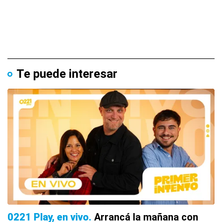
Te puede interesar
0221 Play, en vivo
Arrancá la mañana con