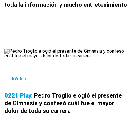
toda la información y mucho entretenimiento
Video
0221 Play
Pedro Troglio elogió el presente
de Gimnasia y confesó cuál fue el mayor
dolor de toda su carrera