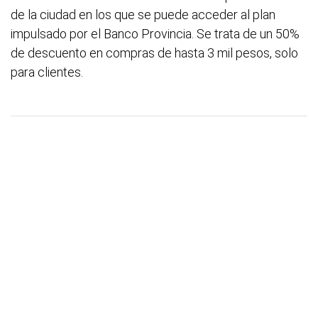
de la ciudad en los que se puede acceder al plan
impulsado por el Banco Provincia. Se trata de un 50%
de descuento en compras de hasta 3 mil pesos, solo
para clientes.