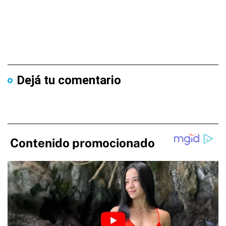
Dejá tu comentario