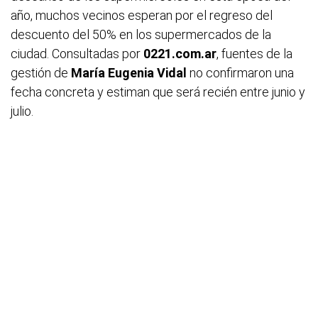
año, muchos vecinos esperan por el regreso del
descuento del 50% en los supermercados de la
ciudad. Consultadas por
0221.com.ar
, fuentes de la
gestión de
María Eugenia Vidal
no confirmaron una
fecha concreta y estiman que será recién entre junio y
julio.