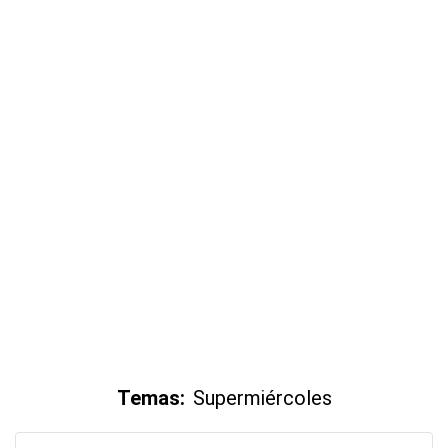
Temas:
Supermiércoles