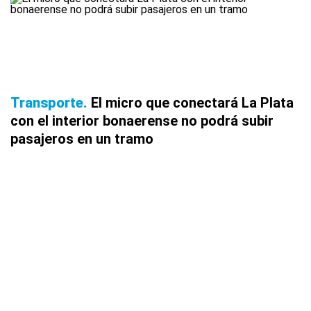
Transporte
El micro que conectará La Plata
con el interior bonaerense no podrá subir
pasajeros en un tramo