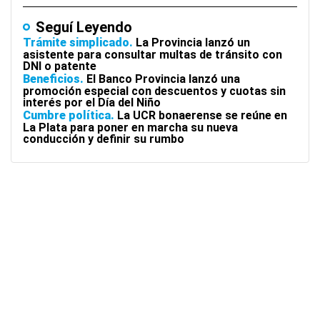
Seguí Leyendo
Trámite simplicado
La Provincia lanzó un
asistente para consultar multas de tránsito con
DNI o patente
Beneficios
El Banco Provincia lanzó una
promoción especial con descuentos y cuotas sin
interés por el Día del Niño
Cumbre política
La UCR bonaerense se reúne en
La Plata para poner en marcha su nueva
conducción y definir su rumbo