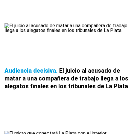
Audiencia decisiva
El juicio al acusado de
matar a una compañera de trabajo llega a los
alegatos finales en los tribunales de La Plata