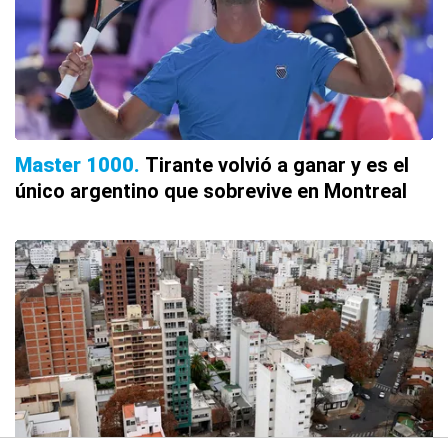
Master 1000
Tirante volvió a ganar y es el
único argentino que sobrevive en Montreal