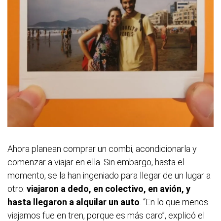
Ahora planean comprar un combi, acondicionarla y
comenzar a viajar en ella. Sin embargo, hasta el
momento, se la han ingeniado para llegar de un lugar a
otro:
viajaron a dedo, en colectivo, en avión, y
hasta llegaron a alquilar un auto
. “En lo que menos
viajamos fue en tren, porque es más caro”, explicó el