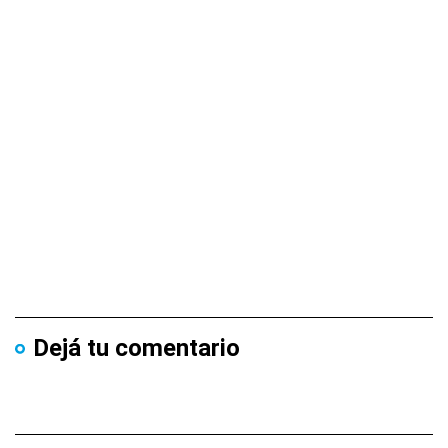
Dejá tu comentario