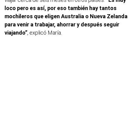
loco pero es así, por eso también hay tantos
mochileros que eligen Australia o Nueva Zelanda
para venir a trabajar, ahorrar y después seguir
viajando”
, explicó María.