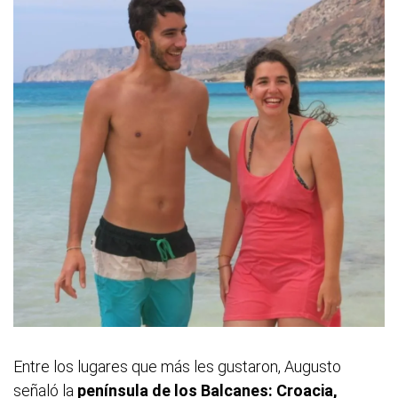
Entre los lugares que más les gustaron, Augusto
señaló la
península de los Balcanes: Croacia,