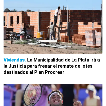
Viviendas
La Municipalidad de La Plata irá a
la Justicia para frenar el remate de lotes
destinados al Plan Procrear