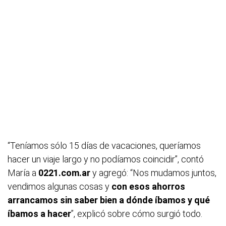
“Teníamos sólo 15 días de vacaciones, queríamos
hacer un viaje largo y no podíamos coincidir”, contó
María a
0221.com.ar
y agregó: “Nos mudamos juntos,
vendimos algunas cosas y
con esos ahorros
arrancamos sin saber bien a dónde íbamos y qué
íbamos a hacer
”, explicó sobre cómo surgió todo.