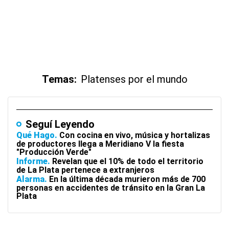
Temas:
Platenses por el mundo
Seguí Leyendo
Qué Hago
Con cocina en vivo, música y hortalizas
de productores llega a Meridiano V la fiesta
"Producción Verde"
Informe
Revelan que el 10% de todo el territorio
de La Plata pertenece a extranjeros
Alarma
En la última década murieron más de 700
personas en accidentes de tránsito en la Gran La
Plata