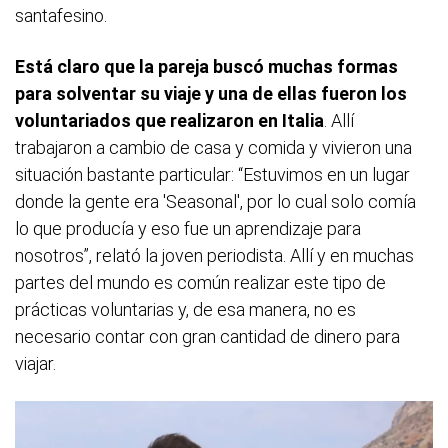
santafesino.
Está claro que la pareja buscó muchas formas
para solventar su viaje y una de ellas fueron los
voluntariados que realizaron en Italia
. Allí
trabajaron a cambio de casa y comida y vivieron una
situación bastante particular: “Estuvimos en un lugar
donde la gente era 'Seasonal', por lo cual solo comía
lo que producía y eso fue un aprendizaje para
nosotros”, relató la joven periodista. Allí y en muchas
partes del mundo es común realizar este tipo de
prácticas voluntarias y, de esa manera, no es
necesario contar con gran cantidad de dinero para
viajar.