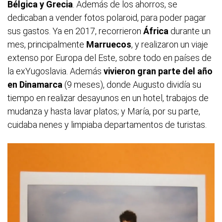
Bélgica y Grecia
. Además de los ahorros, se
dedicaban a vender fotos polaroid, para poder pagar
sus gastos. Ya en 2017, recorrieron
África
durante un
mes, principalmente
Marruecos
, y realizaron un viaje
extenso por Europa del Este, sobre todo en países de
la exYugoslavia. Además
vivieron gran parte del año
en Dinamarca
(9 meses), donde Augusto dividía su
tiempo en realizar desayunos en un hotel, trabajos de
mudanza y hasta lavar platos; y María, por su parte,
cuidaba nenes y limpiaba departamentos de turistas.