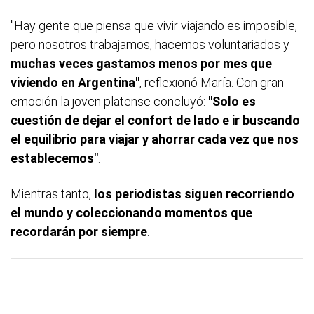
"Hay gente que piensa que vivir viajando es imposible,
pero nosotros trabajamos, hacemos voluntariados y
muchas veces gastamos menos por mes que
viviendo en Argentina"
, reflexionó María. Con gran
emoción la joven platense concluyó:
"Solo es
cuestión de dejar el confort de lado e ir buscando
el equilibrio para viajar y ahorrar cada vez que nos
establecemos"
.
Mientras tanto,
los periodistas siguen recorriendo
el mundo y coleccionando momentos que
recordarán por siempre
.