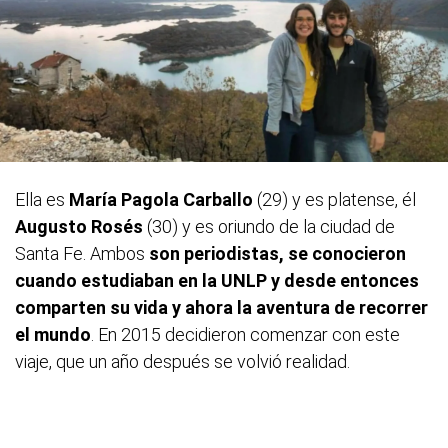
Ella es
María Pagola Carballo
(29) y es platense, él
Augusto Rosés
(30) y es oriundo de la ciudad de
Santa Fe. Ambos
son periodistas, se conocieron
cuando estudiaban en la UNLP y desde entonces
comparten su vida y ahora la aventura de recorrer
el mundo
. En 2015 decidieron comenzar con este
viaje, que un año después se volvió realidad.