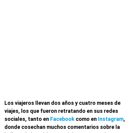
Los viajeros llevan dos años y cuatro meses de
viajes, los que fueron retratando en sus redes
sociales, tanto en
Facebook
como en
Instagram
,
donde cosechan muchos comentarios sobre la