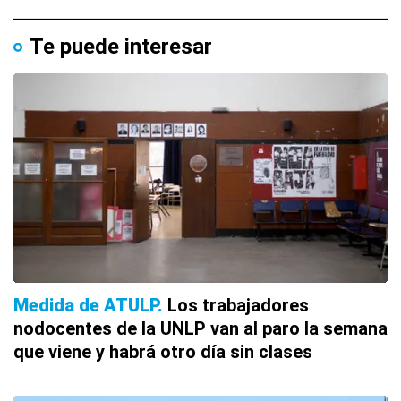
Te puede interesar
Medida de ATULP
Los trabajadores
nodocentes de la UNLP van al paro la semana
que viene y habrá otro día sin clases