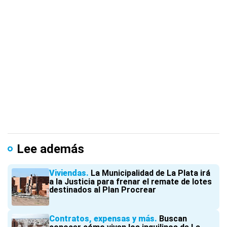
Lee además
Viviendas
La Municipalidad de La Plata irá
a la Justicia para frenar el remate de lotes
destinados al Plan Procrear
Contratos, expensas y más
Buscan