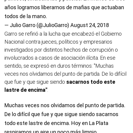
años logramos liberarnos de mafias que actuaban
todos de la mano.
— Julio Garro (@JulioGarro)
August 24, 2018
Garro se refirió a la lucha que encabezó el Gobierno
Nacional contra jueces, políticos y empresarios
investigados por distintos hechos de corrupción o
involucrados a casos de asociación ilícita. En ese
sentido, se expresó en duros términos: "Muchas
veces nos olvidamos del punto de partida. De lo difícil
que fue y que sigue siendo
sacarnos todo este
lastre de encima"
.
Muchas veces nos olvidamos del punto de partida.
De lo difícil que fue y que sigue siendo sacarnos
todo este lastre de encima. Hoy en La Plata
respiramos un aire un poco más limpio.