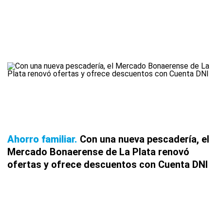
Ahorro familiar
Con una nueva pescadería, el
Mercado Bonaerense de La Plata renovó
ofertas y ofrece descuentos con Cuenta DNI