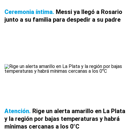
Ceremonia íntima
Messi ya llegó a Rosario
junto a su familia para despedir a su padre
Atención
Rige un alerta amarillo en La Plata
y la región por bajas temperaturas y habrá
mínimas cercanas a los 0°C