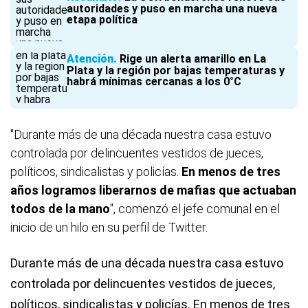
autoridades y puso en marcha una nueva
etapa política
Atención
Rige un alerta amarillo en La
Plata y la región por bajas temperaturas y
habrá mínimas cercanas a los 0°C
"Durante más de una década nuestra casa estuvo
controlada por delincuentes vestidos de jueces,
políticos, sindicalistas y policías.
En menos de tres
años logramos liberarnos de mafias que actuaban
todos de la mano
", comenzó el jefe comunal en el
inicio de un hilo en su perfil de Twitter.
Durante más de una década nuestra casa estuvo
controlada por delincuentes vestidos de jueces,
políticos, sindicalistas y policías. En menos de tres