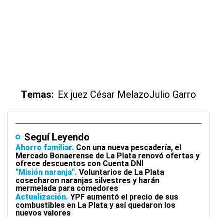
Temas:
Ex juez César Melazo
Julio Garro
Seguí Leyendo
Ahorro familiar
Con una nueva pescadería, el
Mercado Bonaerense de La Plata renovó ofertas y
ofrece descuentos con Cuenta DNI
"Misión naranja"
Voluntarios de La Plata
cosecharon naranjas silvestres y harán
mermelada para comedores
Actualización
YPF aumentó el precio de sus
combustibles en La Plata y así quedaron los
nuevos valores