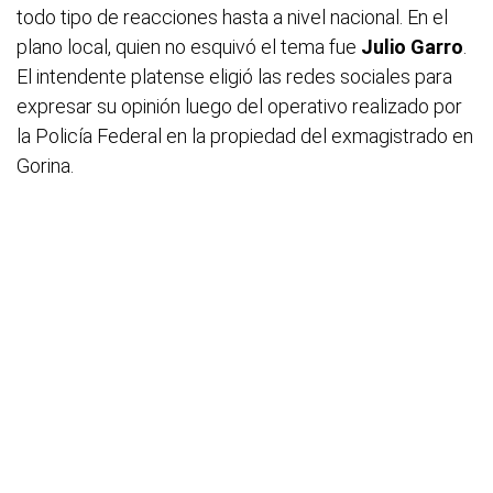
todo tipo de reacciones hasta a nivel nacional. En el
plano local, quien no esquivó el tema fue
Julio Garro
.
El intendente platense eligió las redes sociales para
expresar su opinión luego del operativo realizado por
la Policía Federal en la propiedad del exmagistrado en
Gorina.