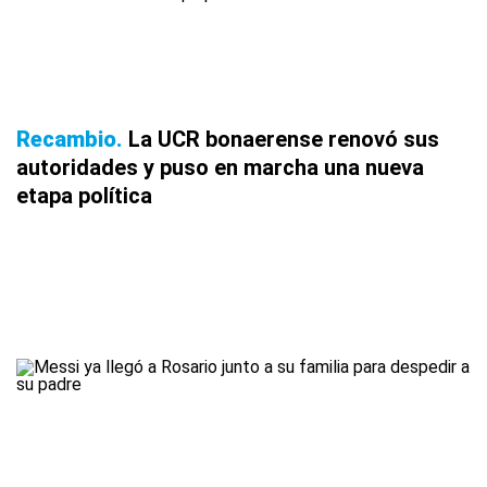
Recambio
La UCR bonaerense renovó sus
autoridades y puso en marcha una nueva
etapa política