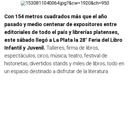
Con 154 metros cuadrados más que el año
pasado y medio centenar de expositores entre
editoriales de todo el país y librerías platenses,
este sábado llegó a La Plata la 28° Feria del Libro
Infantil y Juvenil.
Talleres, firma de libros,
espectáculos, circo, música, teatro, festival de
historietas, divertidos stands y miles de libros, todo en
un espacio destinado a disfrutar de la literatura.