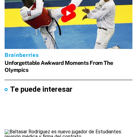
Te puede interesar