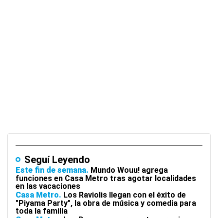
Seguí Leyendo
Este fin de semana
Mundo Wouu! agrega
funciones en Casa Metro tras agotar localidades
en las vacaciones
Casa Metro
Los Raviolis llegan con el éxito de
"Piyama Party", la obra de música y comedia para
toda la familia