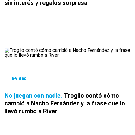
sin interés y regalos sorpresa
Video
No juegan con nadie
Troglio contó cómo
cambió a Nacho Fernández y la frase que lo
llevó rumbo a River