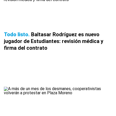
Todo listo
Baltasar Rodríguez es nuevo
jugador de Estudiantes: revisión médica y
firma del contrato