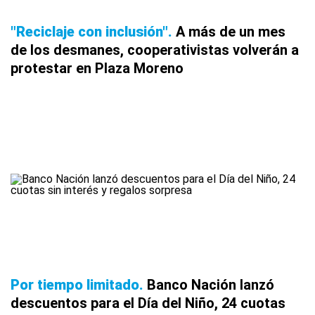
"Reciclaje con inclusión"
A más de un mes
de los desmanes, cooperativistas volverán a
protestar en Plaza Moreno
Por tiempo limitado
Banco Nación lanzó
descuentos para el Día del Niño, 24 cuotas