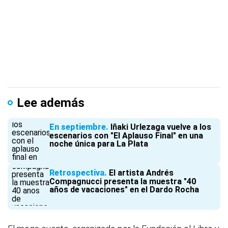
Lee además
En septiembre
Iñaki Urlezaga vuelve a los
escenarios con "El Aplauso Final" en una
noche única para La Plata
Retrospectiva
El artista Andrés
Compagnucci presenta la muestra "40
años de vacaciones" en el Dardo Rocha