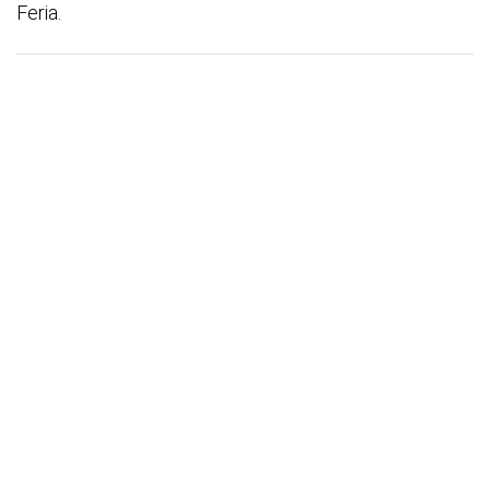
Feria.