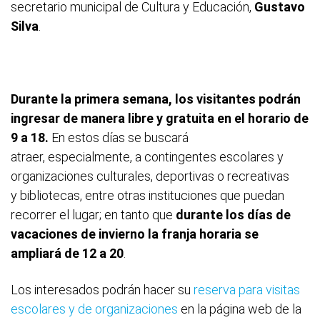
secretario municipal de Cultura y Educación,
Gustavo
Silva
.
Durante la primera semana, los visitantes podrán
ingresar de manera libre y gratuita en el horario de
9 a 18.
En estos días se buscará
atraer, especialmente, a contingentes escolares y
organizaciones culturales, deportivas o recreativas
y bibliotecas, entre otras instituciones que puedan
recorrer el lugar; en tanto que
durante los días de
vacaciones de invierno la franja horaria se
ampliará de 12 a 20
.
Los interesados podrán hacer su
reserva para visitas
escolares y de organizaciones
en la página web de la