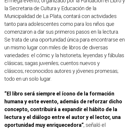
El mega evento, organizado por la Fundación el Libro y
la Secretaria de Cultura y Educación de la
Municipalidad de La Plata, contará con actividades
tanto para adolescentes como para los niños que
comenzaron a dar sus primeros pasos en la lectura.
Se trata de una oportunidad única para encontrarse en
un mismo lugar con miles de libros de diversas
variedades: el cómic y la historieta; leyendas y fábulas
clásicas; sagas juveniles; cuentos nuevos y
clásicos; reconocidos autores y jóvenes promesas;
todo en un solo lugar.
“El libro será siempre el ícono de la formación
humana y este evento, además de reforzar dicho
concepto, contribuirá a expandir el hábito de la
lectura y el diálogo entre el autor y el lector, una
oportunidad muy enriquecedora”
, señaló el