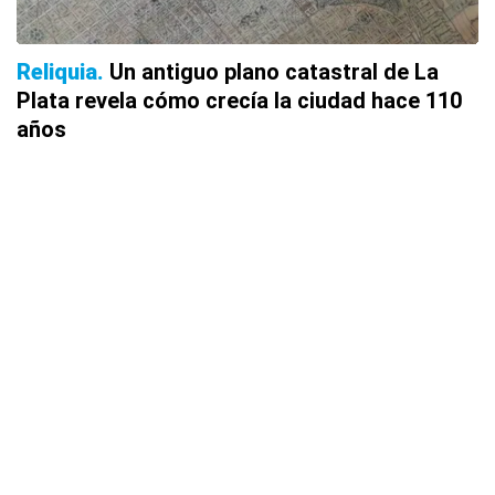
Reliquia
Un antiguo plano catastral de La
Plata revela cómo crecía la ciudad hace 110
años