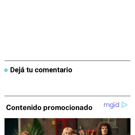
Dejá tu comentario