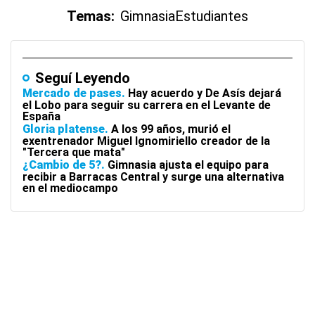
Temas:
Gimnasia
Estudiantes
Seguí Leyendo
Mercado de pases
Hay acuerdo y De Asís dejará
el Lobo para seguir su carrera en el Levante de
España
Gloria platense
A los 99 años, murió el
exentrenador Miguel Ignomiriello creador de la
"Tercera que mata"
¿Cambio de 5?
Gimnasia ajusta el equipo para
recibir a Barracas Central y surge una alternativa
en el mediocampo