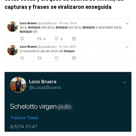
capturas y frases se viralizaron enseguida
.