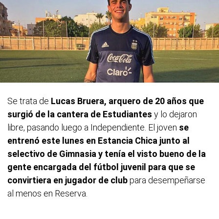
Se trata de
Lucas Bruera, arquero de 20 años que
surgió de la cantera de Estudiantes
y lo dejaron
libre, pasando luego a Independiente. El joven
se
entrenó este lunes en Estancia Chica junto al
selectivo de Gimnasia y tenía el visto bueno de la
gente encargada del fútbol juvenil para que se
convirtiera en jugador de club
para desempeñarse
al menos en Reserva.