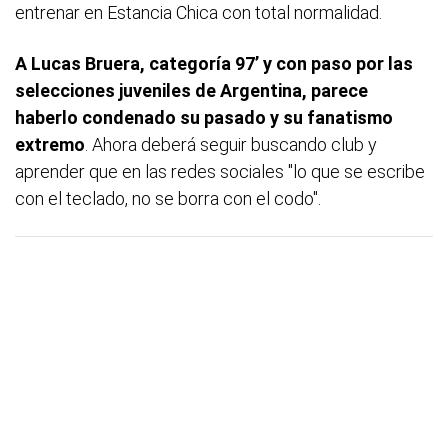
entrenar en Estancia Chica con total normalidad.
A Lucas Bruera, categoría 97’ y con paso por las
selecciones juveniles de Argentina, parece
haberlo condenado su pasado y su fanatismo
extremo
. Ahora deberá seguir buscando club y
aprender que en las redes sociales "lo que se escribe
con el teclado, no se borra con el codo".