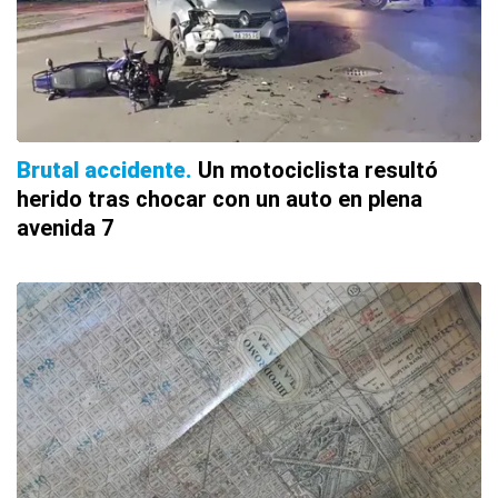
Brutal accidente
Un motociclista resultó
herido tras chocar con un auto en plena
avenida 7