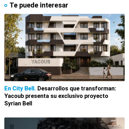
Te puede interesar
En City Bell
Desarrollos que transforman:
Yacoub presenta su exclusivo proyecto
Syrian Bell