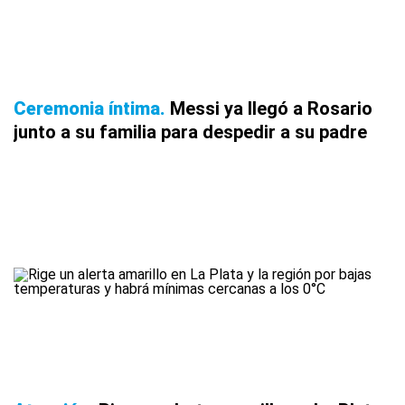
Ceremonia íntima
Messi ya llegó a Rosario
junto a su familia para despedir a su padre