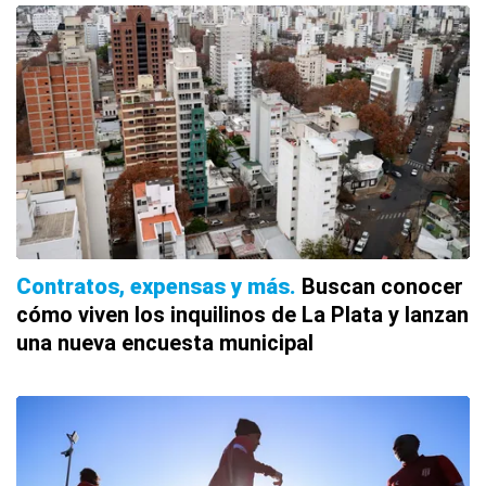
Contratos, expensas y más
Buscan conocer
cómo viven los inquilinos de La Plata y lanzan
una nueva encuesta municipal