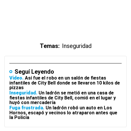
Temas:
Inseguridad
Seguí Leyendo
Video
Así fue el robo en un salón de fiestas
infantiles de City Bell donde se llevaron 10 kilos de
pizzas
Inseguridad
Un ladrón se metió en una casa de
fiestas infantiles de City Bell, comió en el lugar y
huyó con mercadería
Fuga frustrada
Un ladrón robó un auto en Los
Hornos, escapó y vecinos lo atraparon antes que
la Policía