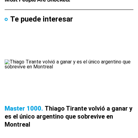
Te puede interesar
Master 1000
Thiago Tirante volvió a ganar y
es el único argentino que sobrevive en
Montreal