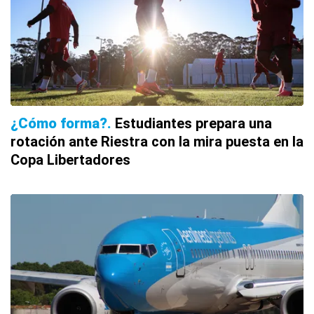
¿Cómo forma?
Estudiantes prepara una
rotación ante Riestra con la mira puesta en la
Copa Libertadores