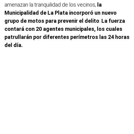
amenazan la tranquilidad de los vecinos,
la
Municipalidad de La Plata incorporó un nuevo
grupo de motos para prevenir el delito
.
La fuerza
contará con 20 agentes municipales, los cuales
patrullarán por diferentes perímetros las 24 horas
del día.