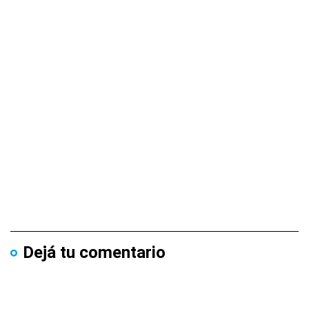
Dejá tu comentario