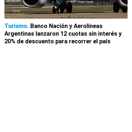
Turismo
Banco Nación y Aerolíneas
Argentinas lanzaron 12 cuotas sin interés y
20% de descuento para recorrer el país