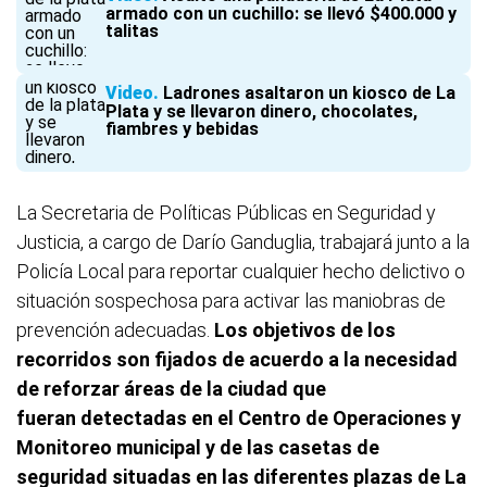
armado con un cuchillo: se llevó $400.000 y
talitas
Video
Ladrones asaltaron un kiosco de La
Plata y se llevaron dinero, chocolates,
fiambres y bebidas
La Secretaria de Políticas Públicas en Seguridad y
Justicia,
a cargo de Darío Ganduglia, trabajará junto a la
Policía Local para reportar cualquier hecho delictivo o
situación sospechosa para activar las maniobras de
prevención adecuadas.
Los objetivos de los
recorridos son fijados de acuerdo a la necesidad
de reforzar áreas de la ciudad que
fueran detectadas en el Centro de Operaciones y
Monitoreo municipal y de las casetas de
seguridad situadas en las diferentes plazas de La