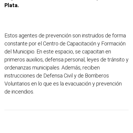
Plata.
Estos agentes de prevención son instruidos de forma
constante por el Centro de Capacitación y Formación
del Municipio. En este espacio, se capacitan en
primeros auxilios, defensa personal, leyes de tránsito y
ordenanzas municipales. Además, reciben
instrucciones de Defensa Civil y de Bomberos
Voluntarios en lo que es la evacuación y prevención
de incendios.