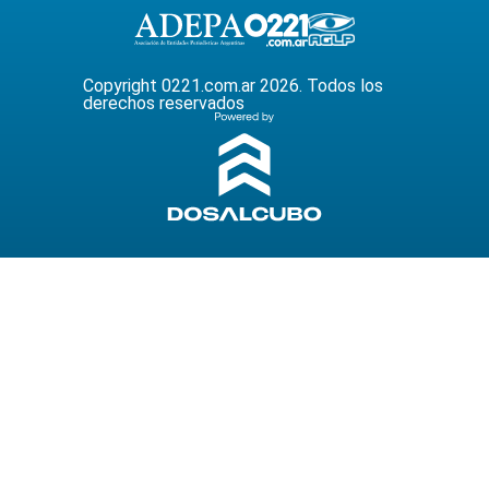
Copyright 0221.com.ar 2026. Todos los
derechos reservados