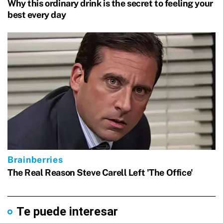
Te puede interesar