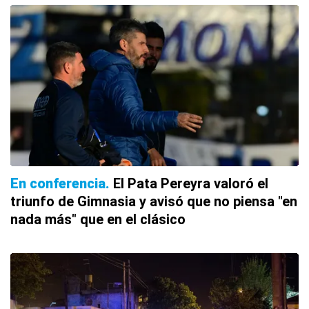
En conferencia
El Pata Pereyra valoró el
triunfo de Gimnasia y avisó que no piensa "en
nada más" que en el clásico