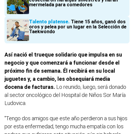
mermelada para comedores
Talento platense
Tiene 15 años, ganó dos
oros y pelea por un lugar en la Selección de
Taekwondo
Así nació el trueque solidario que impulsa en su
negocio y que comenzará a funcionar desde el
próximo fin de semana. Él recibirá en su local
juguetes y, a cambio, les obsequiará media
docena de facturas.
Lo reunido, luego, será donado
al sector oncológico del Hospital de Niños Sor María
Ludovica.
"Tengo dos amigos que este año perdieron a sus hijos
por esta enfermedad, tengo mucha empatía con los