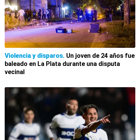
Violencia y disparos
Un joven de 24 años fue
baleado en La Plata durante una disputa
vecinal