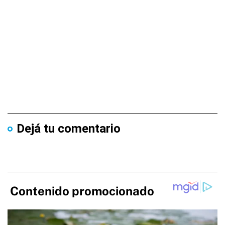
Dejá tu comentario