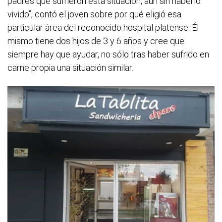
padres que sufrieron esta situación, aún sin haberlo
vivido”, contó el joven sobre por qué eligió esa
particular área del reconocido hospital platense. Él
mismo tiene dos hijos de 3 y 6 años y cree que
siempre hay que ayudar, no sólo tras haber sufrido en
carne propia una situación similar.