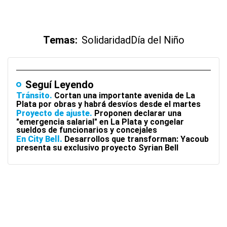
Temas:
Solidaridad
Día del Niño
Seguí Leyendo
Tránsito
Cortan una importante avenida de La
Plata por obras y habrá desvíos desde el martes
Proyecto de ajuste
Proponen declarar una
"emergencia salarial" en La Plata y congelar
sueldos de funcionarios y concejales
En City Bell
Desarrollos que transforman: Yacoub
presenta su exclusivo proyecto Syrian Bell