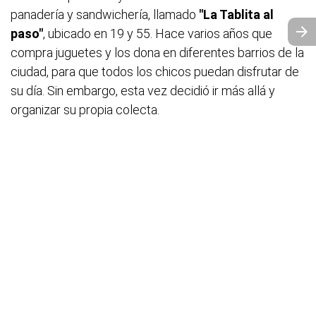
panadería y sandwichería, llamado
"La Tablita al
paso"
, ubicado en 19 y 55. Hace varios años que
compra juguetes y los dona en diferentes barrios de la
ciudad, para que todos los chicos puedan disfrutar de
su día. Sin embargo, esta vez decidió ir más allá y
organizar su propia colecta.