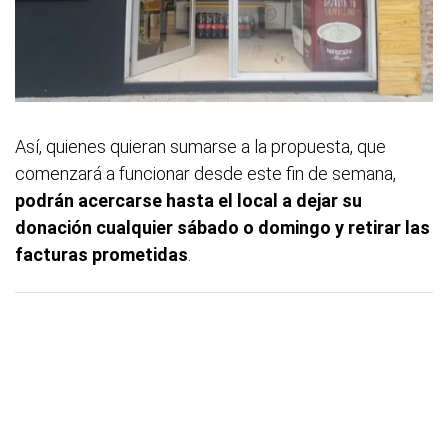
Así, quienes quieran sumarse a la propuesta, que
comenzará a funcionar desde este fin de semana,
podrán acercarse hasta el local a dejar su
donación cualquier sábado o domingo y retirar las
facturas prometidas
.