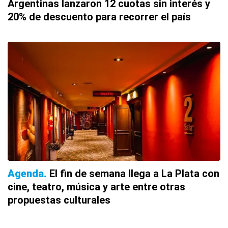
Argentinas lanzaron 12 cuotas sin interés y
20% de descuento para recorrer el país
Agenda
El fin de semana llega a La Plata con
cine, teatro, música y arte entre otras
propuestas culturales