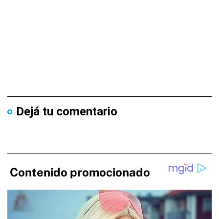
Dejá tu comentario