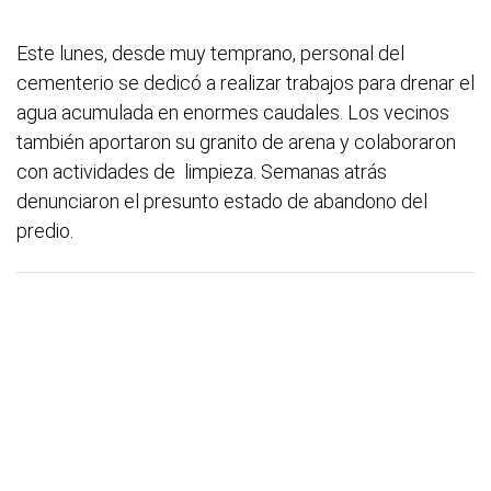
Este lunes, desde muy temprano, personal del
cementerio se dedicó a realizar trabajos para drenar el
agua acumulada en enormes caudales. Los vecinos
también aportaron su granito de arena y colaboraron
con actividades de limpieza. Semanas atrás
denunciaron el presunto estado de abandono del
predio.