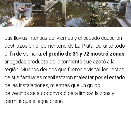
Las lluvias intensas del viernes y el sábado causaron
destrozos en el cementerio de La Plata. Durante todo
el fin de semana,
el predio de 31 y 72 mostró zonas
anegadas producto de la tormenta que azotó a la
región. Muchos deudos que fueron a visitar los restos
de sus familiares manifestaron malestar por el estado
de las instalaciones, mientras que un grupo
de vecinos se autoconvocó para limpiar la zona y
permitir que el agua drene.