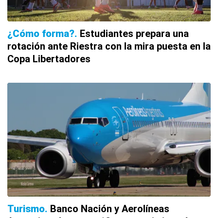
¿Cómo forma?
Estudiantes prepara una
rotación ante Riestra con la mira puesta en la
Copa Libertadores
Turismo
Banco Nación y Aerolíneas