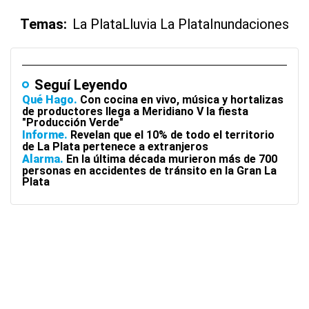
Temas:
La Plata
Lluvia La Plata
Inundaciones
Seguí Leyendo
Qué Hago
Con cocina en vivo, música y hortalizas
de productores llega a Meridiano V la fiesta
"Producción Verde"
Informe
Revelan que el 10% de todo el territorio
de La Plata pertenece a extranjeros
Alarma
En la última década murieron más de 700
personas en accidentes de tránsito en la Gran La
Plata