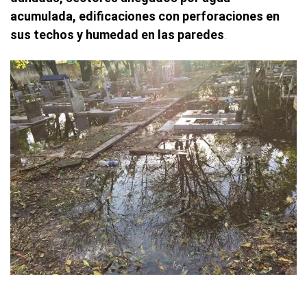
acumulada, edificaciones con perforaciones en
sus techos y humedad en las paredes
.