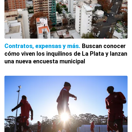
Contratos, expensas y más
Buscan conocer
cómo viven los inquilinos de La Plata y lanzan
una nueva encuesta municipal