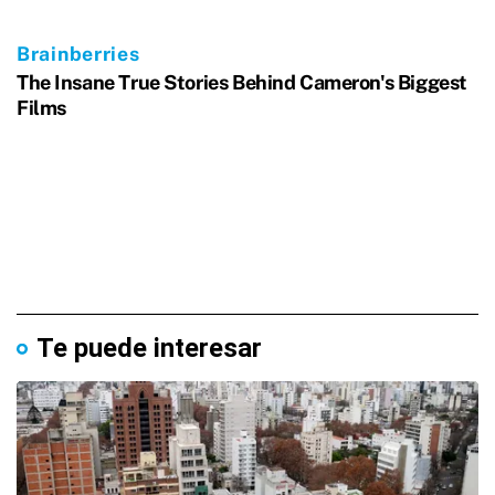
Te puede interesar