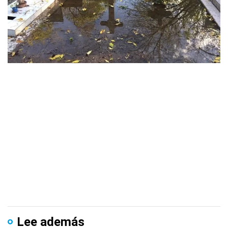
Lee además