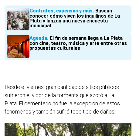
Contratos, expensas y más
Buscan
conocer cómo viven los inquilinos de La
Plata y lanzan una nueva encuesta
municipal
Agenda
El fin de semana llega a La Plata
con cine, teatro, música y arte entre otras
propuestas culturales
Desde el viernes, gran cantidad de sitios públicos
sufrieron el vigor de la tormenta que azotó a La
Plata. El cementerio no fue la excepción de estos
fenómenos y también sufrió todo tipo de daños.