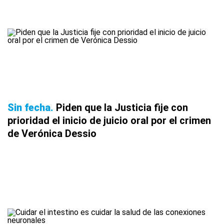
Sin fecha
Piden que la Justicia fije con
prioridad el inicio de juicio oral por el crimen
de Verónica Dessio