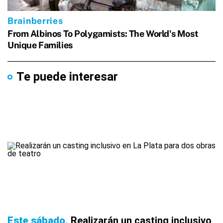
Te puede interesar
Este sábado
Realizarán un casting inclusivo