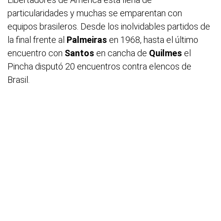
particularidades y muchas se emparentan con
equipos brasileros. Desde los inolvidables partidos de
la final frente al
Palmeiras
en 1968, hasta el último
encuentro con
Santos
en cancha de
Quilmes
el
Pincha disputó 20 encuentros contra elencos de
Brasil.