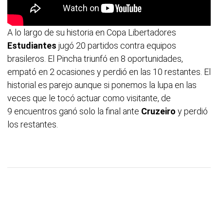
A lo largo de su historia en Copa Libertadores
Estudiantes
jugó 20 partidos contra equipos
brasileros. El Pincha triunfó en 8 oportunidades,
empató en 2 ocasiones y perdió en las 10 restantes. El
historial es parejo aunque si ponemos la lupa en las
veces que le tocó actuar como visitante, de
9 encuentros ganó solo la final ante
Cruzeiro
y perdió
los restantes.