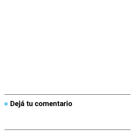
Dejá tu comentario