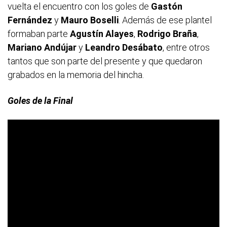
vuelta el encuentro con los goles de
Gastón
Fernández
y
Mauro Boselli
. Además de ese plantel
formaban parte
Agustín Alayes
,
Rodrigo Braña
,
Mariano Andújar
y
Leandro Desábato
, entre otros
tantos que son parte del presente y que quedaron
grabados en la memoria del hincha.
Goles de la Final