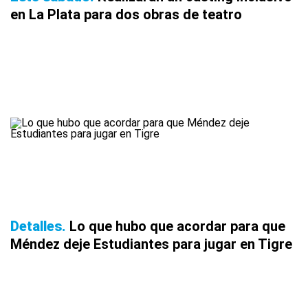
en La Plata para dos obras de teatro
Detalles
Lo que hubo que acordar para que
Méndez deje Estudiantes para jugar en Tigre