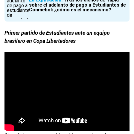
sobre el adelanto de pago a Estudiantes de
Conmebol: ¿cómo es el mecanismo?
Primer partido de Estudiantes ante un equipo
brasilero en Copa Libertadores