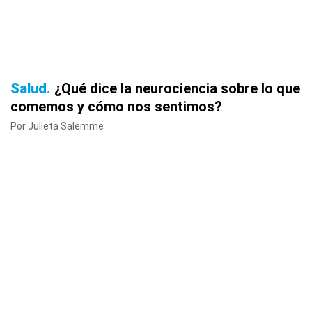
Salud
¿Qué dice la neurociencia sobre lo que
comemos y cómo nos sentimos?
Por Julieta Salemme