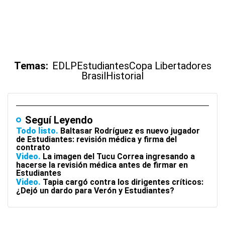
Temas:
EDLP
Estudiantes
Copa Libertadores
Brasil
Historial
Seguí Leyendo
Todo listo
Baltasar Rodríguez es nuevo jugador
de Estudiantes: revisión médica y firma del
contrato
Video
La imagen del Tucu Correa ingresando a
hacerse la revisión médica antes de firmar en
Estudiantes
Video
Tapia cargó contra los dirigentes críticos:
¿Dejó un dardo para Verón y Estudiantes?