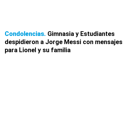
Condolencias
Gimnasia y Estudiantes
despidieron a Jorge Messi con mensajes
para Lionel y su familia