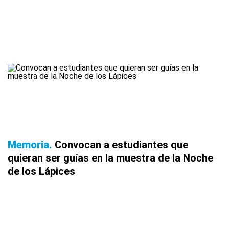
Memoria
Convocan a estudiantes que
quieran ser guías en la muestra de la Noche
de los Lápices