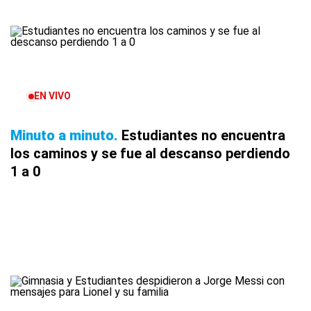
EN VIVO
Minuto a minuto
Estudiantes no encuentra
los caminos y se fue al descanso perdiendo
1 a 0