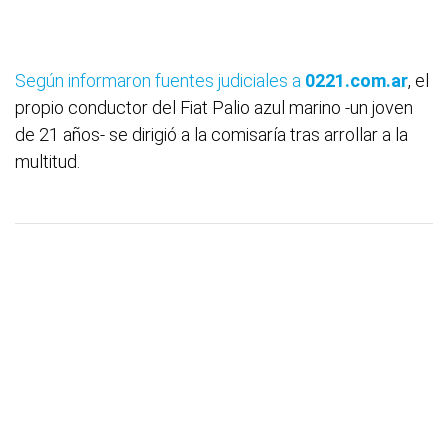
Según informaron fuentes judiciales a
0221.com.ar
, el
propio conductor del Fiat Palio azul marino -un joven
de 21 años- se dirigió a la comisaría tras arrollar a la
multitud.