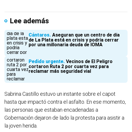
Lee además
Cántaros
Aseguran que un centro de día
de La Plata está en crisis y podría cerrar
por una millonaria deuda de IOMA
Pedido urgente
Vecinos de El Peligro
cortaron Ruta 2 por cuarta vez para
reclamar más seguridad vial
Sabrina Castillo estuvo un instante sobre el capot
hasta que impactó contra el asfalto. En ese momento,
las personas que estaban encadenadas a
Gobernación dejaron de lado la protesta para asistir a
la joven herida.