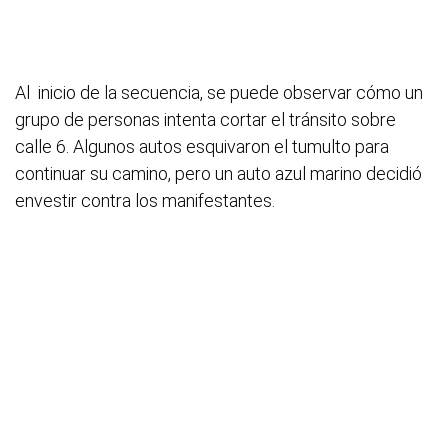
Al inicio de la secuencia, se puede observar cómo un
grupo de personas intenta cortar el tránsito sobre
calle 6. Algunos autos esquivaron el tumulto para
continuar su camino, pero un auto azul marino decidió
envestir contra los manifestantes.