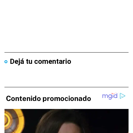
Dejá tu comentario