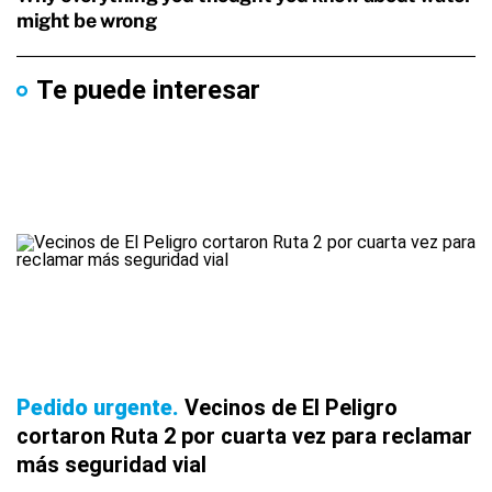
Te puede interesar
Pedido urgente
Vecinos de El Peligro
cortaron Ruta 2 por cuarta vez para reclamar
más seguridad vial