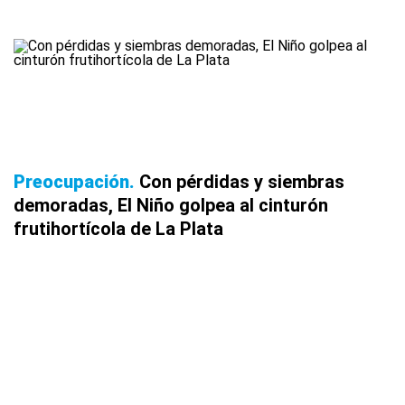
Preocupación
Con pérdidas y siembras
demoradas, El Niño golpea al cinturón
frutihortícola de La Plata