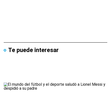
Te puede interesar