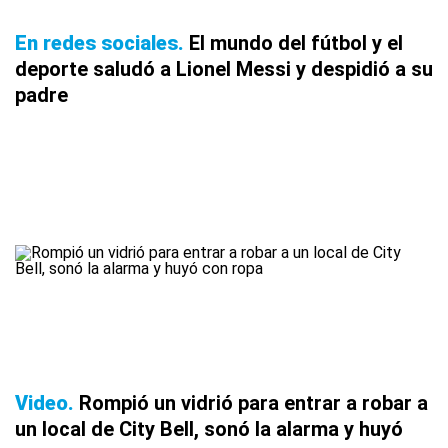
En redes sociales
El mundo del fútbol y el
deporte saludó a Lionel Messi y despidió a su
padre
Video
Rompió un vidrió para entrar a robar a
un local de City Bell, sonó la alarma y huyó