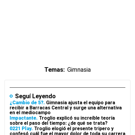
Temas:
Gimnasia
Seguí Leyendo
¿Cambio de 5?
Gimnasia ajusta el equipo para
recibir a Barracas Central y surge una alternativa
en el mediocampo
Impactante
Troglio explicó su increíble teoría
sobre el paso del tiempo: ¿de qué se trata?
0221 Play
Troglio elogió el presente tripero y
confesó cuál fue el mayor dolor de toda su carrera