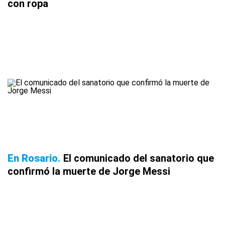
con ropa
En Rosario
El comunicado del sanatorio que
confirmó la muerte de Jorge Messi