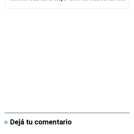
Dejá tu comentario