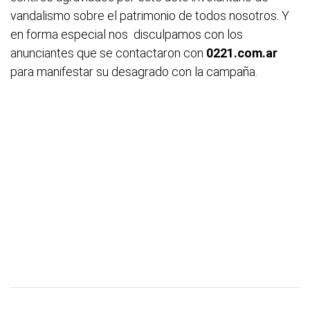
vandalismo sobre el patrimonio de todos nosotros. Y
en forma especial nos disculpamos con los
anunciantes que se contactaron con
0221.com.ar
para manifestar su desagrado con la campaña.