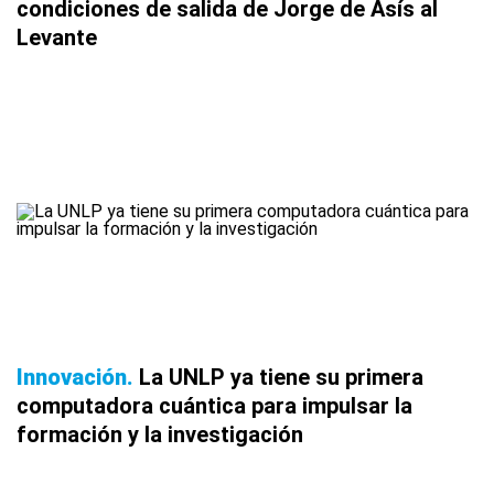
condiciones de salida de Jorge de Asís al
Levante
Innovación
La UNLP ya tiene su primera
computadora cuántica para impulsar la
formación y la investigación