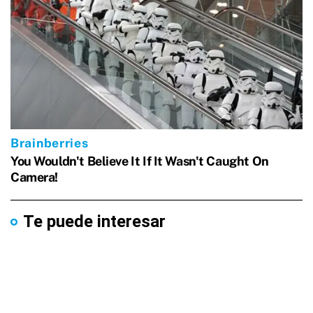
Te puede interesar