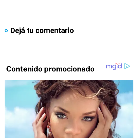
Dejá tu comentario