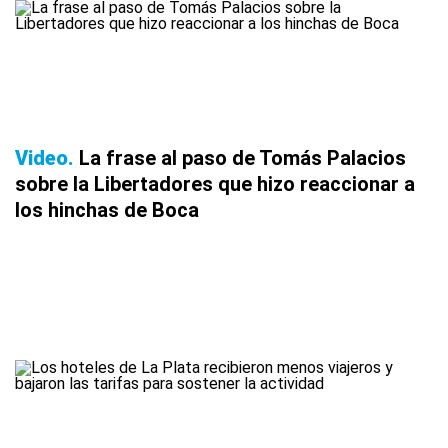
Video
La frase al paso de Tomás Palacios
sobre la Libertadores que hizo reaccionar a
los hinchas de Boca