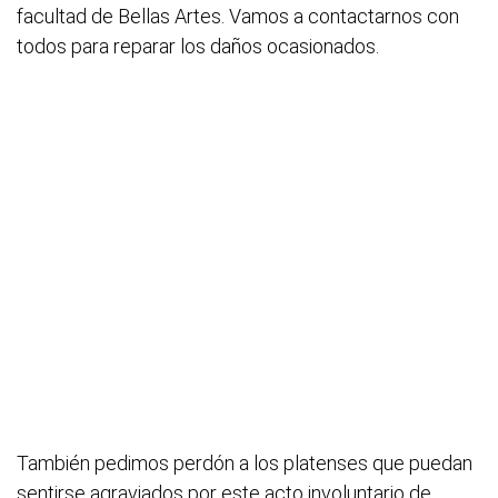
facultad de Bellas Artes. Vamos a contactarnos con
todos para reparar los daños ocasionados.
También pedimos perdón a los platenses que puedan
sentirse agraviados por este acto involuntario de