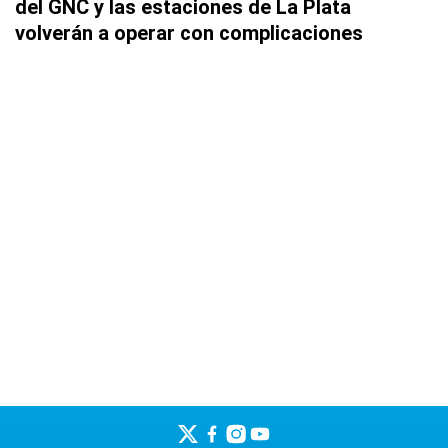
del GNC y las estaciones de La Plata
volverán a operar con complicaciones