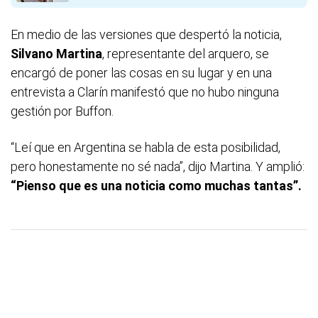
En medio de las versiones que despertó la noticia,
Silvano Martina
, representante del arquero, se
encargó de poner las cosas en su lugar y en una
entrevista a Clarín manifestó que no hubo ninguna
gestión por Buffon.
“Leí que en Argentina se habla de esta posibilidad,
pero honestamente no sé nada”, dijo Martina. Y amplió:
“Pienso que es una noticia como muchas tantas”.