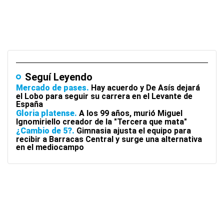
Seguí Leyendo
Mercado de pases
Hay acuerdo y De Asís dejará
el Lobo para seguir su carrera en el Levante de
España
Gloria platense
A los 99 años, murió Miguel
Ignomiriello creador de la "Tercera que mata"
¿Cambio de 5?
Gimnasia ajusta el equipo para
recibir a Barracas Central y surge una alternativa
en el mediocampo