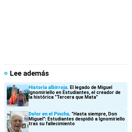
Lee además
Historia albirroja
El legado de Miguel
Ignomiriello en Estudiantes, el creador de
la histórica "Tercera que Mata"
Dolor en el Pincha
"Hasta siempre, Don
Miguel": Estudiantes despidió a Ignomiriello
tras su fallecimiento