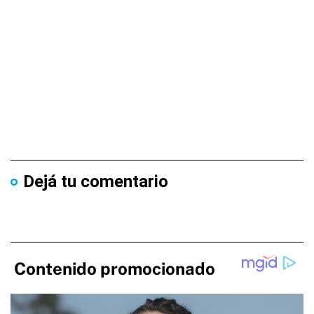
Dejá tu comentario