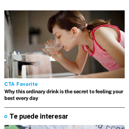
Te puede interesar