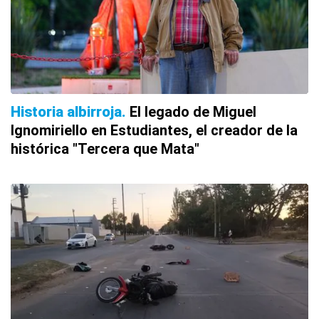
Historia albirroja
El legado de Miguel
Ignomiriello en Estudiantes, el creador de la
histórica "Tercera que Mata"