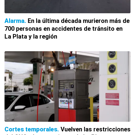
Alarma
En la última década murieron más de
700 personas en accidentes de tránsito en
La Plata y la región
Cortes temporales
Vuelven las restricciones