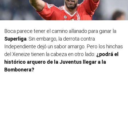
Boca parece tener el camino allanado para ganar la
Superliga
. Sin embargo, la derrota contra
Independiente dejó un sabor amargo. Pero los hinchas
del Xeneize tienen la cabeza en otro lado:
¿podrá el
histórico arquero de la Juventus llegar a la
Bombonera?