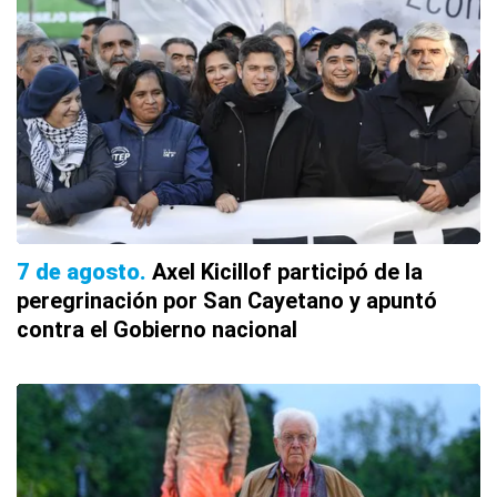
7 de agosto
Axel Kicillof participó de la
peregrinación por San Cayetano y apuntó
contra el Gobierno nacional