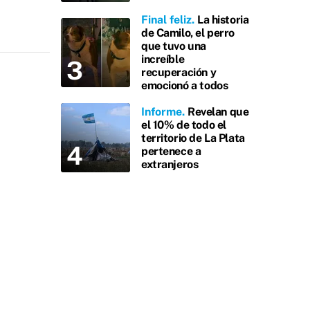
Final feliz
La historia
de Camilo, el perro
que tuvo una
increíble
recuperación y
emocionó a todos
Informe
Revelan que
el 10% de todo el
territorio de La Plata
pertenece a
extranjeros