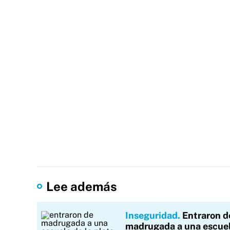
Lee además
Inseguridad
Entraron d
madrugada a una escue