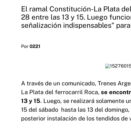
El ramal Constitución-La Plata de
28 entre las 13 y 15. Luego funcio
señalización indispensables" para 
Por
0221
A través de un comunicado, Trenes Argen
La Plata del ferrocarril Roca,
se encontr
13 y 15
. Luego, se realizará solamente un
15 del sábado hasta las 13 del domingo,
posterior instalación de los tendidos de 