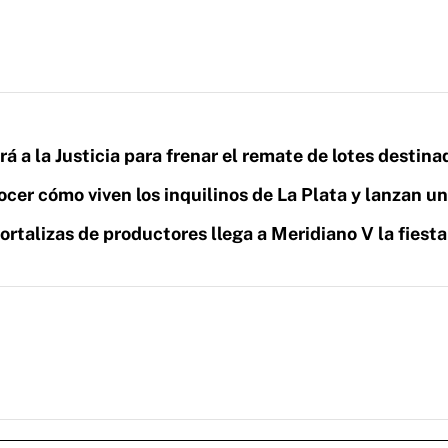
á a la Justicia para frenar el remate de lotes destina
cer cómo viven los inquilinos de La Plata y lanzan u
ortalizas de productores llega a Meridiano V la fiesta