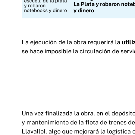
La Plata y robaron note
y dinero
La ejecución de la obra requerirá la
util
se hace imposible la circulación de servi
Una vez finalizada la obra, en el depósit
y mantenimiento de la flota de trenes de
Llavallol, algo que mejorará la logística