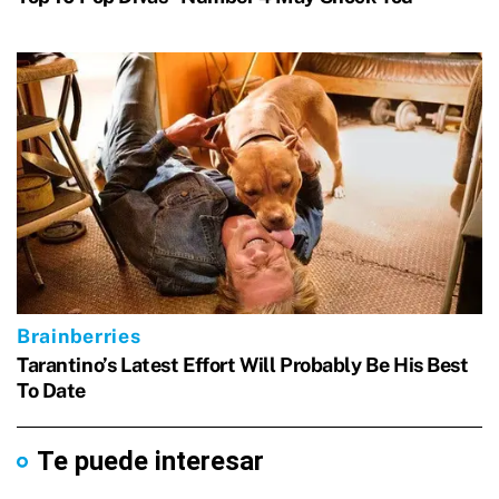
Te puede interesar