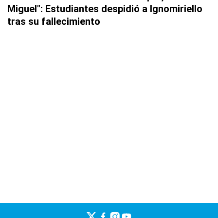
Miguel": Estudiantes despidió a Ignomiriello
tras su fallecimiento