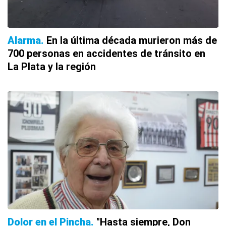
Alarma
En la última década murieron más de
700 personas en accidentes de tránsito en
La Plata y la región
Dolor en el Pincha
"Hasta siempre, Don