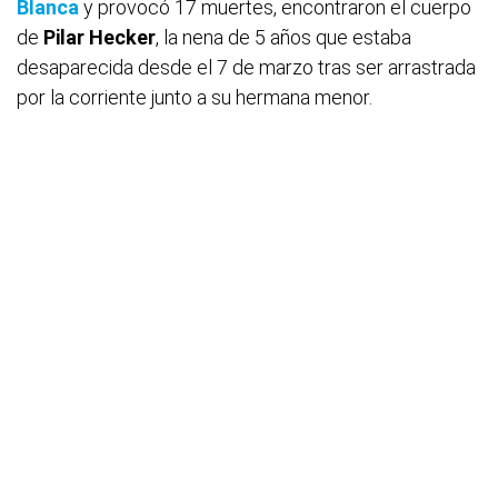
Blanca
y provocó 17 muertes, encontraron el cuerpo
de
Pilar Hecker
, la nena de 5 años que estaba
desaparecida desde el 7 de marzo tras ser arrastrada
por la corriente junto a su hermana menor.