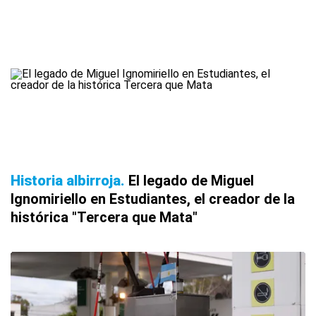
Historia albirroja
El legado de Miguel
Ignomiriello en Estudiantes, el creador de la
histórica "Tercera que Mata"