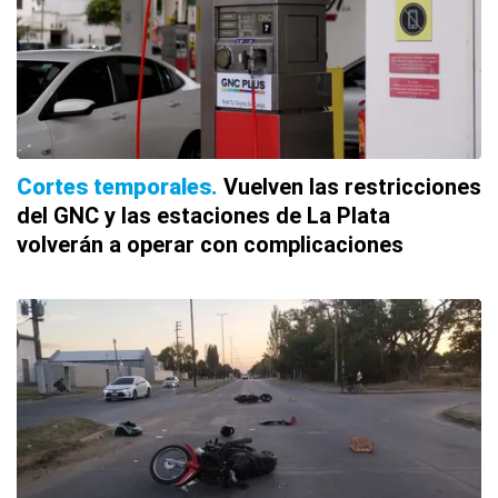
Cortes temporales
Vuelven las restricciones
del GNC y las estaciones de La Plata
volverán a operar con complicaciones