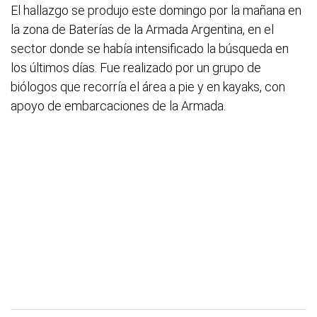
El hallazgo se produjo este domingo por la mañana en
la zona de Baterías de la Armada Argentina, en el
sector donde se había intensificado la búsqueda en
los últimos días. Fue realizado por un grupo de
biólogos que recorría el área a pie y en kayaks, con
apoyo de embarcaciones de la Armada.