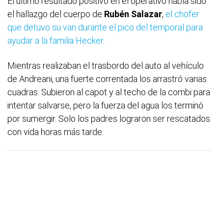
El último resultado positivo en el operativo había sido
el hallazgo del cuerpo de
Rubén Salazar
,
el chofer
que detuvo su van durante el pico del temporal para
ayudar a la familia Hecker
.
Mientras realizaban el trasbordo del auto al vehículo
de Andreani, una fuerte correntada los arrastró varias
cuadras. Subieron al capot y al techo de la combi para
intentar salvarse, pero la fuerza del agua los terminó
por sumergir. Solo los padres lograron ser rescatados
con vida horas más tarde.