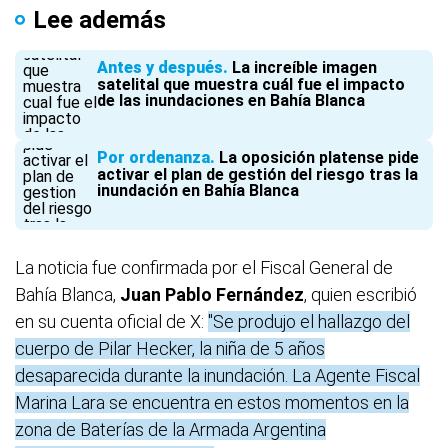
Lee además
Antes y después
La increíble imagen
satelital que muestra cuál fue el impacto
de las inundaciones en Bahía Blanca
Por ordenanza
La oposición platense pide
activar el plan de gestión del riesgo tras la
inundación en Bahía Blanca
La noticia fue confirmada por el Fiscal General de
Bahía Blanca,
Juan Pablo Fernández
, quien escribió
en su cuenta oficial de X:
"Se produjo el hallazgo del
cuerpo de Pilar Hecker, la niña de 5 años
desaparecida durante la inundación. La Agente Fiscal
Marina Lara se encuentra en estos momentos en la
zona de Baterías de la Armada Argentina