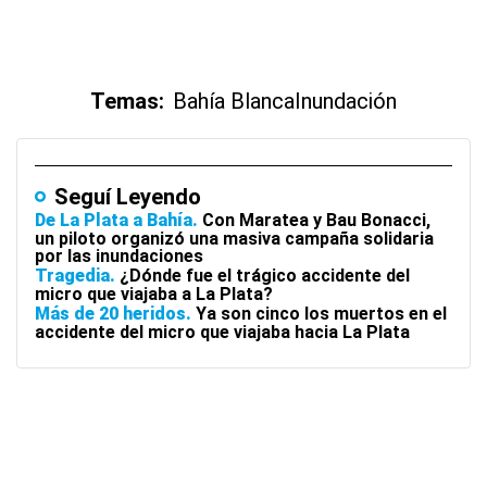
Temas:
Bahía Blanca
Inundación
Seguí Leyendo
De La Plata a Bahía
Con Maratea y Bau Bonacci,
un piloto organizó una masiva campaña solidaria
por las inundaciones
Tragedia
¿Dónde fue el trágico accidente del
micro que viajaba a La Plata?
Más de 20 heridos
Ya son cinco los muertos en el
accidente del micro que viajaba hacia La Plata