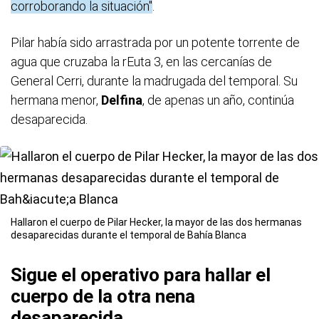
corroborando la situación"
.
Pilar había sido arrastrada por un potente torrente de
agua que cruzaba la rEuta 3, en las cercanías de
General Cerri, durante la madrugada del temporal. Su
hermana menor,
Delfina
, de apenas un año, continúa
desaparecida.
Hallaron el cuerpo de Pilar Hecker, la mayor de las dos hermanas
desaparecidas durante el temporal de Bahía Blanca
Sigue el operativo para hallar el
cuerpo de la otra nena
desaparecida