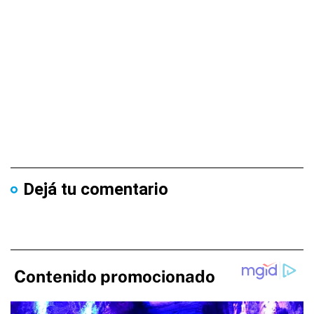
Dejá tu comentario