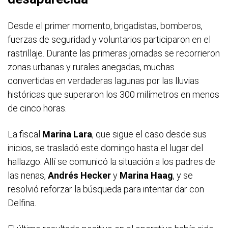
Desde el primer momento, brigadistas, bomberos,
fuerzas de seguridad y voluntarios participaron en el
rastrillaje. Durante las primeras jornadas se recorrieron
zonas urbanas y rurales anegadas, muchas
convertidas en verdaderas lagunas por las lluvias
históricas que superaron los 300 milímetros en menos
de cinco horas.
La fiscal
Marina Lara
, que sigue el caso desde sus
inicios, se trasladó este domingo hasta el lugar del
hallazgo. Allí se comunicó la situación a los padres de
las nenas,
Andrés Hecker
y
Marina Haag
, y se
resolvió reforzar la búsqueda para intentar dar con
Delfina.