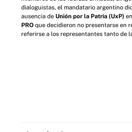
dialoguistas, el mandatario argentino di
ausencia de
Unión por la Patria (UxP)
en
PRO
que decidieron no presentarse en r
referirse a los representantes tanto de